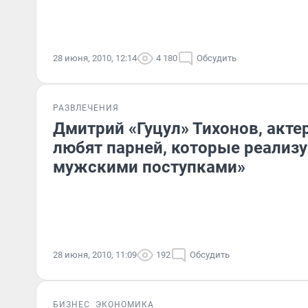
28 июня, 2010, 12:14
4 180
Обсудить
РАЗВЛЕЧЕНИЯ
Дмитрий «Гуцул» Тихонов, акте
любят парней, которые реализу
мужскими поступками»
28 июня, 2010, 11:09
192
Обсудить
БИЗНЕС
ЭКОНОМИКА