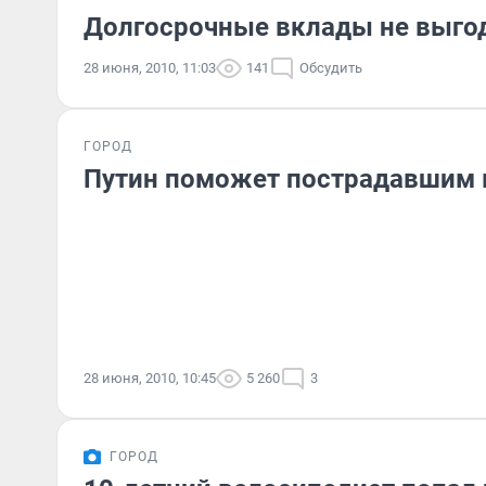
Долгосрочные вклады не выго
28 июня, 2010, 11:03
141
Обсудить
ГОРОД
Путин поможет пострадавшим 
28 июня, 2010, 10:45
5 260
3
ГОРОД