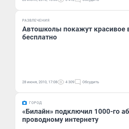
РАЗВЛЕЧЕНИЯ
Автошколы покажут красивое 
бесплатно
28 июня, 2010, 17:08
4 309
Обсудить
ГОРОД
«Билайн» подключил 1000-го аб
проводному интернету