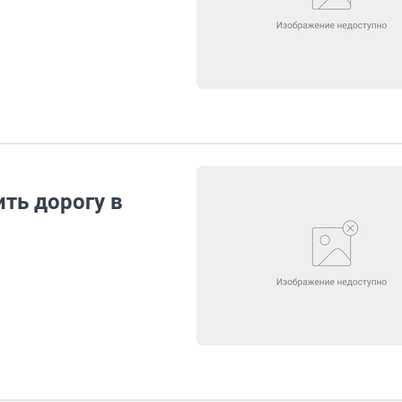
ть дорогу в