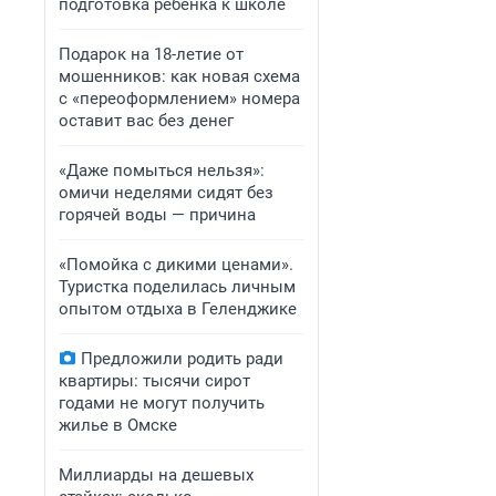
подготовка ребенка к школе
Подарок на 18-летие от
мошенников: как новая схема
с «переоформлением» номера
оставит вас без денег
«Даже помыться нельзя»:
омичи неделями сидят без
горячей воды — причина
«Помойка с дикими ценами».
Туристка поделилась личным
опытом отдыха в Геленджике
Предложили родить ради
квартиры: тысячи сирот
годами не могут получить
жилье в Омске
Миллиарды на дешевых