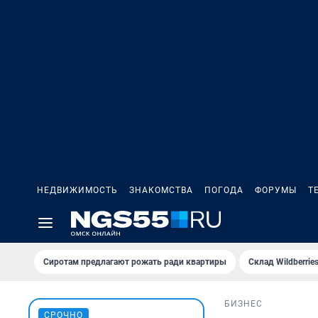
НЕДВИЖИМОСТЬ
ЗНАКОМСТВА
ПОГОДА
ФОРУМЫ
Т
Сиротам предлагают рожать ради квартиры
Склад Wildberri
БИЗНЕС
СРОЧНО