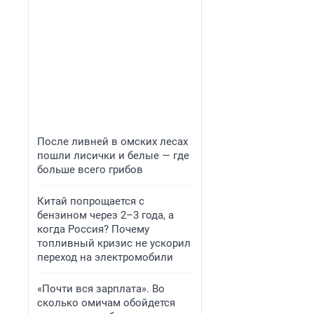
После ливней в омских лесах
пошли лисички и белые — где
больше всего грибов
Китай попрощается с
бензином через 2–3 года, а
когда Россия? Почему
топливный кризис не ускорил
переход на электромобили
«Почти вся зарплата». Во
сколько омичам обойдется