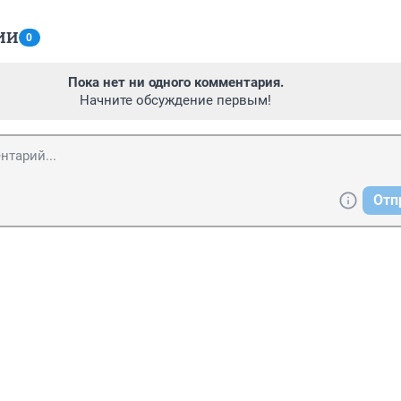
ИИ
0
Пока нет ни одного комментария.
Начните обсуждение первым!
Отп