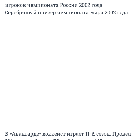
игроков чемпионата России 2002 года.
Серебряный призер чемпионата мира 2002 года.
В «Авангарде» хоккеист играет 11-й сезон. Провел