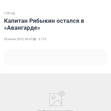
ГОРОД
Капитан Рябыкин остался в
«Авангарде»
28 июня 2010, 09:47
3 710