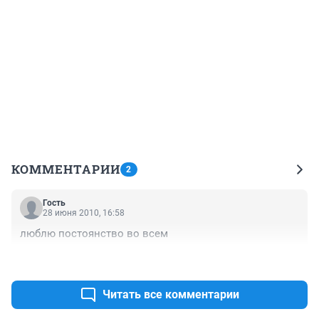
КОММЕНТАРИИ
2
Гость
28 июня 2010, 16:58
люблю постоянство во всем
+0
–0
Читать все комментарии