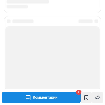
2
Комментарии