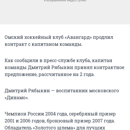
Омский хоккейный клуб «Авангард» продлил
контракт с капитаном команды.
Как сообщили в пресс-службе клуба, капитан
команды Дмитрий Рябыкин принял контрактное
предложение, рассчитанное на 2 года.
Дмитрий Рябыкин — воспитанник московского
«Динамо».
Чемпион России 2004 года, серебряный призер
2001 и 2006 годов, бронзовый призер 2007 года.
Обладатель «Золотого шлема» для лучших