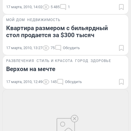
17 марта, 2010, 14:02
5 485
1
МОЙ ДОМ
НЕДВИЖИМОСТЬ
Квартира размером с бильярдный
стол продается за $300 тысяч
17 марта, 2010, 13:27
75
Обсудить
РАЗВЛЕЧЕНИЯ
СТИЛЬ И КРАСОТА
ГОРОД
ЗДОРОВЬЕ
Верхом на мечте
17 марта, 2010, 12:49
145
Обсудить