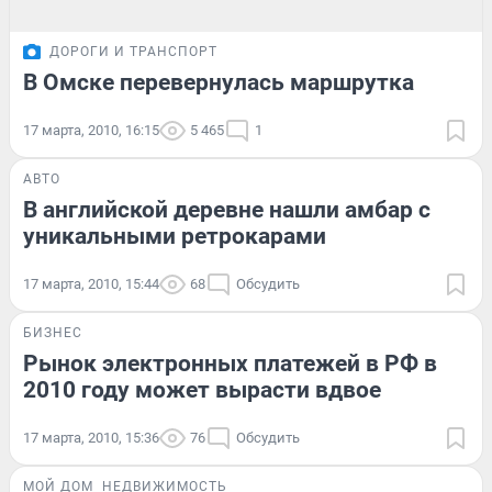
ДОРОГИ И ТРАНСПОРТ
В Омске перевернулась маршрутка
17 марта, 2010, 16:15
5 465
1
АВТО
В английской деревне нашли амбар с
уникальными ретрокарами
17 марта, 2010, 15:44
68
Обсудить
БИЗНЕС
Рынок электронных платежей в РФ в
2010 году может вырасти вдвое
17 марта, 2010, 15:36
76
Обсудить
МОЙ ДОМ
НЕДВИЖИМОСТЬ