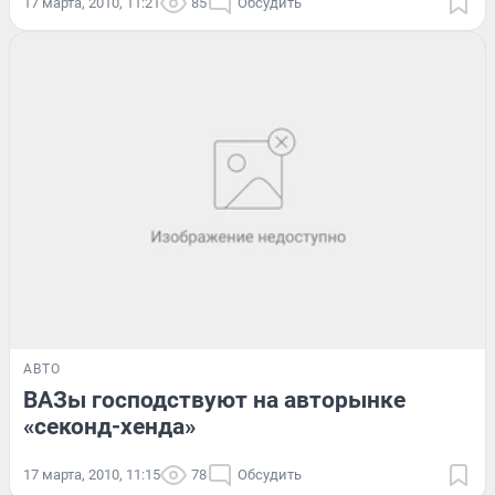
17 марта, 2010, 11:21
85
Обсудить
АВТО
ВАЗы господствуют на авторынке
«секонд-хенда»
17 марта, 2010, 11:15
78
Обсудить