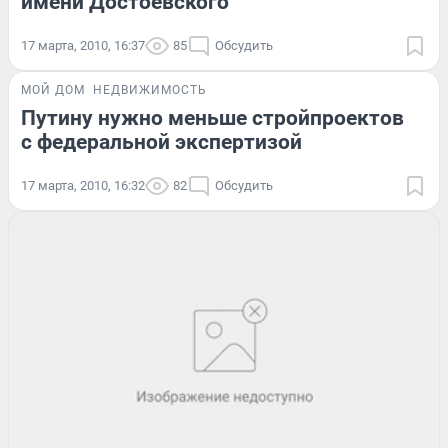
имени Достоевского
17 марта, 2010, 16:37
85
Обсудить
МОЙ ДОМ
НЕДВИЖИМОСТЬ
Путину нужно меньше стройпроектов
с федеральной экспертизой
17 марта, 2010, 16:32
82
Обсудить