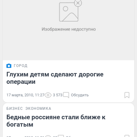
ГОРОД
Глухим детям сделают дорогие
операции
17 марта, 2010, 11:27
3 573
Обсудить
БИЗНЕС
ЭКОНОМИКА
Бедные россияне стали ближе к
богатым