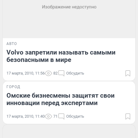
АВТО
Volvo запретили называть самыми
безопасными в мире
17 марта, 2010, 11:56
82
Обсудить
ГОРОД
Омские бизнесмены защитят свои
инновации перед экспертами
17 марта, 2010, 11:40
71
Обсудить