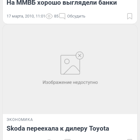
На ММВБ хорошо выглядели банки
17 марта, 2010, 11:01
85
Обсудить
ЭКОНОМИКА
Skoda переехала к дилеру Toyota