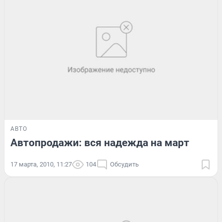
АВТО
Автопродажи: вся надежда на март
17 марта, 2010, 11:27
104
Обсудить