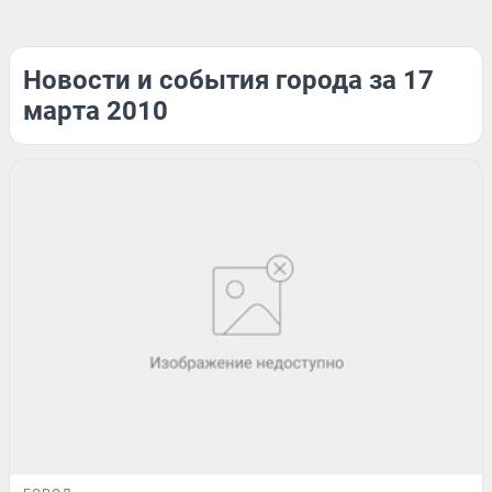
Новости и события города за 17
марта 2010