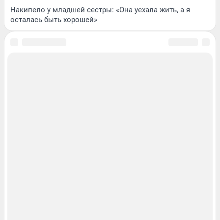
Накипело у младшей сестры: «Она уехала жить, а я
осталась быть хорошей»