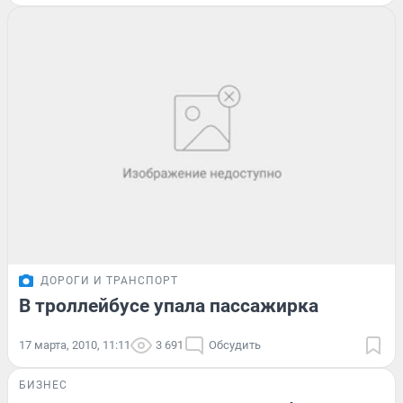
ДОРОГИ И ТРАНСПОРТ
В троллейбусе упала пассажирка
17 марта, 2010, 11:11
3 691
Обсудить
БИЗНЕС