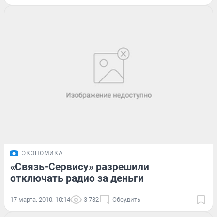
ЭКОНОМИКА
«Связь-Сервису» разрешили
отключать радио за деньги
17 марта, 2010, 10:14
3 782
Обсудить