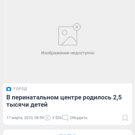
ГОРОД
В перинатальном центре родилось 2,5
тысячи детей
17 марта, 2010, 08:59
3 526
Обсудить