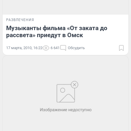
РАЗВЛЕЧЕНИЯ
Музыканты фильма «От заката до
рассвета» приедут в Омск
17 марта, 2010, 16:22
6 641
Обсудить