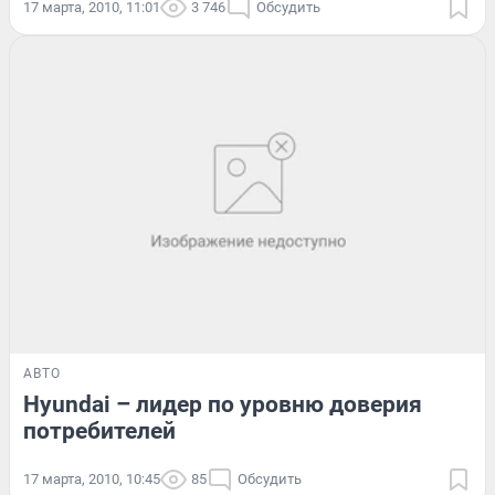
17 марта, 2010, 11:01
3 746
Обсудить
АВТО
Hyundai – лидер по уровню доверия
потребителей
17 марта, 2010, 10:45
85
Обсудить