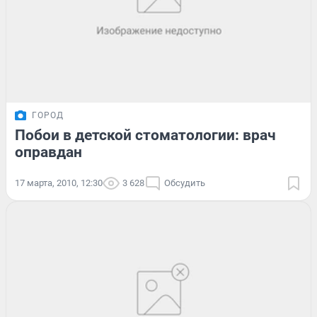
ГОРОД
Побои в детской стоматологии: врач
оправдан
17 марта, 2010, 12:30
3 628
Обсудить