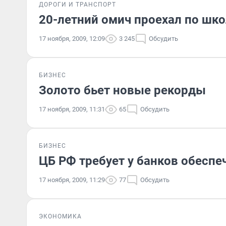
ДОРОГИ И ТРАНСПОРТ
20-летний омич проехал по шк
17 ноября, 2009, 12:09
3 245
Обсудить
БИЗНЕС
Золото бьет новые рекорды
17 ноября, 2009, 11:31
65
Обсудить
БИЗНЕС
ЦБ РФ требует у банков обеспе
17 ноября, 2009, 11:29
77
Обсудить
ЭКОНОМИКА