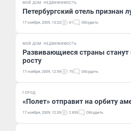
МОЙ ДОМ
НЕДВИЖИМОСТЬ
Петербургский отель признан 
17 ноября, 2009, 13:22
61
Обсудить
МОЙ ДОМ
НЕДВИЖИМОСТЬ
Развивающиеся страны станут
росту
17 ноября, 2009, 12:59
75
Обсудить
ГОРОД
«Полет» отправит на орбиту ам
17 ноября, 2009, 12:35
2 859
Обсудить