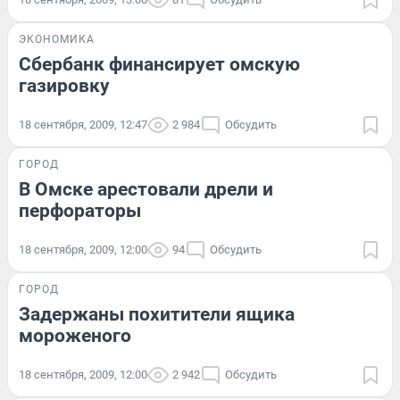
ЭКОНОМИКА
Сбербанк финансирует омскую
газировку
18 сентября, 2009, 12:47
2 984
Обсудить
ГОРОД
В Омске арестовали дрели и
перфораторы
18 сентября, 2009, 12:00
94
Обсудить
ГОРОД
Задержаны похитители ящика
мороженого
18 сентября, 2009, 12:00
2 942
Обсудить