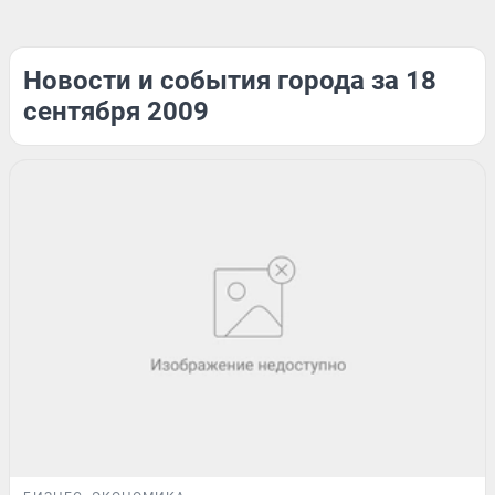
Новости и события города за 18
сентября 2009