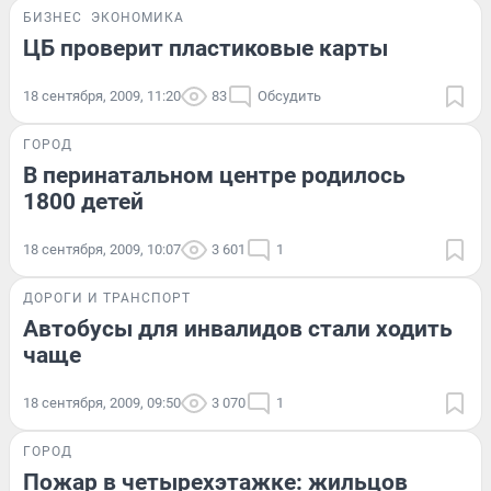
БИЗНЕС
ЭКОНОМИКА
ЦБ проверит пластиковые карты
18 сентября, 2009, 11:20
83
Обсудить
ГОРОД
В перинатальном центре родилось
1800 детей
18 сентября, 2009, 10:07
3 601
1
ДОРОГИ И ТРАНСПОРТ
Автобусы для инвалидов стали ходить
чаще
18 сентября, 2009, 09:50
3 070
1
ГОРОД
Пожар в четырехэтажке: жильцов