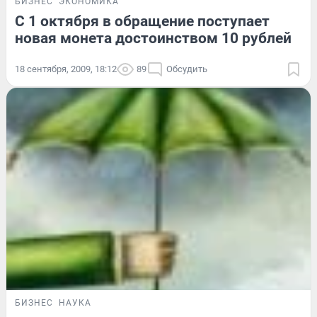
БИЗНЕС
ЭКОНОМИКА
С 1 октября в обращение поступает
новая монета достоинством 10 рублей
18 сентября, 2009, 18:12
89
Обсудить
БИЗНЕС
НАУКА