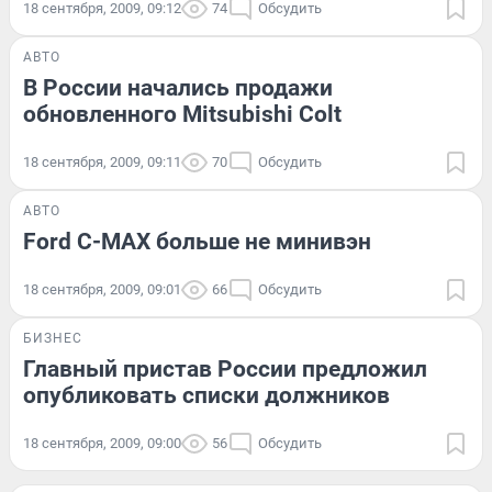
18 сентября, 2009, 09:12
74
Обсудить
АВТО
В России начались продажи
обновленного Mitsubishi Colt
18 сентября, 2009, 09:11
70
Обсудить
АВТО
Ford C-MAX больше не минивэн
18 сентября, 2009, 09:01
66
Обсудить
БИЗНЕС
Главный пристав России предложил
опубликовать списки должников
18 сентября, 2009, 09:00
56
Обсудить