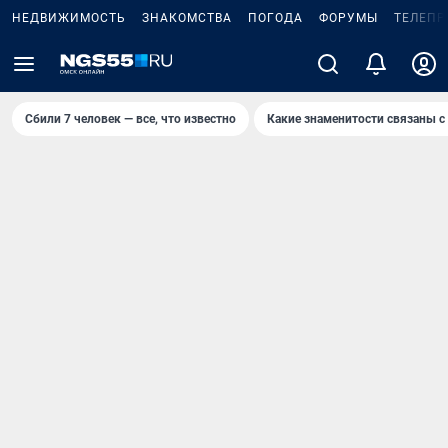
НЕДВИЖИМОСТЬ
ЗНАКОМСТВА
ПОГОДА
ФОРУМЫ
ТЕЛЕПР
Сбили 7 человек — все, что известно
Какие знаменитости связаны с