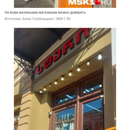
Не всем маленьким магазинам можно доверять
Источник: 
Анна Голубницкая / MSK1.RU