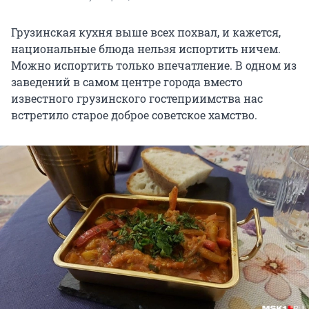
Грузинская кухня выше всех похвал, и кажется,
национальные блюда нельзя испортить ничем.
Можно испортить только впечатление. В одном из
заведений в самом центре города вместо
известного грузинского гостеприимства нас
встретило старое доброе советское хамство.