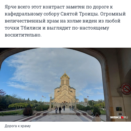
Ярче всего этот контраст заметен по дороге к
кафедральному собору Святой Троицы. Огромный
величественный храм на холме виден из любой
точки Тбилиси и выглядит по-настоящему
восхитительно.
Дорога к храму