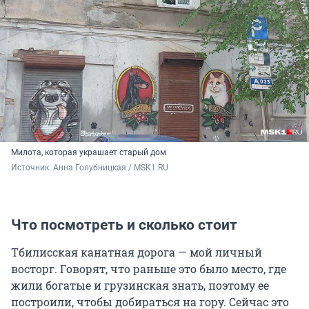
Милота, которая украшает старый дом
Источник: 
Анна Голубницкая / MSK1.RU
Что посмотреть и сколько стоит
Тбилисская канатная дорога — мой личный
восторг. Говорят, что раньше это было место, где
жили богатые и грузинская знать, поэтому ее
построили, чтобы добираться на гору. Сейчас это