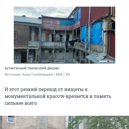
Аутентичный тбилисский дворик
Источник: 
Анна Голубницкая / MSK1.RU
И этот резкий переход от нищеты к
монументальной красоте врезается в память
сильнее всего.