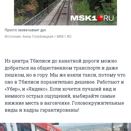
Просто захватывает дух
Источник: 
Анна Голубницкая / MSK1.RU
Из центра Тбилиси до канатной дороги можно
добраться на общественном транспорте и даже
пешком, но в гору. Мы же взяли такси, потому что
оно в Тбилиси поразительно дешевое. Работают и
«Убер», и «Яндекс». Если хочется лучший вид и
немного острых ощущений, выбирайте самые
нижние места в вагончике. Головокружительные
виды и кадры гарантированы!