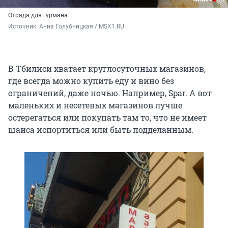
Отрада для гурмана
Источник: 
Анна Голубницкая / MSK1.RU
В Тбилиси хватает круглосуточных магазинов,
где всегда можно купить еду и вино без
ограничений, даже ночью. Например, Spar. А вот
маленьких и несетевых магазинов лучше
остерегаться или покупать там то, что не имеет
шанса испортиться или быть подделанным.