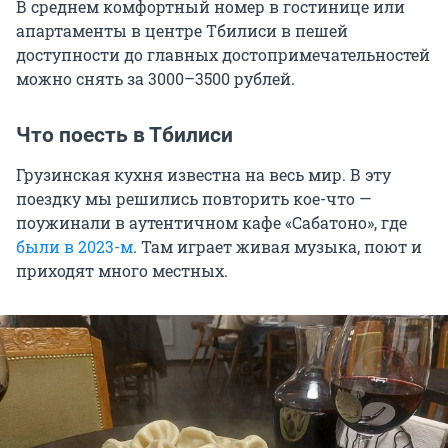
В среднем комфортный номер в гостинице или
апартаменты в центре Тбилиси в пешей
доступности до главных достопримечательностей
можно снять за
3000–3500
рублей.
Что поесть в Тбилиси
Грузинская кухня известна на весь мир. В эту
поездку мы решились повторить кое-что —
поужинали в аутентичном кафе «Сабатоно», где
были в 2023-м
. Там играет живая музыка, поют и
приходят много местных.