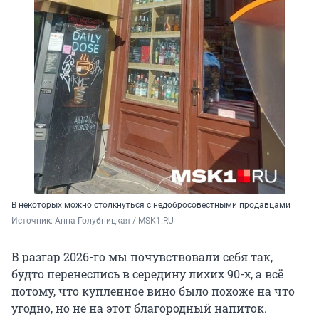
В некоторых можно столкнуться с недобросовестными продавцами
Источник: 
Анна Голубницкая / MSK1.RU
В разгар 2026-го мы почувствовали себя так,
будто перенеслись в середину лихих
90-х
, а всё
потому, что купленное вино было похоже на что
угодно, но не на этот благородный напиток.