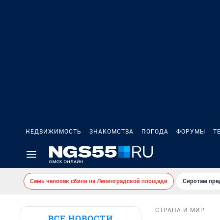
НЕДВИЖИМОСТЬ
ЗНАКОМСТВА
ПОГОДА
ФОРУМЫ
Т
Семь человек сбили на Ленинградской площади
Сиротам пре
СТРАНА И МИР
ВСЕ НОВОСТИ