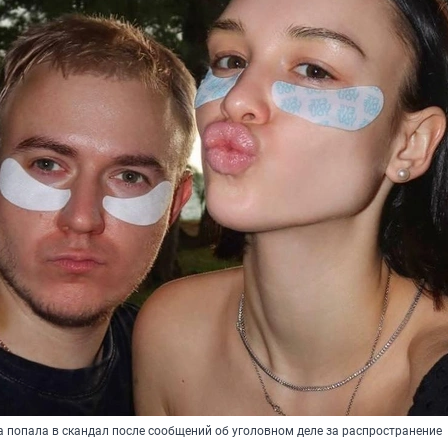
 попала в скандал после сообщений об уголовном деле за распространение