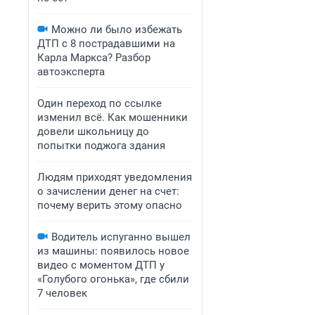
Можно ли было избежать
ДТП с 8 пострадавшими на
Карла Маркса? Разбор
автоэксперта
Один переход по ссылке
изменил всё. Как мошенники
довели школьницу до
попытки поджога здания
Людям приходят уведомления
о зачислении денег на счет:
почему верить этому опасно
Водитель испуганно вышел
из машины: появилось новое
видео с моментом ДТП у
«Голубого огонька», где сбили
7 человек