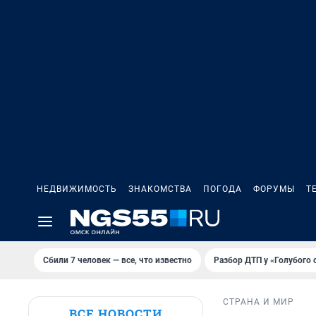
НЕДВИЖИМОСТЬ
ЗНАКОМСТВА
ПОГОДА
ФОРУМЫ
Т
Сбили 7 человек — все, что известно
Разбор ДТП у «Голубого 
СТРАНА И МИР
ВСЕ НОВОСТИ