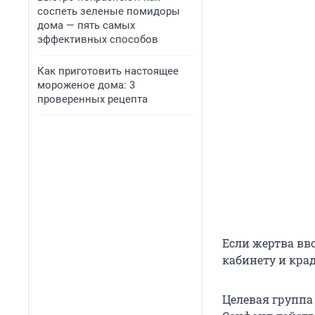
соспеть зеленые помидоры
дома — пять самых
эффективных способов
Как приготовить настоящее
мороженое дома: 3
проверенных рецепта
Если жертва вв
кабинету и крад
Целевая группа 