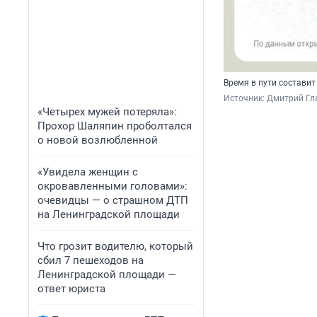
Время в пути составит
Источник: 
Дмитрий Гл
«Четырех мужей потеряла»:
Прохор Шаляпин проболтался
о новой возлюбленной
«Увидела женщин с
окровавленными головами»:
очевидцы — о страшном ДТП
на Ленинградской площади
Что грозит водителю, который
сбил 7 пешеходов на
Ленинградской площади —
ответ юриста