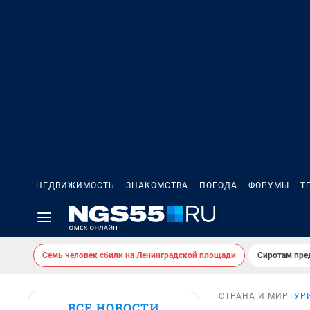
НЕДВИЖИМОСТЬ
ЗНАКОМСТВА
ПОГОДА
ФОРУМЫ
Т
Семь человек сбили на Ленинградской площади
Сиротам пре
СТРАНА И МИР
ТУР
ВСЕ НОВОСТИ