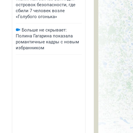
островок безопасности, где
сбили 7 человек возле
«Голубого огонька»
Больше не скрывает:
Полина Гагарина показала
романтичные кадры с новым
избранником