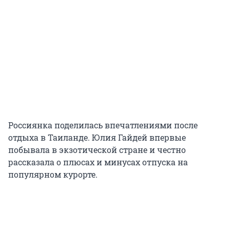
Россиянка поделилась впечатлениями после
отдыха в Таиланде. Юлия Гайдей впервые
побывала в экзотической стране и честно
рассказала о плюсах и минусах отпуска на
популярном курорте.