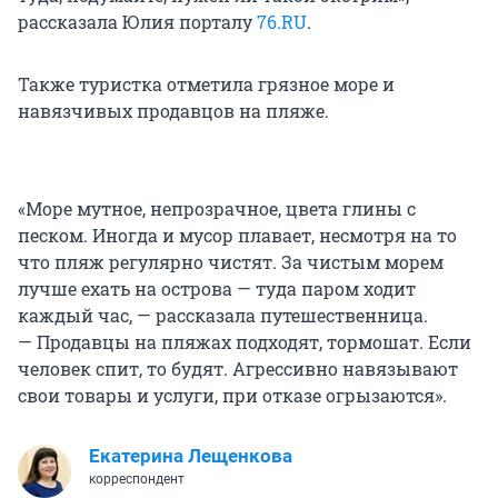
рассказала Юлия порталу
76.RU
.
Также туристка отметила грязное море и
навязчивых продавцов на пляже.
«Море мутное, непрозрачное, цвета глины с
песком. Иногда и мусор плавает, несмотря на то
что пляж регулярно чистят. За чистым морем
лучше ехать на острова — туда паром ходит
каждый час, — рассказала путешественница.
— Продавцы на пляжах подходят, тормошат. Если
человек спит, то будят. Агрессивно навязывают
свои товары и услуги, при отказе огрызаются».
Екатерина Лещенкова
корреспондент