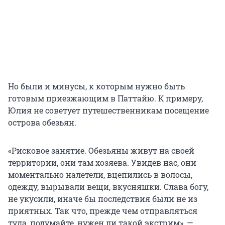
Но были и минусы, к которым нужно быть
готовым приезжающим в Паттайю. К примеру,
Юлия не советует путешественникам посещение
острова обезьян.
«Рисковое занятие. Обезьяны живут на своей
территории, они там хозяева. Увидев нас, они
моментально налетели, вцепились в волосы,
одежду, вырывали вещи, вкусняшки. Слава богу,
не укусили, иначе бы последствия были не из
приятных. Так что, прежде чем отправляться
туда, подумайте, нужен ли такой экстрим», —