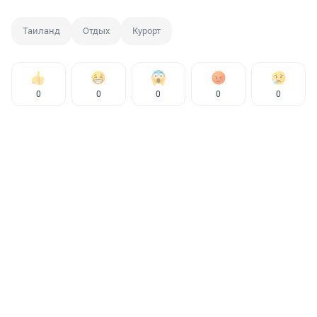
Таиланд
Отдых
Курорт
0
0
0
0
0