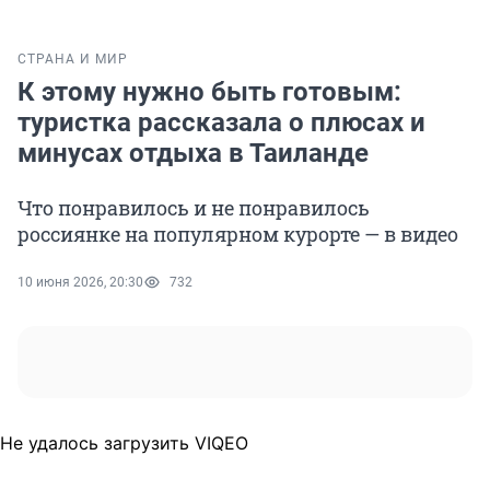
СТРАНА И МИР
К этому нужно быть готовым:
туристка рассказала о плюсах и
минусах отдыха в Таиланде
Что понравилось и не понравилось
россиянке на популярном курорте — в видео
10 июня 2026, 20:30
732
Не удалось загрузить VIQEO