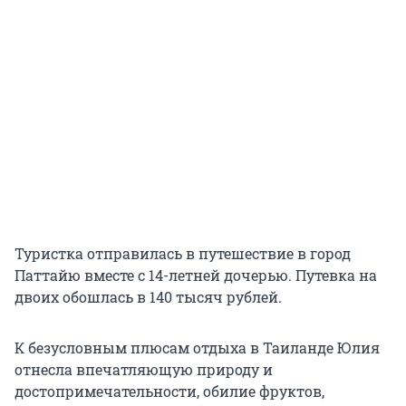
Туристка отправилась в путешествие в город
Паттайю вместе с 14-летней дочерью. Путевка на
двоих обошлась в 140 тысяч рублей.
К безусловным плюсам отдыха в Таиланде Юлия
отнесла впечатляющую природу и
достопримечательности, обилие фруктов,