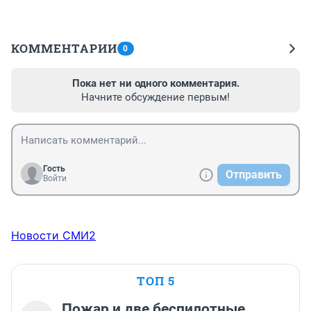
КОММЕНТАРИИ
0
Пока нет ни одного комментария.
Начните обсуждение первым!
Гость
Отправить
Войти
Новости СМИ2
ТОП 5
Пожар и две беспилотные