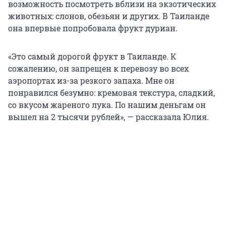
возможность посмотреть вблизи на экзотических
животных: слонов, обезьян и других. В Таиланде
она впервые попробовала фрукт дуриан.
«Это самый дорогой фрукт в Таиланде. К
сожалению, он запрещен к перевозу во всех
аэропортах из-за резкого запаха. Мне он
понравился безумно: кремовая текстура, сладкий,
со вкусом жареного лука. По нашим деньгам он
вышел на
2 тысячи
рублей», — рассказала Юлия.