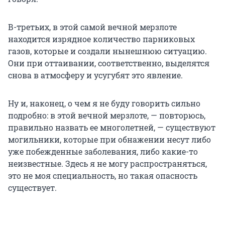
В-третьих, в этой самой вечной мерзлоте
находится изрядное количество парниковых
газов, которые и создали нынешнюю ситуацию.
Они при оттаивании, соответственно, выделятся
снова в атмосферу и усугубят это явление.
Ну и, наконец, о чем я не буду говорить сильно
подробно: в этой вечной мерзлоте, — повторюсь,
правильно назвать ее многолетней, — существуют
могильники, которые при обнажении несут либо
уже побежденные заболевания, либо какие-то
неизвестные. Здесь я не могу распространяться,
это не моя специальность, но такая опасность
существует.