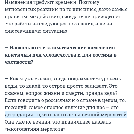
Изменения требуют времени. Поэтому
мгновенных реакций на те или иные, даже самые
правильные действия, ожидать не приходится.
Это работа на следующее поколение, а не на
сиюсекундную ситуацию.
— Насколько эти климатические изменения
критичны для человечества и для россиян в
частности?
— Как я уже сказал, когда поднимается уровень
воды, то какой-то остров просто заливает. Это,
скажем, вопрос жизни и смерти, правда ведь?
Если говорить о россиянах и о стране в целом, то,
пожалуй, самое опасное явление для нас — это
деградация то, что называется вечной мерзлотой
.
Она уже не вечная, это правильнее назвать
«многолетняя мерзлота».