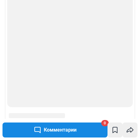
0
Комментарии