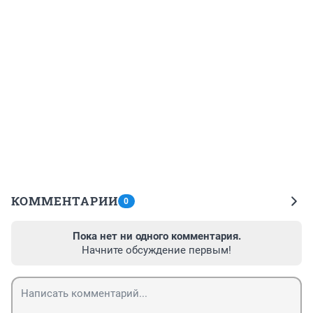
КОММЕНТАРИИ
0
Пока нет ни одного комментария.
Начните обсуждение первым!