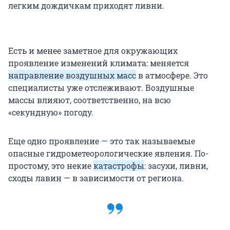
легким дождичкам приходят ливни.
Есть и менее заметное для окружающих
проявление изменений климата: меняется
направление воздушных масс
в атмосфере. Это
специалисты уже отслеживают. Воздушные
массы влияют, соответственно, на всю
«секундную» погоду.
Еще одно проявление — это так называемые
опасные гидрометеорологические явления. По-
простому, это некие
катастрофы
: засухи, ливни,
сходы лавин — в зависимости от региона.