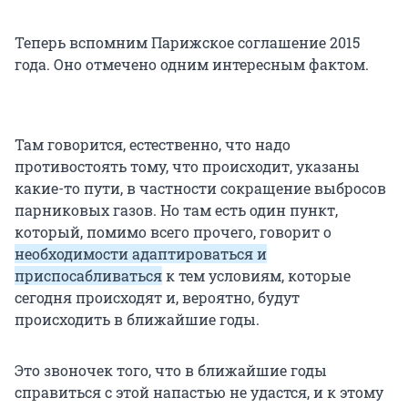
Теперь вспомним Парижское соглашение 2015
года. Оно отмечено одним интересным фактом.
Там говорится, естественно, что надо
противостоять тому, что происходит, указаны
какие-то пути, в частности сокращение выбросов
парниковых газов. Но там есть один пункт,
который, помимо всего прочего, говорит о
необходимости адаптироваться и
приспосабливаться
к тем условиям, которые
сегодня происходят и, вероятно, будут
происходить в ближайшие годы.
Это звоночек того, что в ближайшие годы
справиться с этой напастью не удастся, и к этому