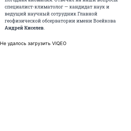
специалист-климатолог — кандидат наук и
ведущий научный сотрудник Главной
геофизической обсерватории имени Воейкова
Андрей Киселев
.
Не удалось загрузить VIQEO