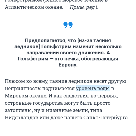
Атлантическом океане. —
Прим. ред
.).
Предполагается, что [из-за таяния
ледников] Гольфстрим изменит несколько
направлений своего движения. А
Гольфстрим — это печка, обогревающая
Европу.
Плюсом ко всему, таяние ледников несет другую
неприятность: поднимается
уровень воды
в
Мировом океане. И как следствие, во-первых,
островные государства могут быть просто
затоплены, ну и низинные земли, типа
Нидерландов или даже нашего Санкт-Петербурга.