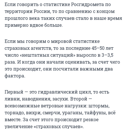
Если говорить о статистике Росгидромета по
территории России, то по сравнению с концом
прошлого века таких случаев стало в наше время
примерно вдвое больше.
Если мы говорим о мировой статистике
страховых агентств, то за последние 45–50 лет
число «нештатных ситуаций» выросло в 3–3,5
раза. И когда они начали оценивать, за счет чего
это происходит, они посчитали важными два
фактора.
Первый — это гидравлический цикл, то есть
ливни, наводнения, засухи. Второй —
всевозможные ветровые нагрузки: штормы,
торнадо, вихри, смерчи, ураганы, тайфуны, всё
вместе. За счет этого происходит резкое
увеличение «страховых случаев».