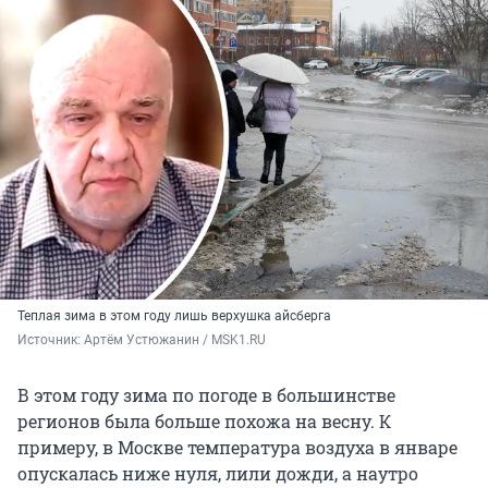
Теплая зима в этом году лишь верхушка айсберга
Источник: 
Артём Устюжанин / MSK1.RU
В этом году зима по погоде в большинстве
регионов была больше похожа на весну. К
примеру, в Москве температура воздуха в январе
опускалась ниже нуля, лили дожди, а наутро