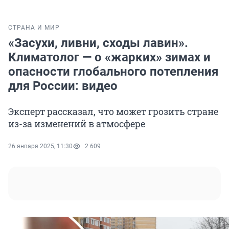
СТРАНА И МИР
«Засухи, ливни, сходы лавин».
Климатолог — о «жарких» зимах и
опасности глобального потепления
для России: видео
Эксперт рассказал, что может грозить стране
из-за изменений в атмосфере
26 января 2025, 11:30
2 609