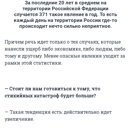
За последние 20 лет в среднем на
территории Российской Федерации
случается 371 такое явление в год. То есть
каждый день на территории России где-то
происходит нечто сильно неприятное.
Причем речь идет только о тех случаях, которые
нанесли ущерб либо экономике, либо людям, либо
тому и другому. Менее опасные явления уходят за
рамки этой статистики.
— Стоит ли нам готовиться к тому, что
стихийных катастроф будет больше?
— Такая тенденция есть: действительно идет
увеличение.