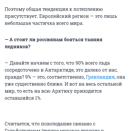
Поэтому общая тенденция к потеплению
присутствует. Европейский регион — это лишь
небольшая частичка всего мира.
— А стоит ли россиянам бояться таяния
ледников?
— Давайте начнем с того, что 90% всего льда
сосредоточено в Антарктиде, это далеко от нас,
правда? 9% — это, соответственно,
Гренландия
, она
уже существенно ближе. И вот на весь остальной
мир, то есть на всю Арктику приходится
оставшийся 1%.
Считается, что похолодание связано с
Гольфстримом (теплое морское течение в