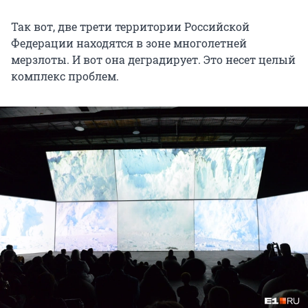
Так вот, две трети территории Российской
Федерации находятся в зоне многолетней
мерзлоты. И вот она деградирует. Это несет целый
комплекс проблем.