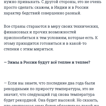
нужно привыкать. С другой стороны, это не очень
просто сделать: скажем, в Индии и в России
характер бедствий совершенно разный.
Все страны стараются в меру своих технических,
финансовых и прочих возможностей
приспособиться к тем условиям, которые есть. К
этому приходится готовиться и в какой-то
степени с этим мириться.
— Зимы в России будут всё теплее и теплее?
— Если вы знаете, что последние два года были
рекордными по приросту температуры, это не
значит, что следующий год снова температура
будет рекордной. Она будет высокой. Но сказать,
что следующая зима будет обязательно такой же