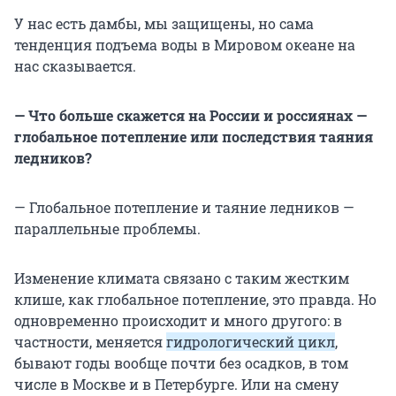
У нас есть дамбы, мы защищены, но сама
тенденция подъема воды в Мировом океане на
нас сказывается.
— Что больше скажется на России и россиянах —
глобальное потепление или последствия таяния
ледников?
— Глобальное потепление и таяние ледников —
параллельные проблемы.
Изменение климата связано с таким жестким
клише, как глобальное потепление, это правда. Но
одновременно происходит и много другого: в
частности, меняется
гидрологический цикл
,
бывают годы вообще почти без осадков, в том
числе в Москве и в Петербурге. Или на смену