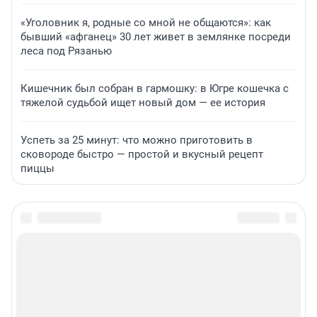
«Уголовник я, родные со мной не общаются»: как
бывший «афганец» 30 лет живет в землянке посреди
леса под Рязанью
Кишечник был собран в гармошку: в Югре кошечка с
тяжелой судьбой ищет новый дом — ее история
Успеть за 25 минут: что можно приготовить в
сковороде быстро — простой и вкусный рецепт
пиццы