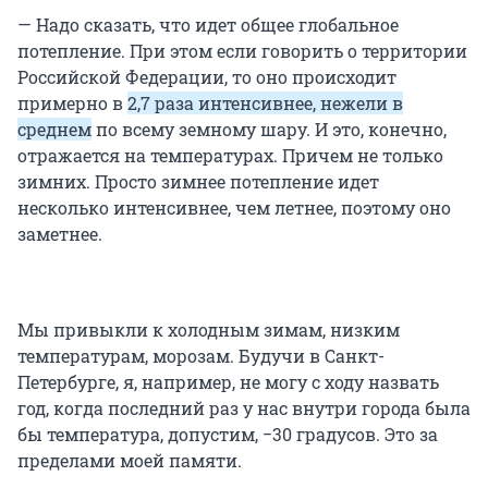
— Надо сказать, что идет общее глобальное
потепление. При этом если говорить о территории
Российской Федерации, то оно происходит
примерно в
2,7 раза интенсивнее, нежели в
среднем
по всему земному шару. И это, конечно,
отражается на температурах. Причем не только
зимних. Просто зимнее потепление идет
несколько интенсивнее, чем летнее, поэтому оно
заметнее.
Мы привыкли к холодным зимам, низким
температурам, морозам. Будучи в Санкт-
Петербурге, я, например, не могу с ходу назвать
год, когда последний раз у нас внутри города была
бы температура, допустим, −30 градусов. Это за
пределами моей памяти.