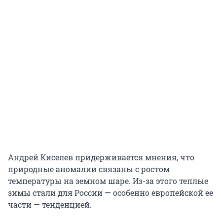
Андрей Киселев придерживается мнения, что
природные аномалии связаны с ростом
температуры на земном шаре. Из-за этого теплые
зимы стали для России — особенно европейской ее
части — тенденцией.