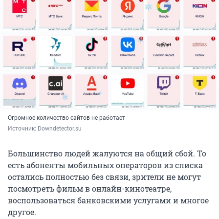
Огромное количество сайтов не работает
Источник: 
Downdetector.su
Большинство людей жалуются на общий сбой. То
есть абоненты мобильных операторов из списка
остались полностью без связи, зрители не могут
посмотреть фильм в онлайн-кинотеатре,
воспользоваться банковскими услугами и многое
другое.