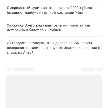
Смертельный аудит: за что в начале 2000-х убили
бывшего главбуха нефтяной компании Уфы
Уроженка Волгограда выиграла миллион, купив
лотерейный билет за 20 рублей
«С гордостью говорю, что я деревенский»: зачем
северянин оставил нефтяную компанию и переехал в
глушь на Алтай