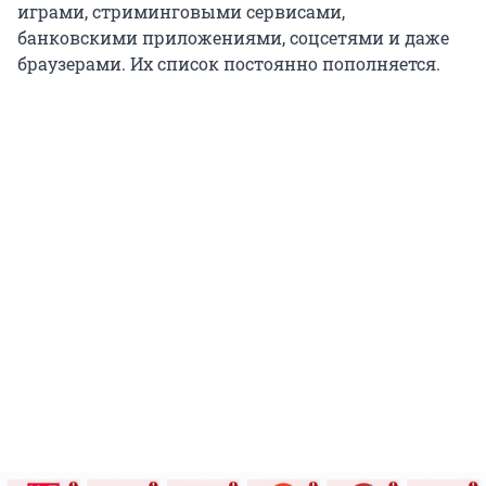
играми, стриминговыми сервисами,
банковскими приложениями, соцсетями и даже
браузерами. Их список постоянно пополняется.