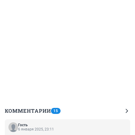
КОММЕНТАРИИ
15
Гость
6 января 2025, 23:11