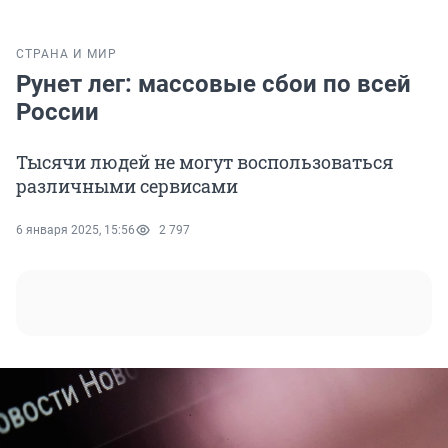
СТРАНА И МИР
Рунет лег: массовые сбои по всей
России
Тысячи людей не могут воспользоваться
различными сервисами
6 января 2025, 15:56
2 797