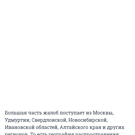
Большая часть жалоб поступает из Москвы,
Удмуртии, Свердловской, Новосибирской,
Ивановской областей, Алтайского края и других
регионов. То есть география распространения