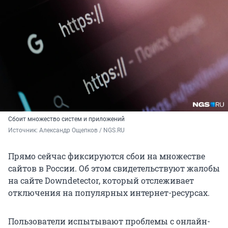
Сбоит множество систем и приложений
Источник: 
Александр Ощепков / NGS.RU
Прямо сейчас фиксируются сбои на множестве
сайтов в России. Об этом свидетельствуют жалобы
на сайте Downdetector, который отслеживает
отключения на популярных интернет-ресурсах.
Пользователи испытывают проблемы с онлайн-