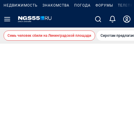
НЕДВИЖИМОСТЬ
ЗНАКОМСТВА
ПОГОДА
ФОРУМЫ
ТЕЛЕПР
Семь человек сбили на Ленинградской площади
Сиротам предлага