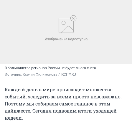
В большинстве регионов России не будет много снега
Источник: 
Ксения Филимонова / IRCITY.RU
Каждый день в мире происходит множество
событий, уследить за всеми просто невозможно.
Поэтому мы собираем самое главное в этом
дайджесте. Сегодня подводим итоги уходящей
недели.