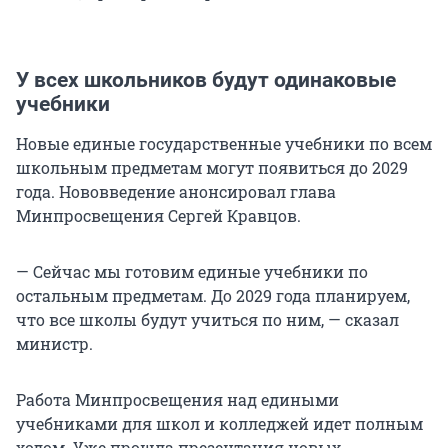
У всех школьников будут одинаковые
учебники
Новые единые государственные учебники по всем
школьным предметам могут появиться до 2029
года. Нововведение анонсировал глава
Минпросвещения Сергей Кравцов.
— Сейчас мы готовим единые учебники по
остальным предметам. До 2029 года планируем,
что все школы будут учиться по ним, — сказал
министр.
Работа Минпросвещения над едиными
учебниками для школ и колледжей идет полным
ходом. Уже прошла презентация новых