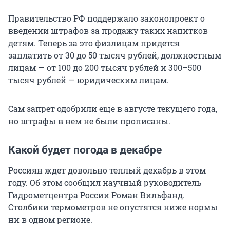
Правительство РФ поддержало законопроект о
введении штрафов за продажу таких напитков
детям. Теперь за это физлицам придется
заплатить от 30 до 50 тысяч рублей, должностным
лицам — от 100 до 200 тысяч рублей и 300–500
тысяч рублей — юридическим лицам.
Сам запрет одобрили еще в августе текущего года,
но штрафы в нем не были прописаны.
Какой будет погода в декабре
Россиян ждет довольно теплый декабрь в этом
году. Об этом сообщил научный руководитель
Гидрометцентра России Роман Вильфанд.
Столбики термометров не опустятся ниже нормы
ни в одном регионе.