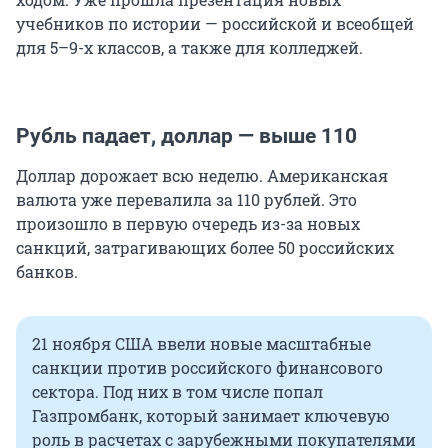
учебников по истории — российской и всеобщей
для 5–9-х классов, а также для колледжей.
Рубль падает, доллар — выше 110
Доллар дорожает всю неделю. Американская
валюта уже перевалила за 110 рублей. Это
произошло в первую очередь из-за новых
санкций, затрагивающих более 50 российских
банков.
21 ноября США ввели новые масштабные
санкции против российского финансового
сектора. Под них в том числе попал
Газпромбанк, который занимает ключевую
роль в расчетах с зарубежными покупателями