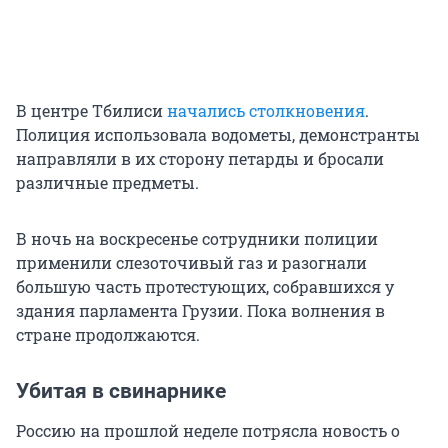
В центре Тбилиси
начались столкновения
.
Полиция использовала водометы, демонстранты
направляли в их сторону петарды и бросали
различные предметы.
В ночь на воскресенье сотрудники полиции
применили слезоточивый газ и разогнали
большую часть протестующих, собравшихся у
здания парламента Грузии. Пока волнения в
стране продолжаются.
Убитая в свинарнике
Россию на прошлой неделе потрясла новость о