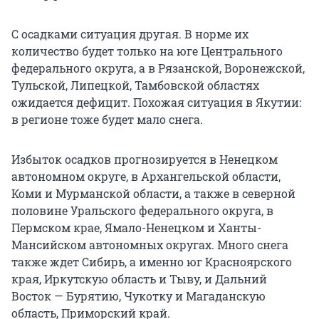
С осадками ситуация другая. В норме их
количество будет только на юге Центрального
федерального округа, а в Рязанской, Воронежской,
Тульской, Липецкой, Тамбовской областях
ожидается дефицит. Похожая ситуация в Якутии:
в регионе тоже будет мало снега.
Избыток осадков прогнозируется в Ненецком
автономном округе, в Архангельской области,
Коми и Мурманской области, а также в северной
половине Уральского федерального округа, в
Пермском крае, Ямало-Ненецком и Ханты-
Мансийском автономных округах. Много снега
также ждет Сибирь, а именно юг Красноярского
края, Иркутскую область и Тыву, и Дальний
Восток — Бурятию, Чукотку и Магаданскую
область, Приморский край.