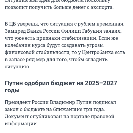
позволит получить больше денег с экспорта.
В ЦБ уверены, что ситуация с рублем временная.
Зампред Банка России Филипп Габуния заявил,
что уже есть признаки стабилизации. Если же
колебания курса будут создавать угрозы
финансовой стабильности, то у Центробанка есть
в запасе ряд мер для того, чтобы сгладить
ситуацию.
Путин одобрил бюджет на 2025–2027
годы
Президент России Владимир Путин подписал
закон о бюджете на ближайшие три года.
Документ опубликован на портале правовой
информации.