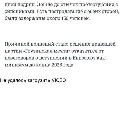
дней подряд. Дошло до стычек протестующих с
силовиками. Есть пострадавшие с обеих сторон,
были задержаны около 150 человек.
Причиной волнений стало решение правящей
партии «Грузинская мечта» отказаться от
переговоров о вступлении в Евросоюз как
минимум до конца 2028 года.
Не удалось загрузить VIQEO