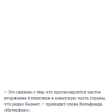
— Это связано с тем, что прогнозируется частое
вторжение Атлантики в азиатскую часть страны,
что редко бывает, — приводит слова Вильфанда
«Интерфакс».