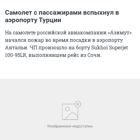
Самолет с пассажирами вспыхнул в
аэропорту Турции
На самолете российской авиакомпании «Азимут»
начался пожар во время посадки в аэропорту
Антальи. ЧП произошло на борту Sukhoi Superjet
100-95LR, выполнявшем рейс из Сочи.