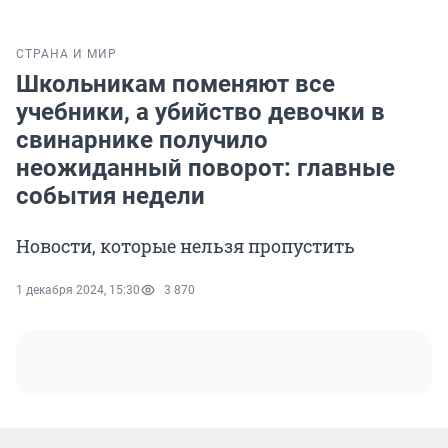
СТРАНА И МИР
Школьникам поменяют все
учебники, а убийство девочки в
свинарнике получило
неожиданный поворот: главные
события недели
Новости, которые нельзя пропустить
1 декабря 2024, 15:30
3 870