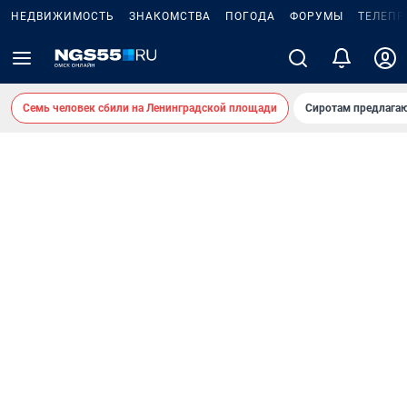
НЕДВИЖИМОСТЬ
ЗНАКОМСТВА
ПОГОДА
ФОРУМЫ
ТЕЛЕПР
Семь человек сбили на Ленинградской площади
Сиротам предлага