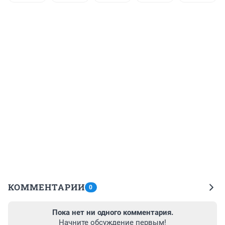
КОММЕНТАРИИ
0
Пока нет ни одного комментария.
Начните обсуждение первым!