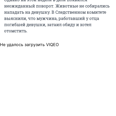
неожиданный поворот. Животные не собирались
нападать на девушку. В Следственном комитете
выяснили, что мужчина, работавший у отца
погибшей девушки, затаил обиду и хотел
отомстить.
Не удалось загрузить VIQEO