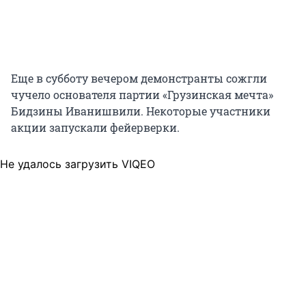
Еще в субботу вечером демонстранты сожгли
чучело основателя партии «Грузинская мечта»
Бидзины Иванишвили. Некоторые участники
акции запускали фейерверки.
Не удалось загрузить VIQEO