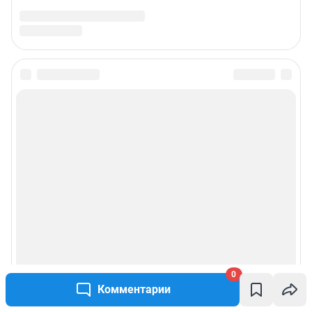
0
Комментарии