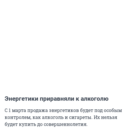
Энергетики приравняли к алкоголю
С 1 марта продажа энергетиков будет под особым
контролем, как алкоголь и сигареты. Их нельзя
будет купить до совершеннолетия.