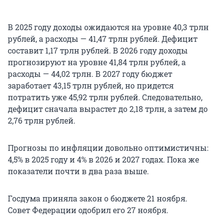
В 2025 году доходы ожидаются на уровне 40,3 трлн
рублей, а расходы — 41,47 трлн рублей. Дефицит
составит 1,17 трлн рублей. В 2026 году доходы
прогнозируют на уровне 41,84 трлн рублей, а
расходы — 44,02 трлн. В 2027 году бюджет
заработает 43,15 трлн рублей, но придется
потратить уже 45,92 трлн рублей. Следовательно,
дефицит сначала вырастет до 2,18 трлн, а затем до
2,76 трлн рублей.
Прогнозы по инфляции довольно оптимистичны:
4,5% в 2025 году и 4% в 2026 и 2027 годах. Пока же
показатели почти в два раза выше.
Госдума приняла закон о бюджете 21 ноября.
Совет Федерации одобрил его 27 ноября.