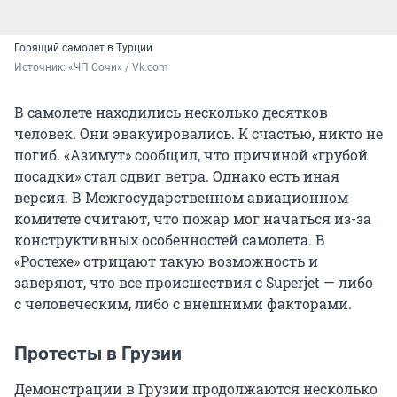
Горящий самолет в Турции
Источник: 
«ЧП Сочи» / Vk.com
В самолете находились несколько десятков
человек. Они эвакуировались. К счастью, никто не
погиб. «Азимут» сообщил, что причиной «грубой
посадки» стал сдвиг ветра. Однако есть иная
версия. В Межгосударственном авиационном
комитете считают, что пожар мог начаться из-за
конструктивных особенностей самолета. В
«Ростехе» отрицают такую возможность и
заверяют, что все происшествия с Superjet — либо
с человеческим, либо с внешними факторами.
Протесты в Грузии
Демонстрации в Грузии продолжаются несколько