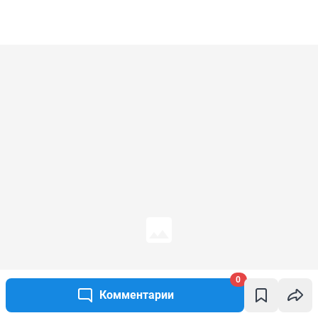
0
Комментарии