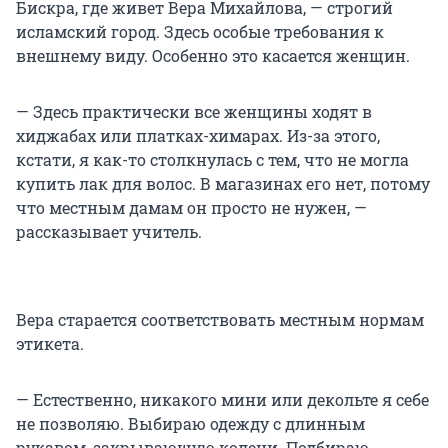
Бискра, где живет Вера Михайлова, — строгий
исламский город. Здесь особые требования к
внешнему виду. Особенно это касается женщин.
— Здесь практически все женщины ходят в
хиджабах или платках-химарах. Из-за этого,
кстати, я как-то столкнулась с тем, что не могла
купить лак для волос. В магазинах его нет, потому
что местным дамам он просто не нужен, —
рассказывает учитель.
Вера старается соответствовать местным нормам
этикета.
— Естественно, никакого мини или декольте я себе
не позволяю. Выбираю одежду с длинным
рукавом, закрывающую колени. Подбираю