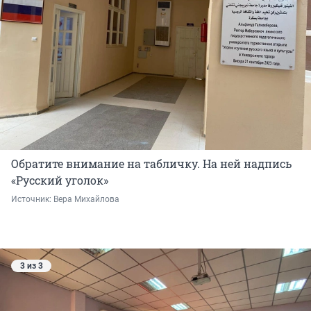
Обратите внимание на табличку. На ней надпись
«Русский уголок»
Источник: 
Вера Михайлова
3 из 3