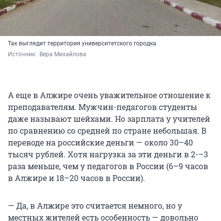
Так выглядит территория университетского городка
Источник: 
 Вера Михайлова
А еще в Алжире очень уважительное отношение к
преподавателям. Мужчин-педагогов студенты
даже называют шейхами. Но зарплата у учителей
по сравнению со средней по стране небольшая. В
переводе на российские деньги — около 30–40
тысяч рублей. Хотя нагрузка за эти деньги в 2-–3
раза меньше, чем у педагогов в России (6–9 часов
в Алжире и 18–20 часов в России).
— Да, в Алжире это считается немного, но у
местных жителей есть особенность — довольно