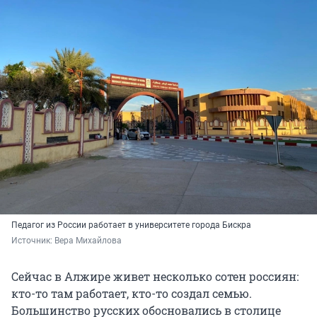
Педагог из России работает в университете города Бискра
Источник: 
Вера Михайлова
Сейчас в Алжире живет несколько сотен россиян:
кто-то там работает, кто-то создал семью.
Большинство русских обосновались в столице