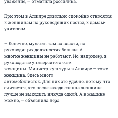
уважение, — отметила россиянка.
При этом в Алжире довольно спокойно относятся
к женщинам на руководящих постах, к дамам-
учителям.
— Конечно, мужчин там во власти, на
руководящих должностях больше. А
многие женщины не работают. Но, например, в
руководстве университета есть
женщины. Министр культуры в Алжире — тоже
женщина. Здесь много
автомобилисток. Для них это удобно, потому что
считается, что после захода солнца женщине
лучше не выходить никуда одной. А в машине
можно, — объяснила Вера.