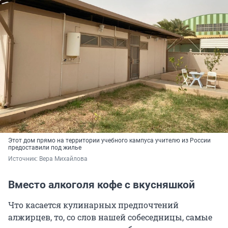
Этот дом прямо на территории учебного кампуса учителю из России
предоставили под жилье
Источник: 
Вера Михайлова
Вместо алкоголя кофе с вкусняшкой
Что касается кулинарных предпочтений
алжирцев, то, со слов нашей собеседницы, самые