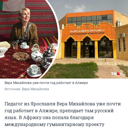
Вера Михайлова уже почти год работает в Алжире
Источник: 
Вера Михайлова
Педагог из Ярославля Вера Михайлова уже почти
год работает в Алжире, преподает там русский
язык. В Африку она попала благодаря
международному гуманитарному
проекту