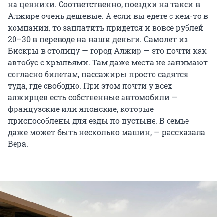
на ценники. Соответственно, поездки на такси в
Алжире очень дешевые. А если вы едете с кем-то в
компании, то заплатить придется и вовсе рублей
20–30 в переводе на наши деньги. Самолет из
Бискры в столицу — город Алжир — это почти как
автобус с крыльями. Там даже места не занимают
согласно билетам, пассажиры просто садятся
туда, где свободно. При этом почти у всех
алжирцев есть собственные автомобили —
французские или японские, которые
приспособлены для езды по пустыне. В семье
даже может быть несколько машин, — рассказала
Вера.