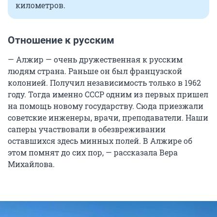
километров.
Отношение к русским
— Алжир — очень дружественная к русским
людям страна. Раньше он был французской
колонией. Получил независимость только в 1962
году. Тогда именно СССР одним из первых пришел
на помощь новому государству. Сюда приезжали
советские инженеры, врачи, преподаватели. Наши
саперы участвовали в обезвреживании
оставшихся здесь минных полей. В Алжире об
этом помнят до сих пор, — рассказала Вера
Михайлова.