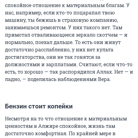
спокойное отношение к материальным благам. У
нас, например, если кто-то поцарапал твою
машину, ты бежишь в страховую компанию,
занимаешься ремонтом. У них такого нет. Там
примотал отваливающееся зеркало скотчем — и
нормально, поехал дальше. То есть они живут
достаточно расслабленно, у них нет культа
достигаторства, они не так гонятся за
должностями и зарплатами. Считают, если что-то
есть, то хорошо — так распорядился Аллах. Нет — и
ладно, — поделилась наблюдениями Вера.
Бензин стоит копейки
Несмотря на то что отношение к материальным
ценностям в Алжире спокойное, жизнь там
достаточно комфортная. По крайней мере в