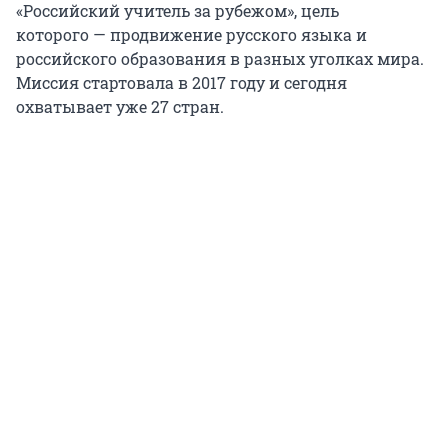
«Российский учитель за рубежом», цель
которого — продвижение русского языка и
российского образования в разных уголках мира.
Миссия стартовала в 2017 году и сегодня
охватывает уже 27 стран.