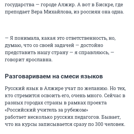
государства — городе Алжир. А вот в Бискре, где
преподает Вера Михайлова, из россиян она одна.
— Я понимала, какая это ответственность, но,
думаю, что со своей задачей — достойно
представить нашу страну — я справляюсь, —
говорит ярославна.
Разговариваем на смеси языков
Русский язык в Алжире учат по желанию. Но тех,
кто стремится освоить его, очень много. Сейчас в
разных городах страны в рамках проекта
«Российский учитель за рубежом»
работает несколько русских педагогов. Бывает,
что на курсы записывается сразу по 300 человек.