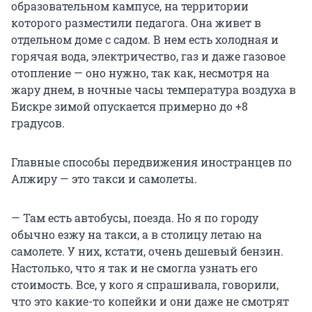
образовательном кампусе, на территории
которого разместили педагога. Она живет в
отдельном доме с садом. В нем есть холодная и
горячая вода, электричество, газ и даже газовое
отопление — оно нужно, так как, несмотря на
жару днем, в ночные часы температура воздуха в
Бискре зимой опускается примерно до +8
градусов.
Главные способы передвижения иностранцев по
Алжиру — это такси и самолеты.
— Там есть автобусы, поезда. Но я по городу
обычно езжу на такси, а в столицу летаю на
самолете. У них, кстати, очень дешевый бензин.
Настолько, что я так и не смогла узнать его
стоимость. Все, у кого я спрашивала, говорили,
что это какие-то копейки и они даже не смотрят