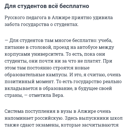
Для студентов всё бесплатно
Русского педагога в Алжире приятно удивила
забота государства о студентах.
— Для студентов там многое бесплатно: учеба,
питание в столовой, проезд на автобусе между
корпусами университета. То есть, пока они
студенты, они почти ни за что не платят. При
этом там постоянно строятся новые
образовательные кампусы. И это, я считаю, очень
позитивный момент. То есть государство реально
вкладывается в образование, в будущее своей
страны, — отметила Вера.
Система поступления в вузы в Алжире очень
напоминает российскую. Здесь выпускники школ
также сдают экзамены, которые засчитываются