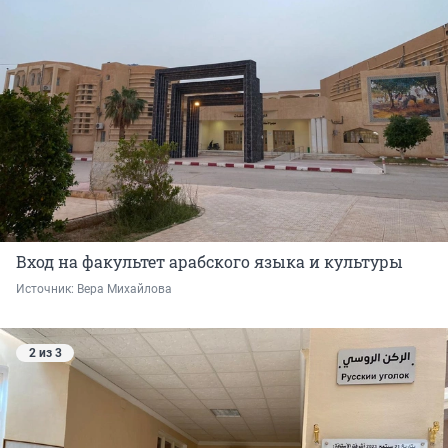
Вход на факультет арабского языка и культуры
Источник: 
Вера Михайлова
2 из 3