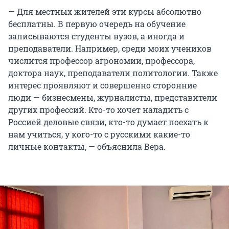
— Для местных жителей эти курсы абсолютно
бесплатны. В первую очередь на обучение
записываются студенты вузов, а иногда и
преподаватели. Например, среди моих учеников
числится профессор агрономии, профессора,
доктора наук, преподаватели политологии. Также
интерес проявляют и совершенно сторонние
люди — бизнесмены, журналисты, представители
других профессий. Кто-то хочет наладить с
Россией деловые связи, кто-то думает поехать к
нам учиться, у кого-то с русскими какие-то
личные контакты, — объяснила Вера.