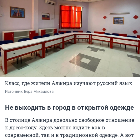
Класс, где жители Алжира изучают русский язык
Источник: 
Вера Михайлова
Не выходить в город в открытой одежде
В столице Алжира довольно свободное отношение
к дресс-коду. Здесь можно ходить как в
современной, так и в традиционной одежде. А вот