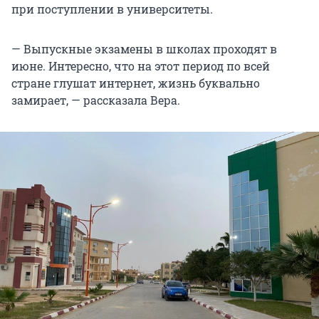
при поступлении в университеты.
— Выпускные экзамены в школах проходят в
июне. Интересно, что на этот период по всей
стране глушат интернет, жизнь буквально
замирает, — рассказала Вера.