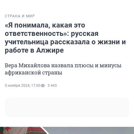
СТРАНА И МИР
«Я понимала, какая это
ответственность»: русская
учительница рассказала о жизни и
работе в Алжире
Вера Михайлова назвала плюсы и минусы
африканской страны
5 ноября 2024, 17:00
3 443