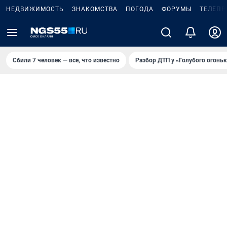
НЕДВИЖИМОСТЬ
ЗНАКОМСТВА
ПОГОДА
ФОРУМЫ
ТЕЛЕПР
Сбили 7 человек — все, что известно
Разбор ДТП у «Голубого огоньк