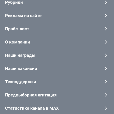
Рубрики
Реклама на сайте
Прайс-лист
О компании
Наши награды
Наши вакансии
Техподдержка
Предвыборная агитация
Статистика канала в MAX