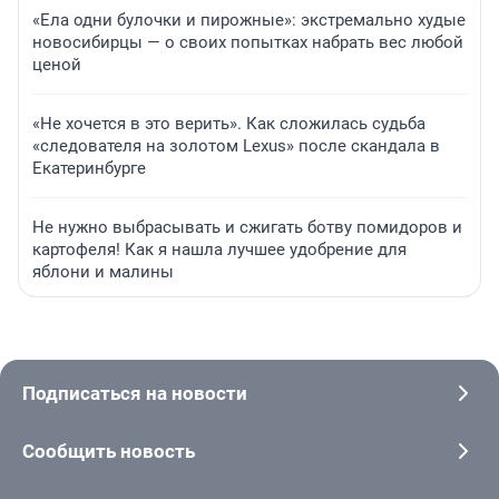
«Ела одни булочки и пирожные»: экстремально худые
новосибирцы — о своих попытках набрать вес любой
ценой
«Не хочется в это верить». Как сложилась судьба
«следователя на золотом Lexus» после скандала в
Екатеринбурге
Не нужно выбрасывать и сжигать ботву помидоров и
картофеля! Как я нашла лучшее удобрение для
яблони и малины
Подписаться на новости
Сообщить новость