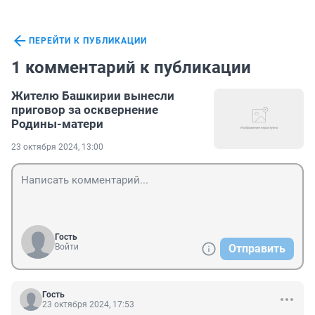
ПЕРЕЙТИ К ПУБЛИКАЦИИ
1 комментарий к публикации
Жителю Башкирии вынесли
приговор за осквернение
Родины-матери
23 октября 2024, 13:00
Гость
Войти
Отправить
Гость
23 октября 2024, 17:53