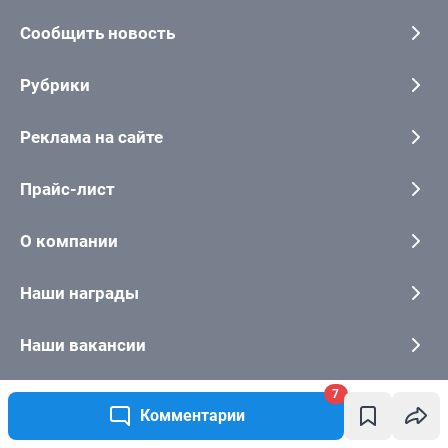
7
Комментарии