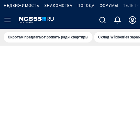
НЕДВИЖИМОСТЬ
ЗНАКОМСТВА
ПОГОДА
ФОРУМЫ
ТЕЛЕПР
Сиротам предлагают рожать ради квартиры
Склад Wildberries зар