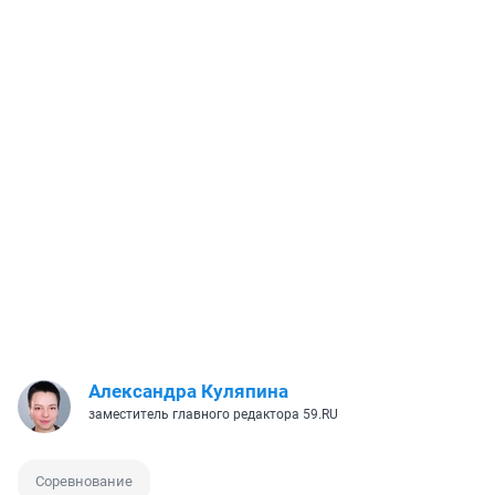
Александра Куляпина
заместитель главного редактора 59.RU
Соревнование