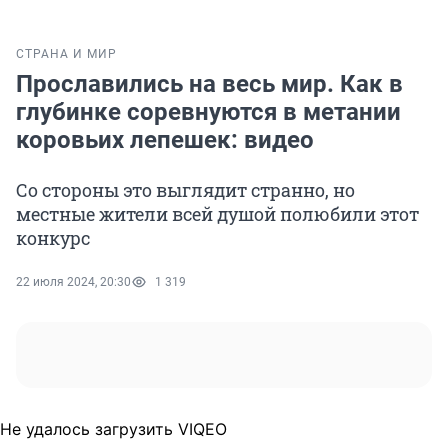
СТРАНА И МИР
Прославились на весь мир. Как в
глубинке соревнуются в метании
коровьих лепешек: видео
Со стороны это выглядит странно, но
местные жители всей душой полюбили этот
конкурс
22 июля 2024, 20:30
1 319
Не удалось загрузить VIQEO