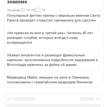
знакома
18 часов
15 775
15
Популярный фитнес-тренер с мировым именем Света
Ракета проведет открытую тренировку для сургутян
«Не привози их мне в третий раз». Читинец 40 лет
разводит голубей, которые всегда к нему
возвращаются
Уважал иноагентов и размещал фривольные
картинки: эксклюзивные подробности задержания в
Волгограде мужчины за фейки об армии
Медведицу Майю, жившую на цепи в Приморье,
познакомили с гималайским медведем Фиником