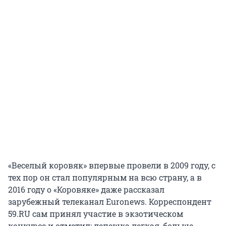
«Веселый коровяк» впервые провели в 2009 году, с
тех пор он стал популярным на всю страну, а в
2016 году о «Коровяке» даже рассказал
зарубежный телеканал Euronews. Корреспондент
59.RU сам принял участие в экзотическом
конкурсе и отметил: лепешка легкая, больше