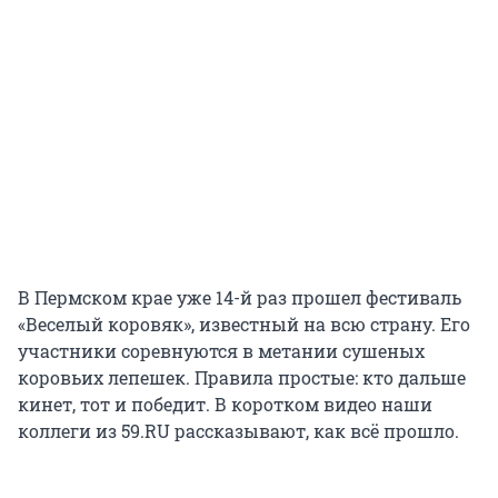
В Пермском крае уже 14-й раз прошел фестиваль
«Веселый коровяк», известный на всю страну. Его
участники соревнуются в метании сушеных
коровьих лепешек. Правила простые: кто дальше
кинет, тот и победит. В коротком видео наши
коллеги из 59.RU рассказывают, как всё прошло.