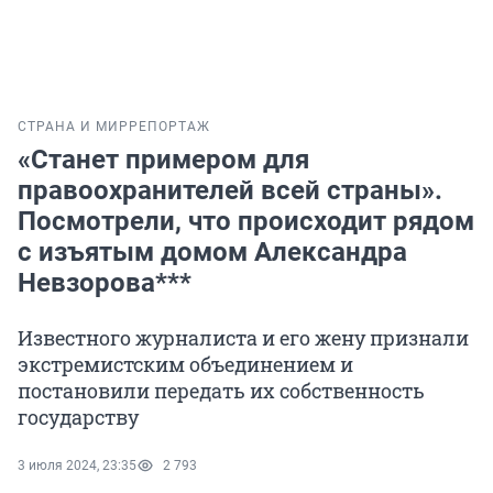
СТРАНА И МИР
РЕПОРТАЖ
«Станет примером для
правоохранителей всей страны».
Посмотрели, что происходит рядом
с изъятым домом Александра
Невзорова***
Известного журналиста и его жену признали
экстремистским объединением и
постановили передать их собственность
государству
3 июля 2024, 23:35
2 793