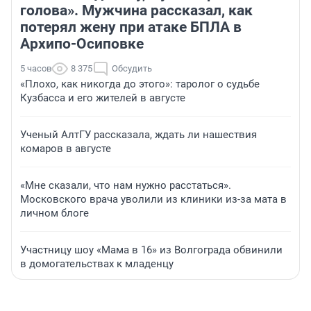
голова». Мужчина рассказал, как
потерял жену при атаке БПЛА в
Архипо-Осиповке
5 часов
8 375
Обсудить
«Плохо, как никогда до этого»: таролог о судьбе
Кузбасса и его жителей в августе
Ученый АлтГУ рассказала, ждать ли нашествия
комаров в августе
«Мне сказали, что нам нужно расстаться».
Московского врача уволили из клиники из-за мата в
личном блоге
Участницу шоу «Мама в 16» из Волгограда обвинили
в домогательствах к младенцу