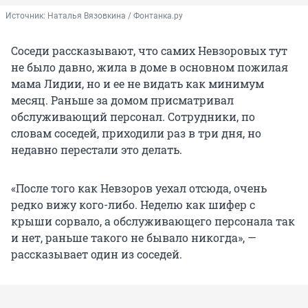
Источник: 
Наталья Вязовкина / Фонтанка.ру
Соседи рассказывают, что самих Невзоровых тут
не было давно, жила в доме в основном пожилая
мама Лидии, но и ее не видать как минимум
месяц. Раньше за домом присматривал
обслуживающий персонал. Сотрудники, по
словам соседей, приходили раз в три дня, но
недавно перестали это делать.
«После того как Невзоров уехал отсюда, очень
редко вижу кого-либо. Неделю как шифер с
крыши сорвало, а обслуживающего персонала так
и нет, раньше такого не бывало никогда», —
рассказывает один из соседей.