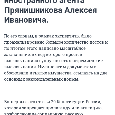
иностранного агента
Прянишникова Алексея
Ивановича.
По его словам, в рамках экспертизы было
проанализировано большое количество постов и
по итогам этого написано масштабное
заключение, вывод которого прост: в
высказываниях супругов есть экстремистские
высказывания. Именно этим документом и
обосновали изъятие имущества, ссылаясь на две
основных законодательных нормы.
Во-первых, это статья 29 Конституции России,
которая запрещает пропаганду или агитацию,
возбуждающие социальную, расовую,