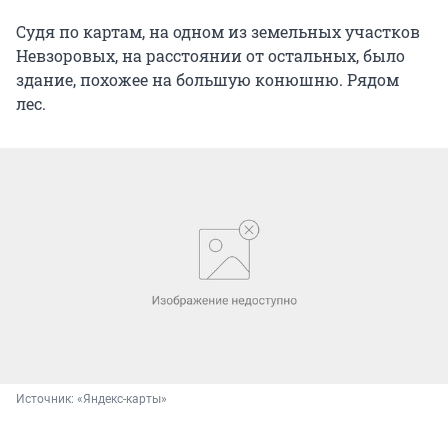
Судя по картам, на одном из земельных участков
Невзоровых, на расстоянии от остальных, было
здание, похожее на большую конюшню. Рядом
лес.
Источник: 
«Яндекс-карты»