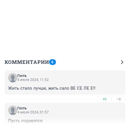
КОММЕНТАРИИ
6
Гость
4 июля 2024, 11:52
Жить стало лучше, жить сало ВЕ СЕ ЛЕ Е!!
+0
–0
Гость
4 июля 2024, 01:57
Пусть подавятся