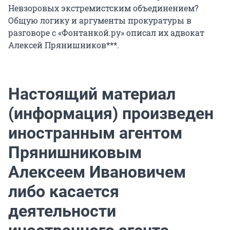
Невзоровых экстремистским объединением?
Общую логику и аргументы прокуратуры в
разговоре с «Фонтанкой.ру» описал их адвокат
Алексей Прянишников***.
Настоящий материал
(информация) произведен
иностранным агентом
Прянишниковым
Алексеем Ивановичем
либо касается
деятельности