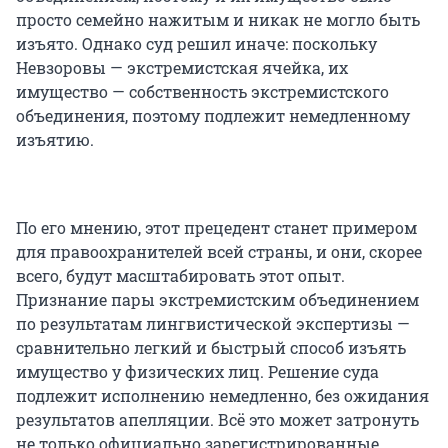
просто семейно нажитым и никак не могло быть
изъято. Однако суд решил иначе: поскольку
Невзоровы — экстремистская ячейка, их
имущество — собственность экстремистского
объединения, поэтому подлежит немедленному
изъятию.
По его мнению, этот прецедент станет примером
для правоохранителей всей страны, и они, скорее
всего, будут масштабировать этот опыт.
Признание пары экстремистским объединением
по результатам лингвистической экспертизы —
сравнительно легкий и быстрый способ изъять
имущество у физических лиц. Решение суда
подлежит исполнению немедленно, без ожидания
результатов апелляции. Всё это может затронуть
не только официально зарегистрированные