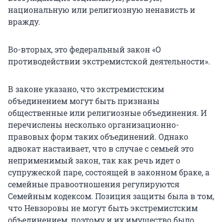
национальную или религиозную ненависть и
вражду.
Во-вторых, это федеральный закон «О
противодействии экстремистской деятельности».
В законе указано, что экстремистским
объединением могут быть признаны
общественные или религиозные объединения. И
перечислены несколько организационно-
правовых форм таких объединений. Однако
адвокат настаивает, что в случае с семьей это
неприменимый закон, так как речь идет о
супружеской паре, состоящей в законном браке, а
семейные правоотношения регулируются
Семейным кодексом. Позиция защиты была в том,
что Невзоровы не могут быть экстремистским
объединением, поэтому и их имущество было