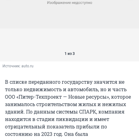
1 из 3
Источник: 
auto.ru
В списке переданного государству значится не
только недвижимость и автомобиль, но и часть
ООО «Питер-Техпроект — Новые ресурсы», которое
занималось строительством жилых и нежилых
зданий. По данным системы СПАРК, компания
находится в стадии ликвидации и имеет
отрицательный показатель прибыли по
состоянию на 2023 год. Она была