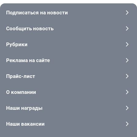
Подписаться на новости
Сообщить новость
Рубрики
Реклама на сайте
Прайс-лист
О компании
Наши награды
Наши вакансии