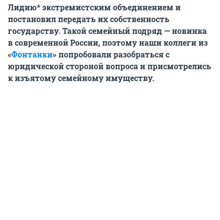
Лидию* экстремистским объединением и
постановил передать их собственность
государству. Такой семейный подряд — новинка
в современной России, поэтому наши коллеги из
«
Фонтанки
» попробовали разобраться с
юридической стороной вопроса и присмотрелись
к изъятому семейному имуществу.