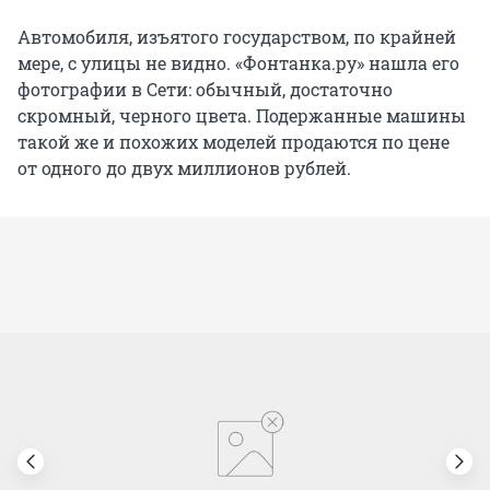
Автомобиля, изъятого государством, по крайней
мере, с улицы не видно. «Фонтанка.ру» нашла его
фотографии в Сети: обычный, достаточно
скромный, черного цвета. Подержанные машины
такой же и похожих моделей продаются по цене
от одного до двух миллионов рублей.