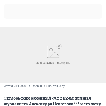
Источник: 
Наталья Вязовкина / Фонтанка.ру
Октябрьский районный суд 2 июля признал
журналиста Александра Невзорова* ** и его жену