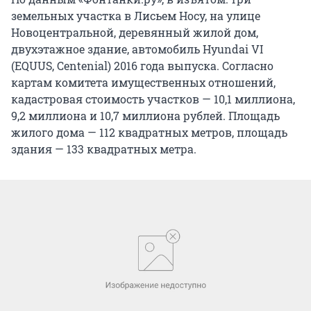
земельных участка в Лисьем Носу, на улице
Новоцентральной, деревянный жилой дом,
двухэтажное здание, автомобиль Hyundai VI
(EQUUS, Centenial) 2016 года выпуска. Согласно
картам комитета имущественных отношений,
кадастровая стоимость участков — 10,1 миллиона,
9,2 миллиона и 10,7 миллиона рублей. Площадь
жилого дома — 112 квадратных метров, площадь
здания — 133 квадратных метра.