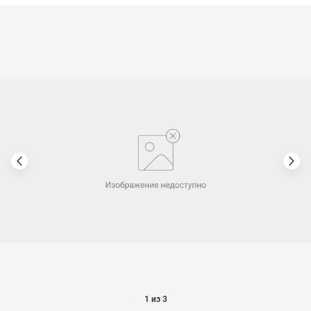
1 из 3