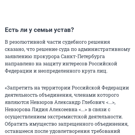
Есть ли у семьи устав?
В резолютивной части судебного решения
сказано, что решение суда по административному
заявлению прокурора Санкт-Петербурга
направлено на защиту интересов Российской
Федерации и неопределенного круга лиц.
«Запретить на территории Российской Федерации
деятельность объединения, членами которого
являются Невзоров Александр Глебович <...>,
Невзорова Лидия Алексеевна <...> в связи с
осуществлением экстремистской деятельности.
Обратить имущество запрещенного объединения,
оставшееся после удовлетворения требований