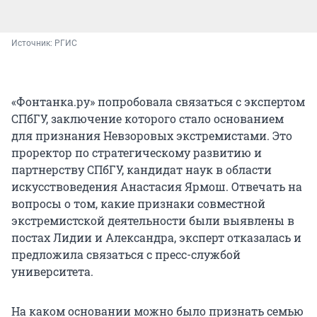
Источник: 
РГИС
«Фонтанка.ру» попробовала связаться с экспертом
СПбГУ, заключение которого стало основанием
для признания Невзоровых экстремистами. Это
проректор по стратегическому развитию и
партнерству СПбГУ, кандидат наук в области
искусствоведения Анастасия Ярмош. Отвечать на
вопросы о том, какие признаки совместной
экстремистской деятельности были выявлены в
постах Лидии и Александра, эксперт отказалась и
предложила связаться с пресс-службой
университета.
На каком основании можно было признать семью