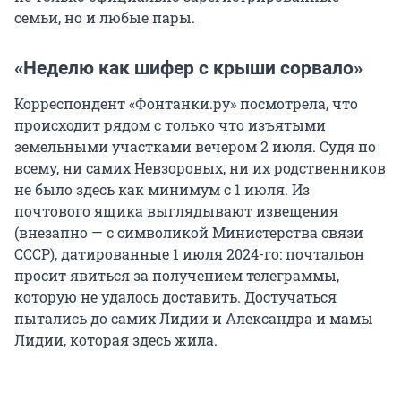
семьи, но и любые пары.
«Неделю как шифер с крыши сорвало»
Корреспондент «Фонтанки.ру» посмотрела, что
происходит рядом с только что изъятыми
земельными участками вечером 2 июля. Судя по
всему, ни самих Невзоровых, ни их родственников
не было здесь как минимум с 1 июля. Из
почтового ящика выглядывают извещения
(внезапно — с символикой Министерства связи
СССР), датированные 1 июля 2024-го: почтальон
просит явиться за получением телеграммы,
которую не удалось доставить. Достучаться
пытались до самих Лидии и Александра и мамы
Лидии, которая здесь жила.