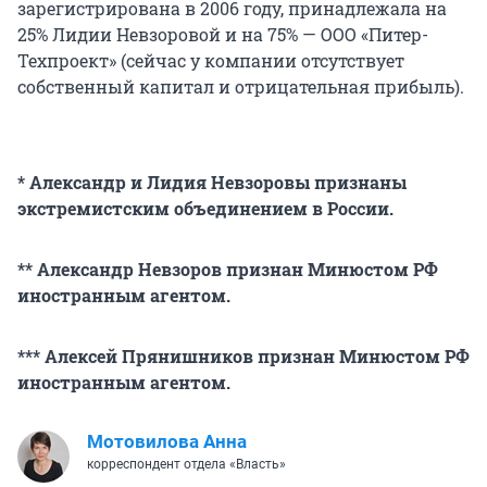
зарегистрирована в 2006 году, принадлежала на
25% Лидии Невзоровой и на 75% — ООО «Питер-
Техпроект» (сейчас у компании отсутствует
собственный капитал и отрицательная прибыль).
* Александр и Лидия Невзоровы признаны
экстремистским объединением в России.
** Александр Невзоров признан Минюстом РФ
иностранным агентом.
*** Алексей Прянишников признан Минюстом РФ
иностранным агентом.
Мотовилова Анна
корреспондент отдела «Власть»