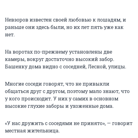
Невзоров известен своей любовью к лошадям, и
раньше они здесь были, но их лет пять уже как
нет.
На воротах по-прежнему установлены две
камеры, вокруг достаточно высокий забор.
Башенку дома видно с соседней, Лесной, улицы.
Многие соседи говорят, что не привыкли
общаться друг с другом, поэтому мало знают, что
у кого происходит. У них у самих в основном
высокие глухие заборы и ухоженные дома.
«У нас дружить с соседями не принято», — говорит
местная жительница.