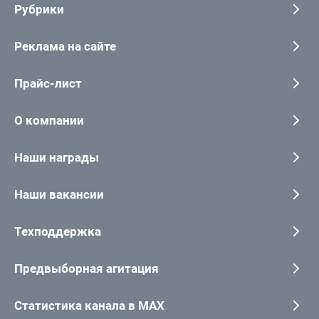
Рубрики
Реклама на сайте
Прайс-лист
О компании
Наши награды
Наши вакансии
Техподдержка
Предвыборная агитация
Статистика канала в MAX