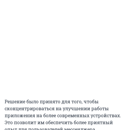
Решение было принято для того, чтобы
сконцентрироваться на улучшении работы
приложения на более современных устройствах.
Это позволит им обеспечить более приятный
опыт для пользователей мессенджера.