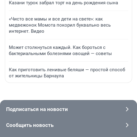
Казани турок забрал торт на день рождения сына
«Чисто все мамы и все дети на свете»: как
медвежонок Момота покорил буквально весь
интернет. Видео
Может столкнуться каждый. Как бороться с
бактериальными болезнями овощей — советы
Как приготовить ленивые беляши — простой способ
от жительницы Барнаула
Подписаться на новости
Сообщить новость