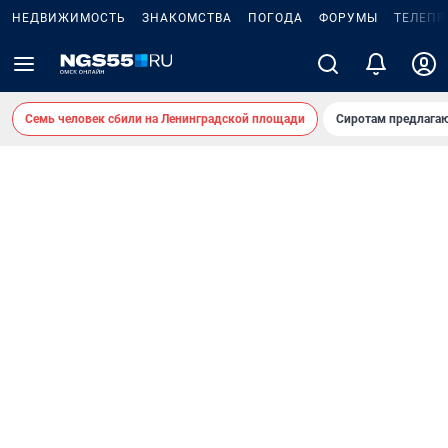
НЕДВИЖИМОСТЬ
ЗНАКОМСТВА
ПОГОДА
ФОРУМЫ
ТЕЛЕПР
Семь человек сбили на Ленинградской площади
Сиротам предлага