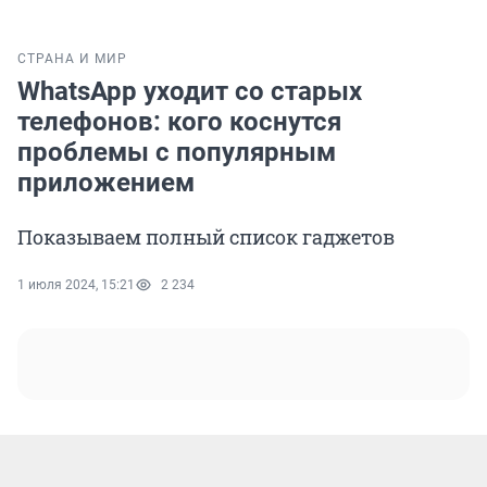
СТРАНА И МИР
WhatsApp уходит со старых
телефонов: кого коснутся
проблемы с популярным
приложением
Показываем полный список гаджетов
1 июля 2024, 15:21
2 234