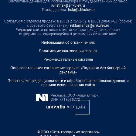
Контактные данные для Роскомнадзора и государственных органов:
juristnsk@shkulev.ru
Техподдержка:
help@shkulev.ru
Связаться с отделом продаж: 8 (383) 212-52-52, 8 (800) 200-03-83 (звонок
с сотового бесплатный),
reklamangs@shkulev.ru
Редакция сайта не несет ответственности за достоверность
информации, содержащейся в рекламных объявлениях.
Информация об ограничениях
Политика использования cookies
Рекомендательные системы
Пользовательское соглашение сервиса «Подписка без баннерной
рекламы»
Политика конфиденциальности и обработки персональных данных и
правила использования сайта
© ООО «Сеть городских порталов»