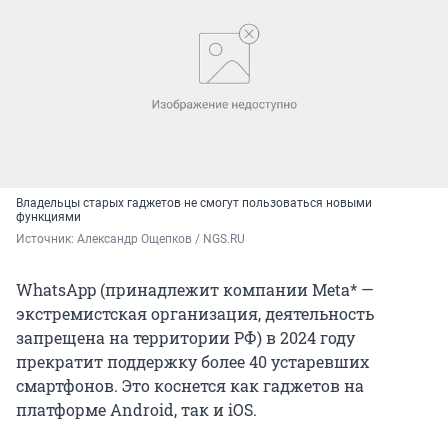
Владельцы старых гаджетов не смогут пользоваться новыми
функциями
Источник: 
Александр Ощепков / NGS.RU
WhatsApp (принадлежит компании Meta* —
экстремистская организация, деятельность
запрещена на территории РФ) в 2024 году
прекратит поддержку более 40 устаревших
смартфонов. Это коснется как гаджетов на
платформе Android, так и iOS.