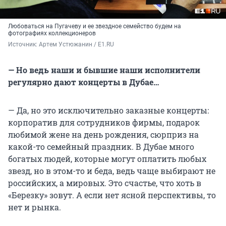
Любоваться на Пугачеву и ее звездное семейство будем на
фотографиях коллекционеров
Источник: 
Артем Устюжанин / E1.RU
— Но ведь наши и бывшие наши исполнители
регулярно дают концерты в Дубае…
— Да, но это исключительно заказные концерты:
корпоратив для сотрудников фирмы, подарок
любимой жене на день рождения, сюрприз на
какой-то семейный праздник. В Дубае много
богатых людей, которые могут оплатить любых
звезд, но в этом-то и беда, ведь чаще выбирают не
российских, а мировых. Это счастье, что хоть в
«Березку» зовут. А если нет ясной перспективы, то
нет и рынка.