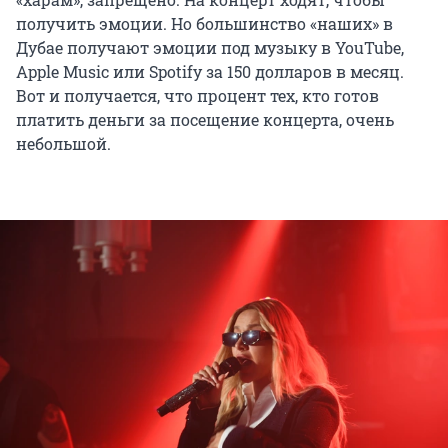
получить эмоции. Но большинство «наших» в
Дубае получают эмоции под музыку в YouTube,
Apple Music или Spotify за 150 долларов в месяц.
Вот и получается, что процент тех, кто готов
платить деньги за посещение концерта, очень
небольшой.