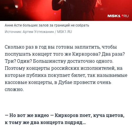
Анне Асти больших залов за границей не собрать
Источник: 
Артем Устюжанин / MSK1.RU
Сколько раз в год вы готовы заплатить, чтобы
послушать концерт того же Киркорова? Два раза?
Три? Один? Большинству достаточно одного.
Поэтому концерты российских исполнителей, на
которые публика покупает билет, так называемые
кассовые концерты, в Дубае провести очень
сложно.
— Но вот же видео — Киркоров поет, куча цветов,
к тому же два концерта подряд…