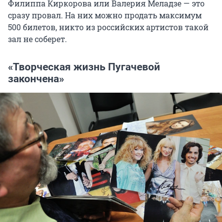
Филиппа Киркорова или Валерия Меладзе — это
сразу провал. На них можно продать максимум
500 билетов, никто из российских артистов такой
зал не соберет.
«Творческая жизнь Пугачевой
закончена»