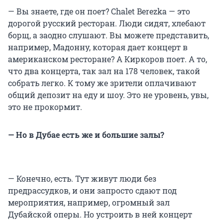
— Вы знаете, где он поет? Chalet Berezka — это
дорогой русский ресторан. Люди сидят, хлебают
борщ, а заодно слушают. Вы можете представить,
например, Мадонну, которая дает концерт в
американском ресторане? А Киркоров поет. А то,
что два концерта, так зал на 178 человек, такой
собрать легко. К тому же зрители оплачивают
общий депозит на еду и шоу. Это не уровень, увы,
это не прокормит.
— Но в Дубае есть же и большие залы?
— Конечно, есть. Тут живут люди без
предрассудков, и они запросто сдают под
мероприятия, например, огромный зал
Дубайской оперы. Но устроить в ней концерт