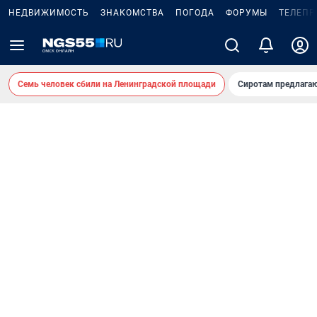
НЕДВИЖИМОСТЬ
ЗНАКОМСТВА
ПОГОДА
ФОРУМЫ
ТЕЛЕПР
Семь человек сбили на Ленинградской площади
Сиротам предлага