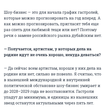
Шоу-бизнес — это для начала график гастролей,
которые можно прогнозировать на год вперед. А
как можно прогнозировать, пригласят тебя еще
раз спеть для любимой тещи или нет? Поэтому
речи о замене российского рынка дубайским нет.
— Получается, артистам, у которых дела на
родине идут не очень хорошо, некуда деваться?
— Да сейчас всем артистам, хороши у них дела на
родине или нет, сильно не повезло. Я считаю, что
в нынешней международной и внутренней
политической обстановке шоу-бизнес умирает и
до 2028–2029 года не восстановится. Гастроли
упадут до минимума, и единицы из нынешних
звезд останутся актуальными через пять лет.