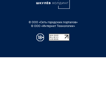
© ООО «Сеть городских порталов»
© ООО «Интернет Технологии»