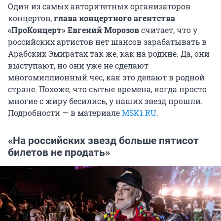
Один из самых авторитетных организаторов
концертов,
глава концертного агентства
«ПроКонцерт» Евгений Морозов
считает, что у
российских артистов нет шансов зарабатывать в
Арабских Эмиратах так же, как на родине. Да, они
выступают, но они уже не сделают
многомиллионный чес, как это делают в родной
стране. Похоже, что сытые времена, когда просто
многие с жиру бесились, у наших звезд прошли.
Подробности — в материале
MSK1.RU
.
«На российских звезд больше пятисот
билетов не продать»