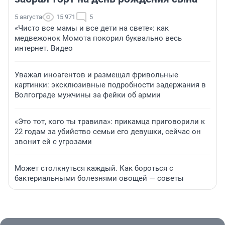
5 августа
15 971
5
«Чисто все мамы и все дети на свете»: как
медвежонок Момота покорил буквально весь
интернет. Видео
Уважал иноагентов и размещал фривольные
картинки: эксклюзивные подробности задержания в
Волгограде мужчины за фейки об армии
«Это тот, кого ты травила»: прикамца приговорили к
22 годам за убийство семьи его девушки, сейчас он
звонит ей с угрозами
Может столкнуться каждый. Как бороться с
бактериальными болезнями овощей — советы