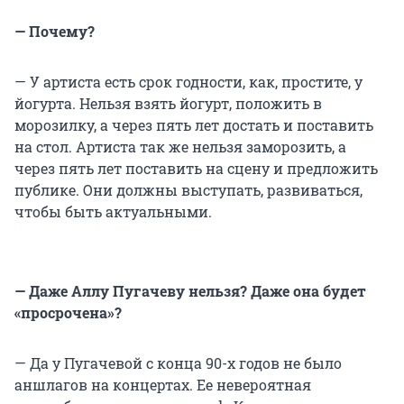
— Почему?
— У артиста есть срок годности, как, простите, у
йогурта. Нельзя взять йогурт, положить в
морозилку, а через пять лет достать и поставить
на стол. Артиста так же нельзя заморозить, а
через пять лет поставить на сцену и предложить
публике. Они должны выступать, развиваться,
чтобы быть актуальными.
— Даже Аллу Пугачеву нельзя? Даже она будет
«просрочена»?
— Да у Пугачевой с конца 90-х годов не было
аншлагов на концертах. Ее невероятная