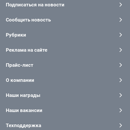
Подписаться на новости
Сообщить новость
Рубрики
Реклама на сайте
Прайс-лист
О компании
Наши награды
Наши вакансии
Техподдержка