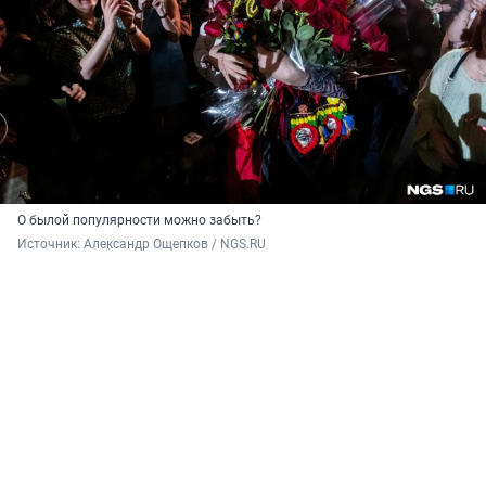
О былой популярности можно забыть?
Источник: 
Александр Ощепков / NGS.RU