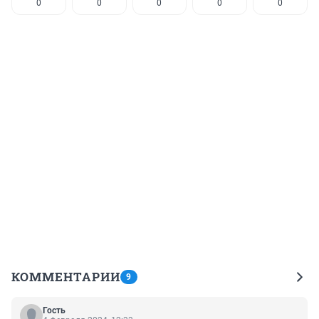
0
0
0
0
0
КОММЕНТАРИИ
9
Гость