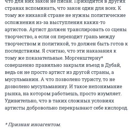
что для них закон не писан. Приходится в других
странах вспоминать, что закон один для всех. К
тому же никакой стране не нужны политические
осложнения из-за выступления каких-то
артистов. Артист должен транслировать со сцены
творчество, а если он переходит грань между
творчеством и политикой, то должен быть готов к
последствиям. Я считаю, что эти наказания к
тому же показательные. Моргенштерну*
совершенно правильно закрыли въезд в Дубай,
ведь он не просто артист из другой страны, а
мусульманин. А что позволено туристу, то не
дозволено мусульманину. И такое непонимание
рынка, на котором работаешь, просто изумляет.
Удивительно, что в таких сложных условиях
артисты добровольно перекрывают себе кислород.
* Признан иноагентом.