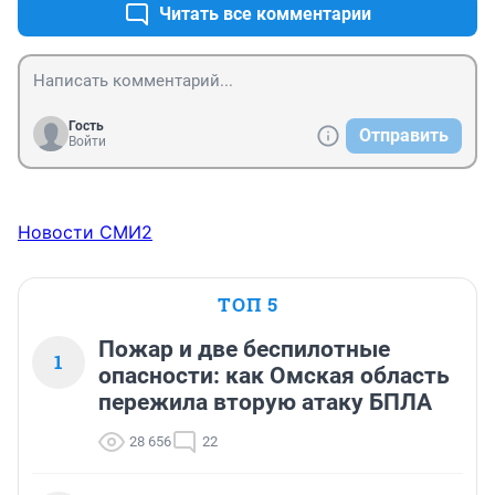
Читать все комментарии
Гость
Отправить
Войти
Новости СМИ2
ТОП 5
Пожар и две беспилотные
1
опасности: как Омская область
пережила вторую атаку БПЛА
28 656
22