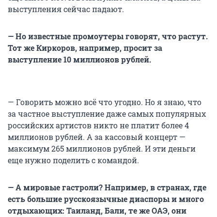
выступления сейчас падают.
— Но известные промоутеры говорят, что растут.
Тот же Киркоров, например, просит за
выступление 10 миллионов рублей.
— Говорить можно всё что угодно. Но я знаю, что
за частное выступление даже самых популярных
российских артистов никто не платит более 4
миллионов рублей. А за кассовый концерт —
максимум 265 миллионов рублей. И эти деньги
еще нужно поделить с командой.
— А мировые гастроли? Например, в странах, где
есть большие русскоязычные диаспоры и много
отдыхающих: Таиланд, Бали, те же ОАЭ, они