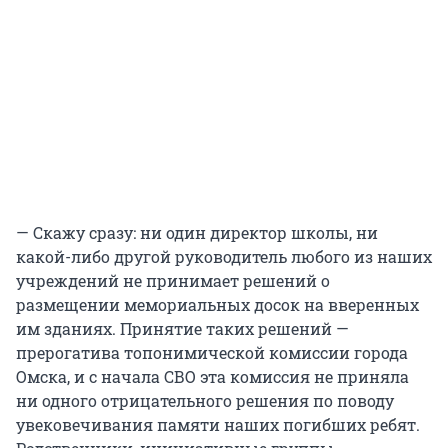
— Скажу сразу: ни один директор школы, ни
какой-либо другой руководитель любого из наших
учреждений не принимает решений о
размещении мемориальных досок на вверенных
им зданиях. Принятие таких решений —
прерогатива топонимической комиссии города
Омска, и с начала СВО эта комиссия не приняла
ни одного отрицательного решения по поводу
увековечивания памяти наших погибших ребят.