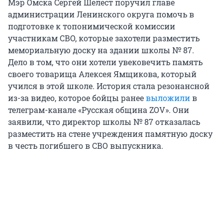
Мэр Омска Сергей Шелест поручил главе
администрации Ленинского округа помочь в
подготовке к топонимической комиссии
участникам СВО, которые захотели разместить
мемориальную доску на здании школы № 87.
Дело в том, что они хотели увековечить память
своего товарища Алексея Ямщикова, который
учился в этой школе. История стала резонансной
из-за видео, которое бойцы ранее
выложили
в
телеграм-канале «Русская община ZOV». Они
заявили, что директор школы № 87 отказалась
разместить на стене учреждения памятную доску
в честь погибшего в СВО выпускника.