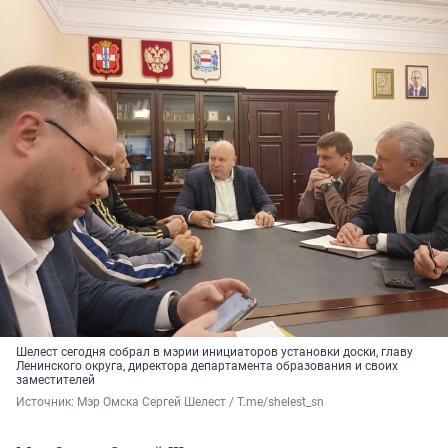
Шелест сегодня собрал в мэрии инициаторов установки доски, главу
Ленинского округа, директора департамента образования и своих
заместителей
Источник: 
Мэр Омска Сергей Шелест / T.me/shelest_sn