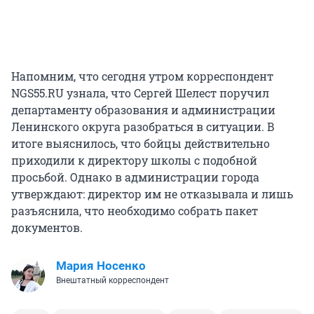
Напомним, что сегодня утром корреспондент
NGS55.RU узнала, что Сергей Шелест поручил
департаменту образования и администрации
Ленинского округа разобраться в ситуации. В
итоге выяснилось, что бойцы действительно
приходили к директору школы с подобной
просьбой. Однако в администрации города
утверждают: директор им не отказывала и лишь
разъяснила, что необходимо собрать пакет
документов.
Мария Носенко
Внештатный корреспондент