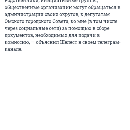
Родственники, инициативные группы,
общественные организации могут обращаться в
администрации своих округов, к депутатам
Омского городского Совета, ко мне (в том числе
через социальные сети) за помощью в сборе
документов, необходимых для подачи в
комиссию, — объяснил Шелест в своем телеграм-
канале.