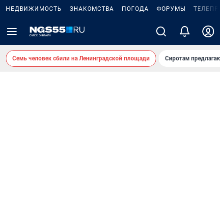
НЕДВИЖИМОСТЬ
ЗНАКОМСТВА
ПОГОДА
ФОРУМЫ
ТЕЛЕПР
Семь человек сбили на Ленинградской площади
Сиротам предлага