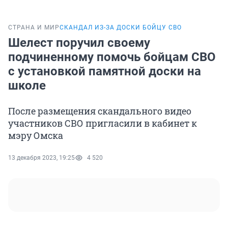
СТРАНА И МИР
СКАНДАЛ ИЗ-ЗА ДОСКИ БОЙЦУ СВО
Шелест поручил своему
подчиненному помочь бойцам СВО
с установкой памятной доски на
школе
После размещения скандального видео
участников СВО пригласили в кабинет к
мэру Омска
13 декабря 2023, 19:25
4 520