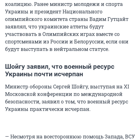
коалицию. Ранее министр молодежи и спорта
Украины и президент Национального
олимпийского комитета страны Вадим Гутцайт
заявлял, что украинские атлеты будут
участвовать в Олимпийских играх вместе со
спортсменами из России и Белоруссии, если они
будут выступать в нейтральном статусе.
Шойгу заявил, что военный ресурс
Украины почти исчерпан
Министр обороны Сергей Шойгу, выступая на XI
Московской конференции по международной
безопасности, заявил о том, что военный ресурс
Украины практически исчерпан.
— Несмотря на всестороннюю помощь Запада, ВСУ