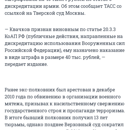
дискредитации армии. Об этом сообщает ТАСС со
ссылкой на Тверской суд Москвы.
— Квачков признан виновным по статье 20.3.3
КоАП РФ (публичные действия, направленные на
дискредитацию использования Вооруженных сил
Российской Федерации), ему назначено наказание
в виде штрафа в размере 40 тыс. рублей, —
передает издание.
Ранее экс-полковник был арестован в декабре
2010 года по обвинению в организации военного
мятежа, призывах к насильственному свержению
государственного строя и пропаганде терроризма.
В итоге бывший полковник получил 13 лет
тюрьмы, однако позднее Верховный суд сократил