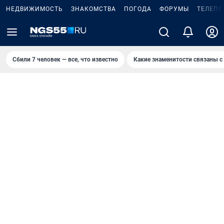
НЕДВИЖИМОСТЬ
ЗНАКОМСТВА
ПОГОДА
ФОРУМЫ
ТЕЛЕПР
Сбили 7 человек — все, что известно
Какие знаменитости связаны с