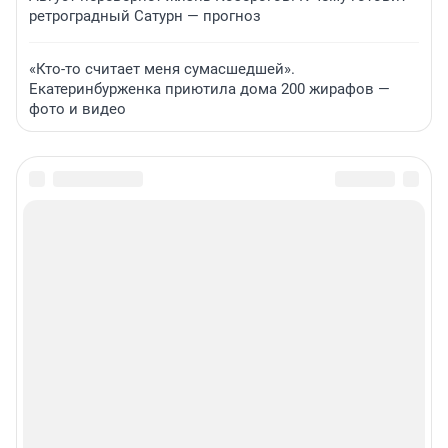
ретроградный Сатурн — прогноз
«Кто-то считает меня сумасшедшей».
Екатеринбурженка приютила дома 200 жирафов —
фото и видео