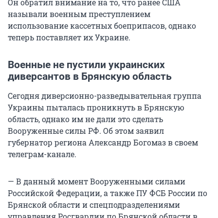
Он обратил внимание на то, что ранее США
называли военным преступлением
использование кассетных боеприпасов, однако
теперь поставляет их Украине.
Военные не пустили украинских
диверсантов в Брянскую область
Сегодня диверсионно-разведывательная группа
Украины пыталась проникнуть в Брянскую
область, однако им не дали это сделать
Вооруженные силы РФ. Об этом заявил
губернатор региона Александр Богомаз в своем
телеграм-канале.
— В данный момент Вооруженными силами
Российской Федерации, а также ПУ ФСБ России по
Брянской области и спецподразделениями
управления Росгвардии по Брянской области в