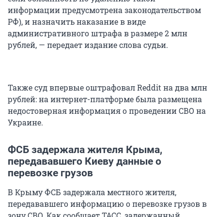
информации предусмотрена законодательством
РФ), и назначить наказание в виде
административного штрафа в размере 2 млн
рублей, — передает издание слова судьи.
Также суд впервые оштрафовал Reddit на два млн
рублей: на интернет-платформе была размещена
недостоверная информация о проведении СВО на
Украине.
ФСБ задержала жителя Крыма,
передававшего Киеву данные о
перевозке грузов
В Крыму ФСБ задержала местного жителя,
передававшего информацию о перевозке грузов в
зону СВО. Как сообщает ТАСС, задержанный