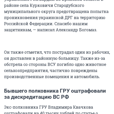
районе села Курковичи Стародубского
муниципального округа предотвращена попытка
проникновения украинской ДРГ на территорию
Российской Федерации. Спасибо нашим
защитникам, — написал Александр Богомаз.
Он также отметил, что пострадал один из рабочих,
он доставлен в районную больницу. Также из-за
обстрела со стороны ВСУ погибло одно животное
сельхозпредприятия, частично повреждены
производственные помещения и автомобиль.
Бывшего полковника ГРУ оштрафовали
за дискредитацию ВС РФ
Экс-полковника ГРУ Владимира Квачкова
оштрафовали на 40 тысяч рублей по статье о