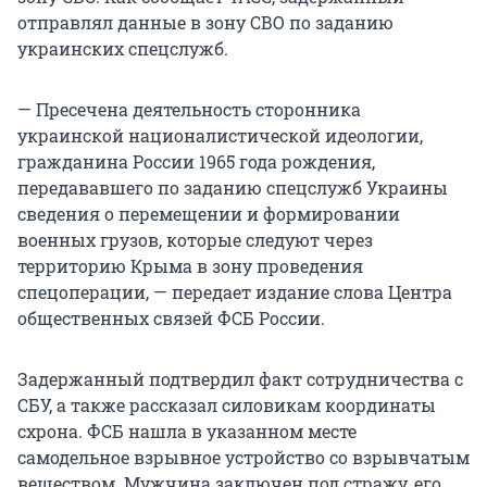
отправлял данные в зону СВО по заданию
украинских спецслужб.
— Пресечена деятельность сторонника
украинской националистической идеологии,
гражданина России 1965 года рождения,
передававшего по заданию спецслужб Украины
сведения о перемещении и формировании
военных грузов, которые следуют через
территорию Крыма в зону проведения
спецоперации, — передает издание слова Центра
общественных связей ФСБ России.
Задержанный подтвердил факт сотрудничества с
СБУ, а также рассказал силовикам координаты
схрона. ФСБ нашла в указанном месте
самодельное взрывное устройство со взрывчатым
веществом. Мужчина заключен под стражу, его