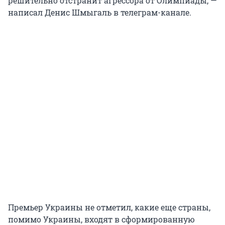
решительно отстранит агрессора от Олимпиады, —
написал Денис Шмыгаль в телеграм-канале.
Премьер Украины не отметил, какие еще страны,
помимо Украины, входят в сформированную