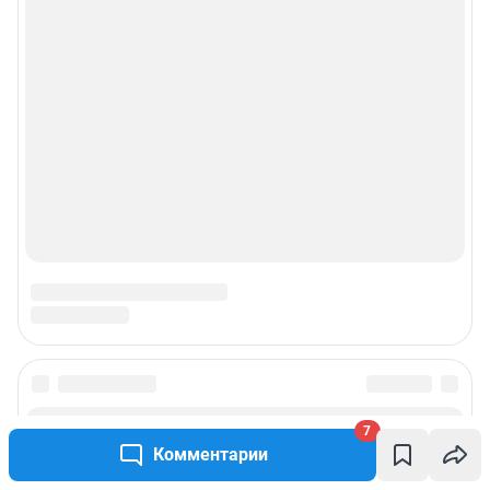
7
Комментарии