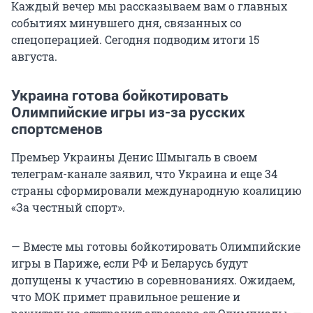
Каждый вечер мы рассказываем вам о главных
событиях минувшего дня, связанных со
спецоперацией. Сегодня подводим итоги 15
августа.
Украина готова бойкотировать
Олимпийские игры из-за русских
спортсменов
Премьер Украины Денис Шмыгаль в своем
телеграм-канале заявил, что Украина и еще 34
страны сформировали международную коалицию
«За честный спорт».
— Вместе мы готовы бойкотировать Олимпийские
игры в Париже, если РФ и Беларусь будут
допущены к участию в соревнованиях. Ожидаем,
что МОК примет правильное решение и