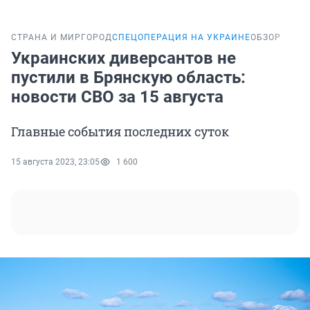
СТРАНА И МИР
ГОРОД
СПЕЦОПЕРАЦИЯ НА УКРАИНЕ
ОБЗОР
Украинских диверсантов не
пустили в Брянскую область:
новости СВО за 15 августа
Главные события последних суток
15 августа 2023, 23:05
1 600