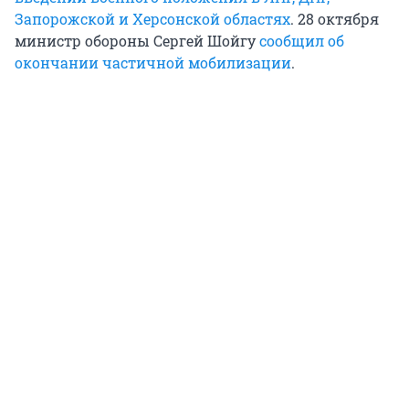
Запорожской и Херсонской областях
. 28 октября
министр обороны Сергей Шойгу
сообщил об
окончании частичной мобилизации
.