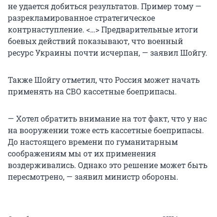
не удается добиться результатов. Пример тому —
разрекламированное стратегическое
контрнаступление. <…> Предварительные итоги
боевых действий показывают, что военный
ресурс Украины почти исчерпан, — заявил Шойгу.
Также Шойгу отметил, что Россия может начать
применять на СВО кассетные боеприпасы.
— Хотел обратить внимание на тот факт, что у нас
на вооружении тоже есть кассетные боеприпасы.
До настоящего времени по гуманитарным
соображениям мы от их применения
воздерживались. Однако это решение может быть
пересмотрено, — заявил министр обороны.