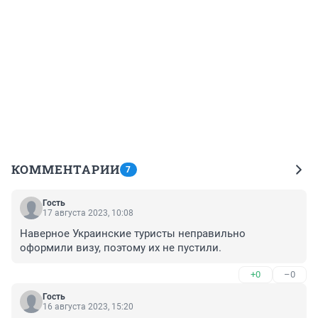
КОММЕНТАРИИ
7
Гость
17 августа 2023, 10:08
Наверное Украинские туристы неправильно 
оформили визу, поэтому их не пустили.
+0
–0
Гость
16 августа 2023, 15:20