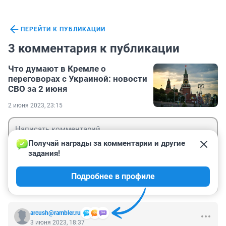
ПЕРЕЙТИ К ПУБЛИКАЦИИ
3 комментария к публикации
Что думают в Кремле о
переговорах с Украиной: новости
СВО за 2 июня
2 июня 2023, 23:15
Получай награды за комментарии и другие 
задания!
Гость
Подробнее в профиле
Войти
Отправить
arcush@rambler.ru
3 июня 2023, 18:37