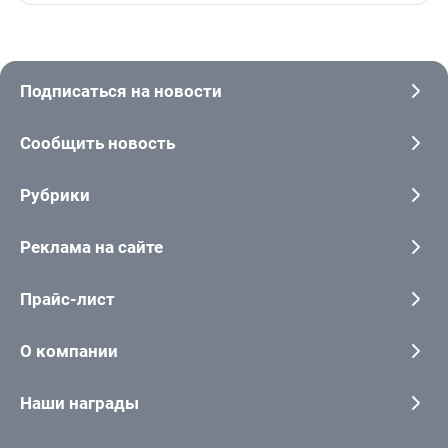
Подписаться на новости
Сообщить новость
Рубрики
Реклама на сайте
Прайс-лист
О компании
Наши награды