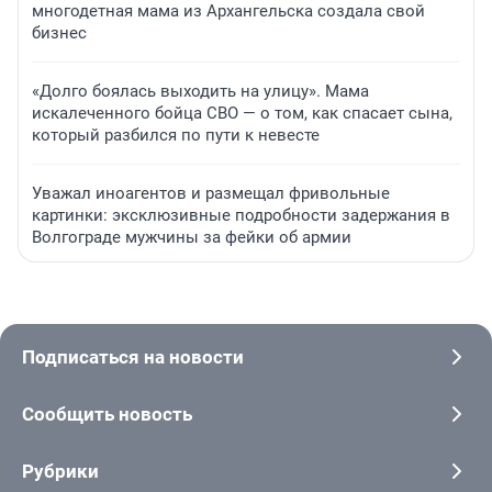
многодетная мама из Архангельска создала свой
бизнес
«Долго боялась выходить на улицу». Мама
искалеченного бойца СВО — о том, как спасает сына,
который разбился по пути к невесте
Уважал иноагентов и размещал фривольные
картинки: эксклюзивные подробности задержания в
Волгограде мужчины за фейки об армии
Подписаться на новости
Сообщить новость
Рубрики