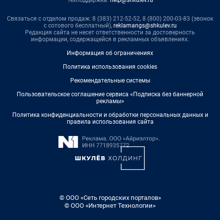
Техподдержка:
help@shkulev.ru
Связаться с отделом продаж: 8 (383) 212-52-52, 8 (800) 200-03-83 (звонок
с сотового бесплатный),
reklamangs@shkulev.ru
Редакция сайта не несет ответственности за достоверность
информации, содержащейся в рекламных объявлениях.
Информация об ограничениях
Политика использования cookies
Рекомендательные системы
Пользовательское соглашение сервиса «Подписка без баннерной
рекламы»
Политика конфиденциальности и обработки персональных данных и
правила использования сайта
© ООО «Сеть городских порталов»
© ООО «Интернет Технологии»