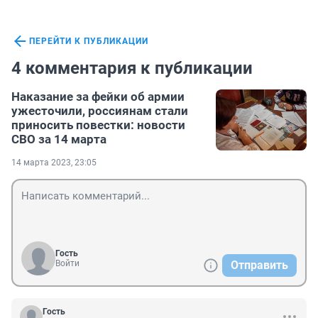
ПЕРЕЙТИ К ПУБЛИКАЦИИ
4 комментария к публикации
Наказание за фейки об армии
ужесточили, россиянам стали
приносить повестки: новости
СВО за 14 марта
14 марта 2023, 23:05
Гость
Войти
Отправить
Гость