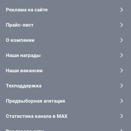
Реклама на сайте
Прайс-лист
О компании
Наши награды
Наши вакансии
Техподдержка
Предвыборная агитация
Статистика канала в MAX