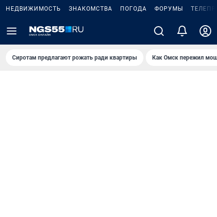
НЕДВИЖИМОСТЬ
ЗНАКОМСТВА
ПОГОДА
ФОРУМЫ
ТЕЛЕПР
Сиротам предлагают рожать ради квартиры
Как Омск пережил мощ