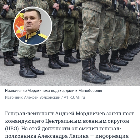
Назначение Мордвичева подтвердили в Минобороны
Источник: 
Алексей Волхонский / V1.RU, Mil.ru
Генерал-лейтенант Андрей Мордвичев занял пост
командующего Центральным военным округом
(ЦВО). На этой должности он сменил генерал-
полковника Александра Лапина — информация