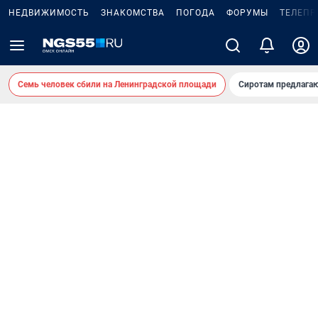
НЕДВИЖИМОСТЬ
ЗНАКОМСТВА
ПОГОДА
ФОРУМЫ
ТЕЛЕПР
Семь человек сбили на Ленинградской площади
Сиротам предлага