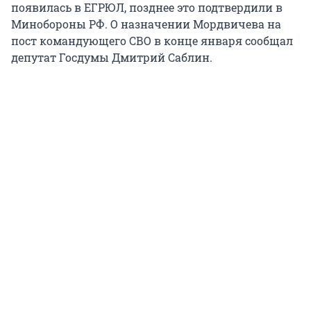
появилась в ЕГРЮЛ, позднее это подтвердили в
Минобороны РФ. О назначении Мордвичева на
пост командующего СВО в конце января сообщал
депутат Госдумы Дмитрий Саблин.