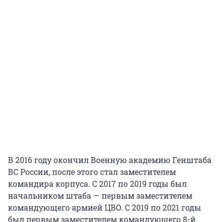
В 2016 году окончил Военную академию Генштаба
ВС России, после этого стал заместителем
командира корпуса. С 2017 по 2019 годы был
начальником штаба — первым заместителем
командующего армией ЦВО. С 2019 по 2021 годы
был первым заместителем командующего 8-й