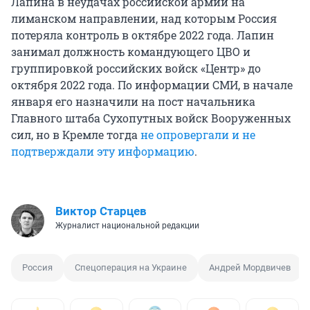
Лапина в неудачах российской армии на
лиманском направлении, над которым Россия
потеряла контроль в октябре 2022 года. Лапин
занимал должность командующего ЦВО и
группировкой российских войск «Центр» до
октября 2022 года. По информации СМИ, в начале
января его назначили на пост начальника
Главного штаба Сухопутных войск Вооруженных
сил, но в Кремле тогда
не опровергали и не
подтверждали эту информацию
.
Виктор Старцев
Журналист национальной редакции
Россия
Спецоперация на Украине
Андрей Мордвичев