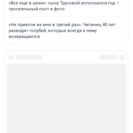
«Все еще в шоке»: сыну Трусовой исполнился год —
трогательный пост и фото
«Не привози их мне в третий раз». Читинец 40 лет
разводит голубей, которые всегда к нему
возвращаются