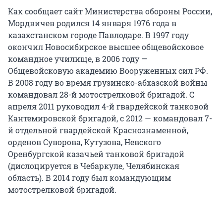
Как сообщает сайт Министерства обороны России,
Мордвичев родился 14 января 1976 года в
казахстанском городе Павлодаре. В 1997 году
окончил Новосибирское высшее общевойсковое
командное училище, в 2006 году —
Общевойсковую академию Вооруженных сил РФ.
В 2008 году во время грузинско-абхазской войны
командовал 28-й мотострелковой бригадой. С
апреля 2011 руководил 4-й гвардейской танковой
Кантемировской бригадой, с 2012 — командовал 7-
й отдельной гвардейской Краснознаменной,
орденов Суворова, Кутузова, Невского
Оренбургской казачьей танковой бригадой
(дислоцируется в Чебаркуле, Челябинская
область). В 2014 году был командующим
мотострелковой бригадой.