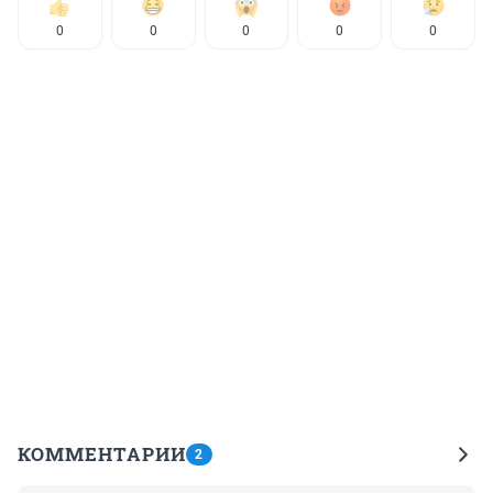
0
0
0
0
0
КОММЕНТАРИИ
2