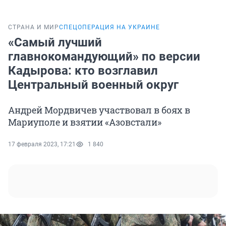
СТРАНА И МИР
СПЕЦОПЕРАЦИЯ НА УКРАИНЕ
«Самый лучший
главнокомандующий» по версии
Кадырова: кто возглавил
Центральный военный округ
Андрей Мордвичев участвовал в боях в
Мариуполе и взятии «Азовстали»
17 февраля 2023, 17:21
1 840