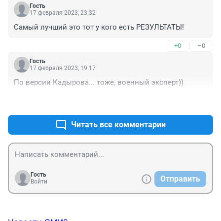
Гость
17 февраля 2023, 23:32
Самый лучший это тот у кого есть РЕЗУЛЬТАТЫ!
+0
–0
Гость
17 февраля 2023, 19:17
По версии Кадырова... тоже, военный эксперт))
+1
–0
Читать все комментарии
Гость
Отправить
Войти