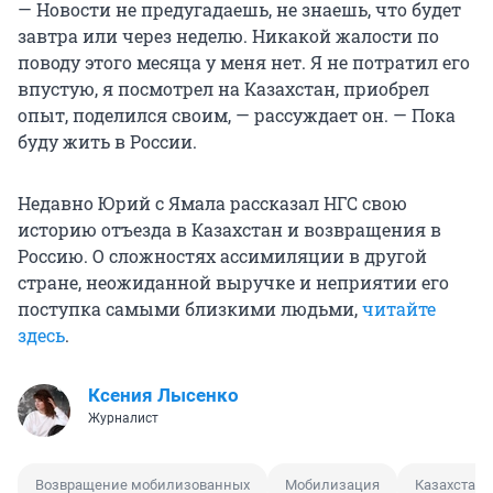
— Новости не предугадаешь, не знаешь, что будет
завтра или через неделю. Никакой жалости по
поводу этого месяца у меня нет. Я не потратил его
впустую, я посмотрел на Казахстан, приобрел
опыт, поделился своим, — рассуждает он. — Пока
буду жить в России.
Недавно Юрий с Ямала рассказал НГС свою
историю отъезда в Казахстан и возвращения в
Россию. О сложностях ассимиляции в другой
стране, неожиданной выручке и неприятии его
поступка самыми близкими людьми,
читайте
здесь
.
Ксения Лысенко
Журналист
Возвращение мобилизованных
Мобилизация
Казахстан