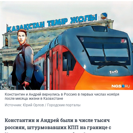
Константин и Андрей вернулись в Россию в первых числах ноября
после месяца жизни в Казахстане
Источник: 
Юрий Орлов / Городские порталы
Константин и Андрей были в числе тысяч
россиян, штурмовавших КПП на границе с