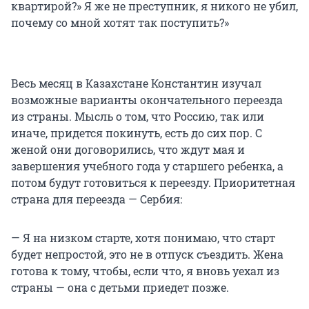
квартирой?» Я же не преступник, я никого не убил,
почему со мной хотят так поступить?»
Весь месяц в Казахстане Константин изучал
возможные варианты окончательного переезда
из страны. Мысль о том, что Россию, так или
иначе, придется покинуть, есть до сих пор. С
женой они договорились, что ждут мая и
завершения учебного года у старшего ребенка, а
потом будут готовиться к переезду. Приоритетная
страна для переезда — Сербия:
— Я на низком старте, хотя понимаю, что старт
будет непростой, это не в отпуск съездить. Жена
готова к тому, чтобы, если что, я вновь уехал из
страны — она с детьми приедет позже.