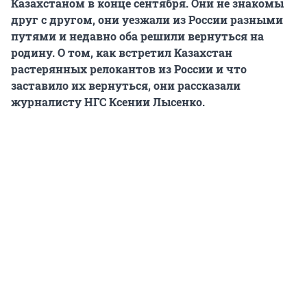
Казахстаном в конце сентября. Они не знакомы
друг с другом, они уезжали из России разными
путями и недавно оба решили вернуться на
родину. О том, как встретил Казахстан
растерянных релокантов из России и что
заставило их вернуться,
они рассказали
журналисту НГС Ксении Лысенко.