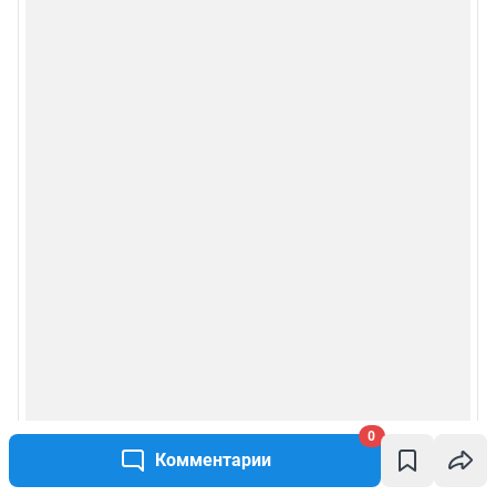
0
Комментарии