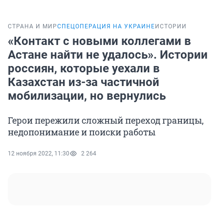
СТРАНА И МИР
СПЕЦОПЕРАЦИЯ НА УКРАИНЕ
ИСТОРИИ
«Контакт с новыми коллегами в
Астане найти не удалось». Истории
россиян, которые уехали в
Казахстан из-за частичной
мобилизации, но вернулись
Герои пережили сложный переход границы,
недопонимание и поиски работы
12 ноября 2022, 11:30
2 264