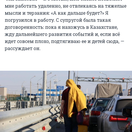
мне работать удаленно, не отвлекаясь на тяжелые
мысли и терзания: «А как дальше будет?» Я
погрузился в работу. С супругой была такая
договоренность: пока я нахожусь в Казахстане,
жду дальнейшего развития событий и, если всё
идет совсем плохо, подтягиваю ее и детей сюда, —
рассуждает он.