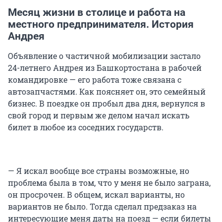
Месяц жизни в столице и работа на
местного предпринимателя. История
Андрея
Объявление о частичной мобилизации застало
24-летнего Андрея из Башкортостана в рабочей
командировке — его работа тоже связана с
автозапчастями. Как поясняет он, это семейный
бизнес. В поездке он пробыл два дня, вернулся в
свой город и первым же делом начал искать
билет в любое из соседних государств.
— Я искал вообще все страны возможные, но
проблема была в том, что у меня не было заграна,
он просрочен. В общем, искал варианты, но
вариантов не было. Тогда сделал предзаказ на
интересующие меня даты на поезд — если билеты