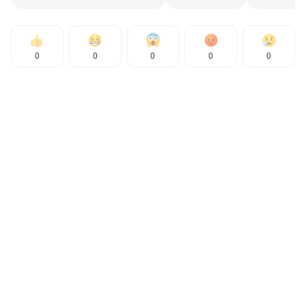
0
0
0
0
0