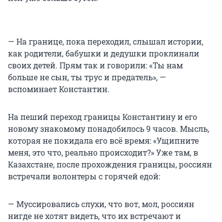
— На границе, пока переходил, слышал истории,
как родители, бабушки и дедушки проклинали
своих детей. Прям так и говорили: «Ты нам
больше не сын, ты трус и предатель», —
вспоминает Константин.
На пеший переход границы Константину и его
новому знакомому понадобилось 9 часов. Мысль,
которая не покидала его всё время: «Ущипните
меня, это что, реально происходит?» Уже там, в
Казахстане, после прохождения границы, россиян
встречали волонтеры с горячей едой:
— Муссировались слухи, что вот, мол, россиян
нигде не хотят видеть, что их встречают и