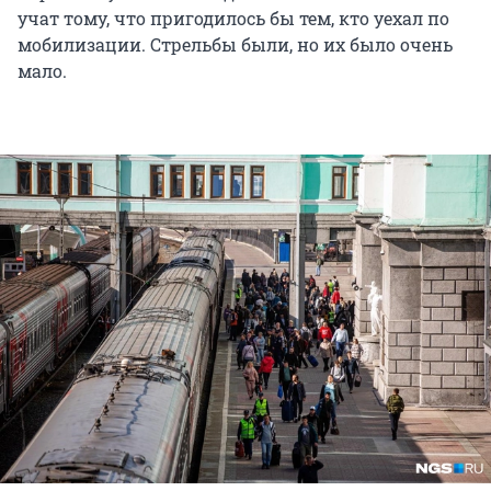
учат тому, что пригодилось бы тем, кто уехал по
мобилизации. Стрельбы были, но их было очень
мало.