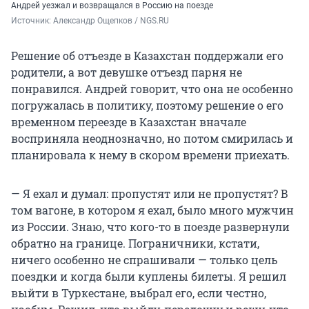
Андрей уезжал и возвращался в Россию на поезде
Источник: 
Александр Ощепков / NGS.RU
Решение об отъезде в Казахстан поддержали его
родители, а вот девушке отъезд парня не
понравился. Андрей говорит, что она не особенно
погружалась в политику, поэтому решение о его
временном переезде в Казахстан вначале
восприняла неоднозначно, но потом смирилась и
планировала к нему в скором времени приехать.
— Я ехал и думал: пропустят или не пропустят? В
том вагоне, в котором я ехал, было много мужчин
из России. Знаю, что кого-то в поезде развернули
обратно на границе. Пограничники, кстати,
ничего особенно не спрашивали — только цель
поездки и когда были куплены билеты. Я решил
выйти в Туркестане, выбрал его, если честно,