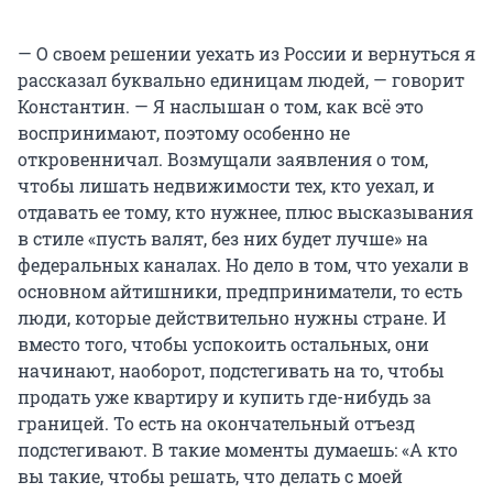
— О своем решении уехать из России и вернуться я
рассказал буквально единицам людей, — говорит
Константин. — Я наслышан о том, как всё это
воспринимают, поэтому особенно не
откровенничал. Возмущали заявления о том,
чтобы лишать недвижимости тех, кто уехал, и
отдавать ее тому, кто нужнее, плюс высказывания
в стиле «пусть валят, без них будет лучше» на
федеральных каналах. Но дело в том, что уехали в
основном айтишники, предприниматели, то есть
люди, которые действительно нужны стране. И
вместо того, чтобы успокоить остальных, они
начинают, наоборот, подстегивать на то, чтобы
продать уже квартиру и купить где-нибудь за
границей. То есть на окончательный отъезд
подстегивают. В такие моменты думаешь: «А кто
вы такие, чтобы решать, что делать с моей