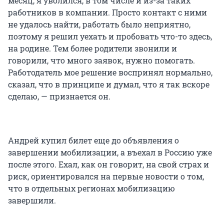
месяц, я уволился, в том числе и из-за таких
работников в компании. Просто контакт с ними
не удалось найти, работать было неприятно,
поэтому я решил уехать и пробовать что-то здесь,
на родине. Тем более родители звонили и
говорили, что много заявок, нужно помогать.
Работодатель мое решение воспринял нормально,
сказал, что в принципе и думал, что я так вскоре
сделаю, — признается он.
Андрей купил билет еще до объявления о
завершении мобилизации, а въехал в Россию уже
после этого. Ехал, как он говорит, на свой страх и
риск, ориентировался на первые новости о том,
что в отдельных регионах мобилизацию
завершили.