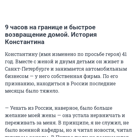
9 часов на границе и быстрое
возвращение домой. История
Константина
Константину (имя изменено по просьбе героя) 41
год. Вместе с женой и двумя детьми он живет в
Санкт-Петербурге и занимается автомобильным
бизнесом — у него собственная фирма. По его
признанию, находиться в России последние
месяцы было тяжело.
— Уехать из России, наверное, было больше
желание моей жены — она устала нервничать и
переживать за меня. В принципе, я не служил, не
было военной кафедры, но я читал новости, читал