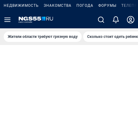
НЕДВИЖИМОСТЬ
ЗНАКОМСТВА
ПОГОДА
ФОРУМЫ
ТЕЛЕПР
Жители области требуют грязную воду
Сколько стоит одеть ребенк