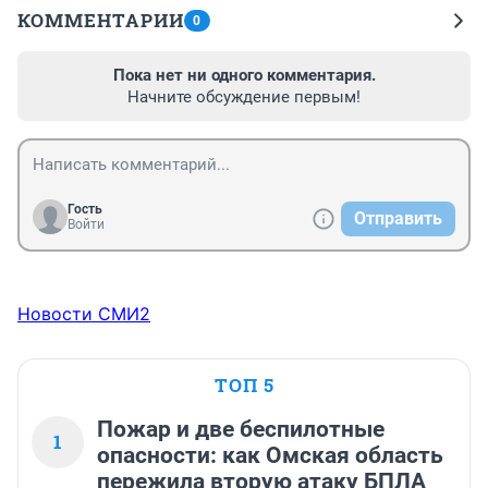
КОММЕНТАРИИ
0
Пока нет ни одного комментария.
Начните обсуждение первым!
Гость
Отправить
Войти
Новости СМИ2
ТОП 5
Пожар и две беспилотные
1
опасности: как Омская область
пережила вторую атаку БПЛА