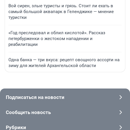
Вой сирен, злые туристы и грязь. Стоит ли ехать в
самый большой аквапарк в Геленджике — мнение
туристки
«Год преследовал и облил кислотой». Рассказ
петербурженки о жестоком нападении и
реабилитации
Одна банка — три вкуса: рецепт овощного ассорти на
зиму для жителей Архангельской области
Подписаться на новости
Сообщить новость
Рубрики