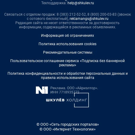
Техподдержка:
help@shkulev.ru
Связаться с отделом продаж: 8 (383) 212-52-52, 8 (800) 200-03-83 (звонок
с сотового бесплатный),
reklamangs@shkulev.ru
Редакция сайта не несет ответственности за достоверность
информации, содержащейся в рекламных объявлениях.
Информация об ограничениях
Политика использования cookies
Рекомендательные системы
Пользовательское соглашение сервиса «Подписка без баннерной
рекламы»
Политика конфиденциальности и обработки персональных данных и
правила использования сайта
© ООО «Сеть городских порталов»
© ООО «Интернет Технологии»