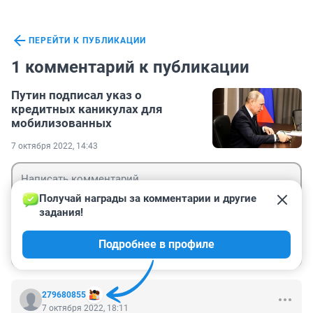
ПЕРЕЙТИ К ПУБЛИКАЦИИ
1 комментарий к публикации
Путин подписал указ о
кредитных каникулах для
мобилизованных
7 октября 2022, 14:43
Получай награды за комментарии и другие 
задания!
Гость
Подробнее в профиле
Войти
Отправить
279680855
7 октября 2022, 18:11