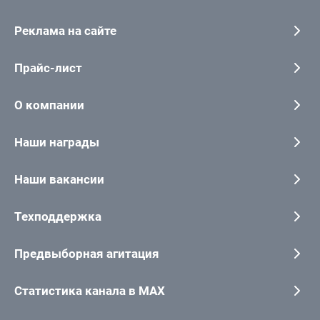
Реклама на сайте
Прайс-лист
О компании
Наши награды
Наши вакансии
Техподдержка
Предвыборная агитация
Статистика канала в MAX