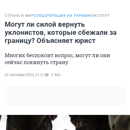
СТРАНА И МИР
СПЕЦОПЕРАЦИЯ НА УКРАИНЕ
ЭКСПЕРТ
Могут ли силой вернуть
уклонистов, которые сбежали за
границу? Объясняет юрист
Многих беспокоит вопрос, могут ли они
сейчас покинуть страну
22 сентября 2022, 21:21
2 964