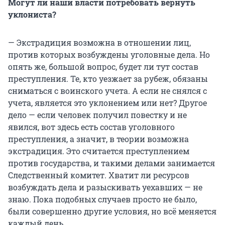
Могут ли наши власти потребовать вернуть
уклониста?
— Экстрадиция возможна в отношении лиц,
против которых возбуждены уголовные дела. Но
опять же, большой вопрос, будет ли тут состав
преступления. Те, кто уезжает за рубеж, обязаны
сниматься с воинского учета. А если не снялся с
учета, является это уклонением или нет? Другое
дело — если человек получил повестку и не
явился, вот здесь есть состав уголовного
преступления, а значит, в теории возможна
экстрадиция. Это считается преступлением
против государства, и такими делами занимается
Следственный комитет. Хватит ли ресурсов
возбуждать дела и разыскивать уехавших — не
знаю. Пока подобных случаев просто не было,
были совершенно другие условия, но всё меняется
каждый день.