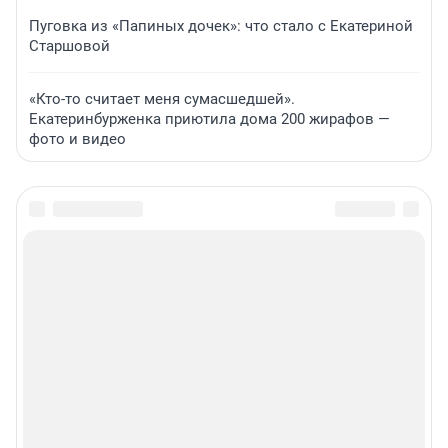
Пуговка из «Папиных дочек»: что стало с Екатериной
Старшовой
«Кто-то считает меня сумасшедшей».
Екатеринбурженка приютила дома 200 жирафов —
фото и видео