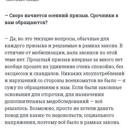
— Скоро начнется осенний призыв. Срочники к
вам обращаются?
— Да, но это текущие вопросы, обычные для
каждого призыва и решаемые в рамках закона. В
отличие от мобилизации, вала звонков по этой
теме нет. Прошлый призыв впервые за много лет
вообще прошел на удивление очень спокойно, без
эксцессов и скандалов. Никаких злоупотреблений
и нарушений со стороны военкоматов не было — я
сужу по обращениям к нам. Если были законные
основания для отсрочки, для назначения
дополнительных медобследований — всё
решалось. Возможно, просто не хотели давать
повод для каких-то недовольств, социального
напряжения, поэтому всё было в рамках закона.