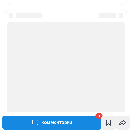
3
Комментарии