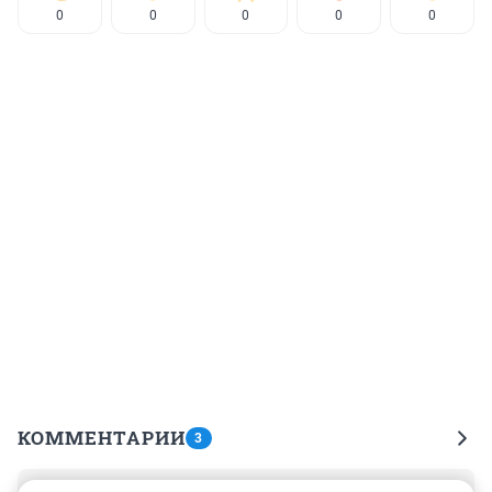
0
0
0
0
0
КОММЕНТАРИИ
3
Гость