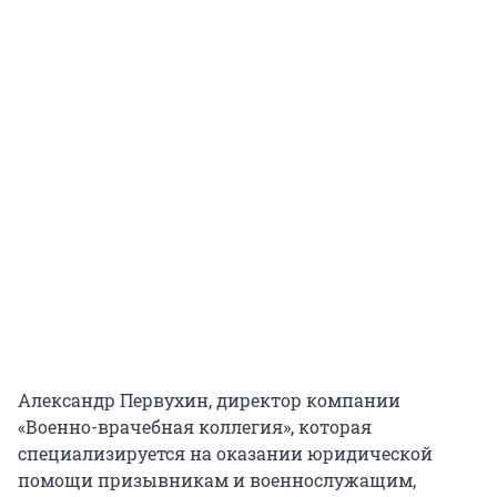
Александр Первухин, директор компании
«Военно-врачебная коллегия», которая
специализируется на оказании юридической
помощи призывникам и военнослужащим,