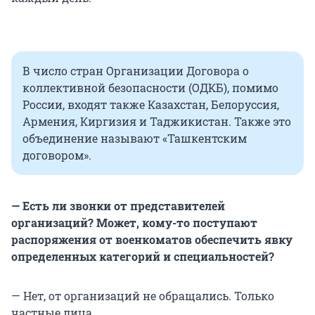
В число стран Организации Договора о
коллективной безопасности (ОДКБ), помимо
России, входят также Казахстан, Белоруссия,
Армения, Киргизия и Таджикистан. Также это
объединение называют «Ташкентским
договором».
— Есть ли звонки от представителей
организаций? Может, кому-то поступают
распоряжения от военкоматов обеспечить явку
определенных категорий и специальностей?
— Нет, от организаций не обращались. Только
частные лица.