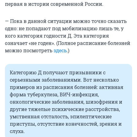
первая в истории современной России.
— Пока в данной ситуации можно точно сказать
одно: не попадают под мобилизацию лишь те, у
кого категория годности Д. Эта категория
означает «не годен». (Полное расписание болезней
можно посмотреть
здесь
.)
Категорию Д получают призывники с
серьезными заболеваниями. Вот несколько
примеров из расписания болезней: активная
форма туберкулеза, ВИЧ-инфекция,
онкологические заболевания, шизофрения и
другие тяжелые психические расстройства,
умственная отсталость, эпилептические
приступы, отсутствие конечностей, зрения и
слуха.