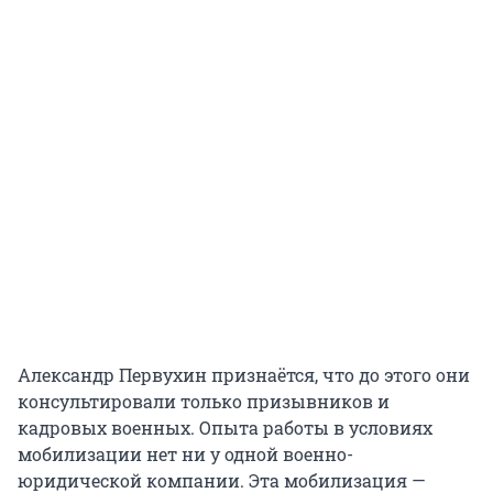
Александр Первухин признаётся, что до этого они
консультировали только призывников и
кадровых военных. Опыта работы в условиях
мобилизации нет ни у одной военно-
юридической компании. Эта мобилизация —