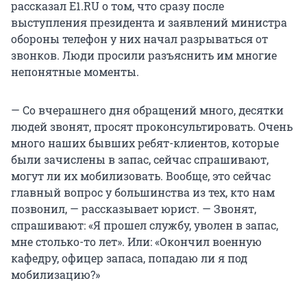
рассказал E1.RU о том, что сразу после
выступления президента и заявлений министра
обороны телефон у них начал разрываться от
звонков. Люди просили разъяснить им многие
непонятные моменты.
— Со вчерашнего дня обращений много, десятки
людей звонят, просят проконсультировать. Очень
много наших бывших ребят-клиентов, которые
были зачислены в запас, сейчас спрашивают,
могут ли их мобилизовать. Вообще, это сейчас
главный вопрос у большинства из тех, кто нам
позвонил, — рассказывает юрист. — Звонят,
спрашивают: «Я прошел службу, уволен в запас,
мне столько-то лет». Или: «Окончил военную
кафедру, офицер запаса, попадаю ли я под
мобилизацию?»