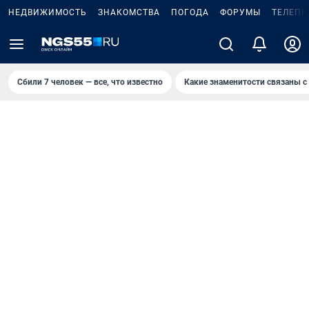
НЕДВИЖИМОСТЬ
ЗНАКОМСТВА
ПОГОДА
ФОРУМЫ
ТЕЛЕПР
Сбили 7 человек — все, что известно
Какие знаменитости связаны с