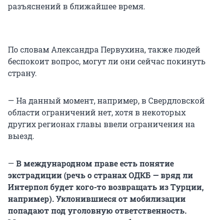
разъяснений в ближайшее время.
По словам Александра Первухина, также людей
беспокоит вопрос, могут ли они сейчас покинуть
страну.
— На данный момент, например, в Свердловской
области ограничений нет, хотя в некоторых
других регионах главы ввели ограничения на
выезд.
—
В международном праве есть понятие
экстрадиции (речь о странах ОДКБ — вряд ли
Интерпол будет кого-то возвращать из Турции,
например). Уклонившиеся от мобилизации
попадают под уголовную ответственность.