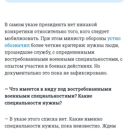
В самом указе президента нет никакой
конкретики относительно того, кого следует
мобилизовать. При этом министр обороны
устно
обозначил
более четкие критерии: нужны люди,
прошедшие службу, с определенными
востребованными военными специальностями, с
опытом участия в боевых действиях. Но
документально это пока не зафиксировано.
— Что имеется в виду под востребованными
военными специальностями? Какие
специальности нужны?
— В указе этого списка нет. Какие именно
специальности нужны, пока неизвестно. Ждем