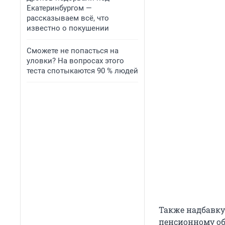
Екатеринбургом —
рассказываем всё, что
известно о покушении
Сможете не попасться на
уловки? На вопросах этого
теста спотыкаются 90 % людей
Также надбавку
пенсионному об