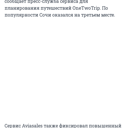
сообщает пресс-служба сервиса для
планирования путешествий OneTwoTrip. По
популярности Сочи оказался на третьем месте.
Сервис Aviasales также фиксировал повышенный