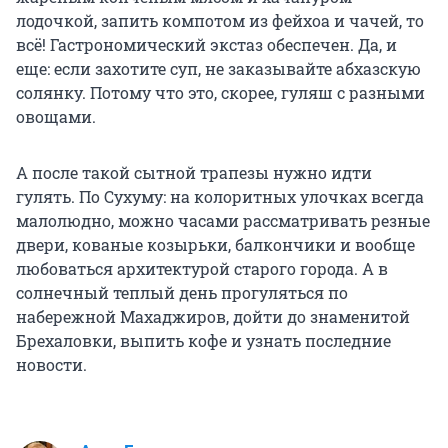
лодочкой, запить компотом из фейхоа и чачей, то
всё! Гастрономический экстаз обеспечен. Да, и
еще: если захотите суп, не заказывайте абхазскую
солянку. Потому что это, скорее, гуляш с разными
овощами.
А после такой сытной трапезы нужно идти
гулять. По Сухуму: на колоритных улочках всегда
малолюдно, можно часами рассматривать резные
двери, кованые козырьки, балкончики и вообще
любоваться архитектурой старого города. А в
солнечный теплый день прогуляться по
набережной Махаджиров, дойти до знаменитой
Брехаловки, выпить кофе и узнать последние
новости.