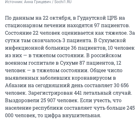
Источник: 
Анна Грицевич / Sochi1.RU
По данным на 22 октября, в Гудаутской ЦРБ на
стационарном лечении находятся 97 пациентов.
Состояние 22 человек оценивается как тяжелое. За
сутки там скончалось 3 пациента. В Сухумской
инфекционной больнице 36 пациентов, 10 человек
из них — в тяжелом состоянии. В российском
военном госпитале в Сухуме 87 пациентов, 12
человек — в тяжелом состоянии. Общее число
выявленных заболевших коронавирусом в
Абхазии на сегодняшний день составляет 30 656
человек. Зарегистрирован 441 летальный случай.
Выздоровели 25 907 человек. Если учесть, что
население республики составляет чуть больше 245
000 человек, то цифра внушительная.