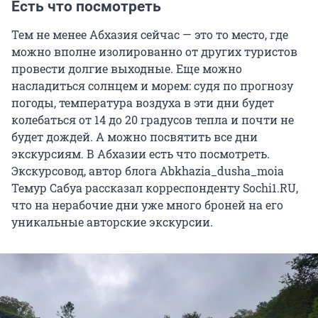
Есть что посмотреть
Тем не менее Абхазия сейчас — это то место, где
можно вполне изолированно от других туристов
провести долгие выходные. Еще можно
насладиться солнцем и морем: судя по прогнозу
погоды, температура воздуха в эти дни будет
колебаться от 14 до 20 градусов тепла и почти не
будет дождей. А можно посвятить все дни
экскурсиям. В Абхазии есть что посмотреть.
Экскурсовод, автор блога Abkhazia_dusha_moia
Темур Сабуа рассказал корреспонденту Sochi1.RU,
что на нерабочие дни уже много броней на его
уникальные авторские экскурсии.