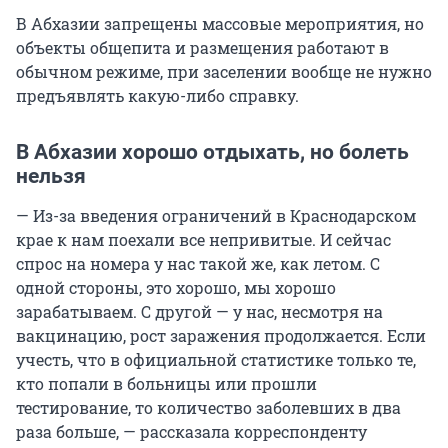
В Абхазии запрещены массовые мероприятия, но
объекты общепита и размещения работают в
обычном режиме, при заселении вообще не нужно
предъявлять какую-либо справку.
В Абхазии хорошо отдыхать, но болеть
нельзя
— Из-за введения ограничений в Краснодарском
крае к нам поехали все непривитые. И сейчас
спрос на номера у нас такой же, как летом. С
одной стороны, это хорошо, мы хорошо
зарабатываем. С другой — у нас, несмотря на
вакцинацию, рост заражения продолжается. Если
учесть, что в официальной статистике только те,
кто попали в больницы или прошли
тестирование, то количество заболевших в два
раза больше, — рассказала корреспонденту