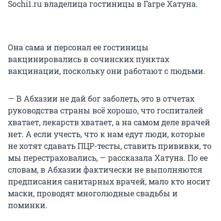
Sochi1.ru владелица гостиницы в Гагре Хатуна.
Она сама и персонал ее гостиницы
вакцинировались в сочинских пунктах
вакцинации, поскольку они работают с людьми.
— В Абхазии не дай бог заболеть, это в отчетах
руководства страны всё хорошо, что госпиталей
хватает, лекарств хватает, а на самом деле врачей
нет. А если учесть, что к нам едут люди, которые
не хотят сдавать ПЦР-тесты, ставить прививки, то
мы перестраховались, — рассказала Хатуна. По ее
словам, в Абхазии фактически не выполняются
предписания санитарных врачей, мало кто носит
маски, проводят многолюдные свадьбы и
поминки.