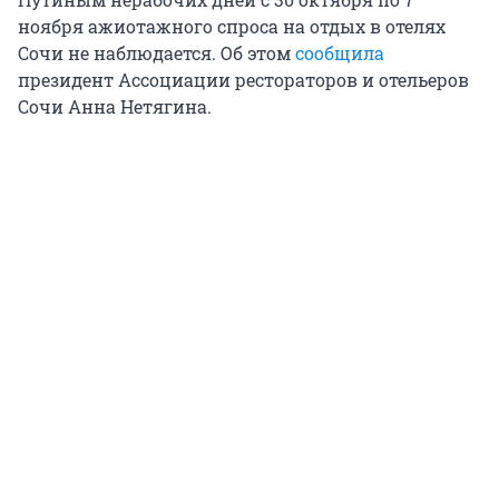
ноября ажиотажного спроса на отдых в отелях
Сочи не наблюдается. Об этом
сообщила
президент Ассоциации рестораторов и отельеров
Сочи Анна Нетягина.