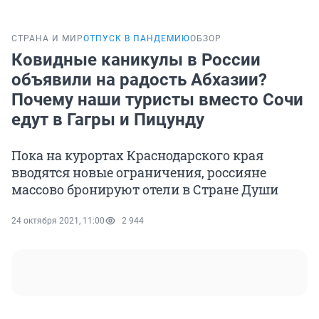
СТРАНА И МИР
ОТПУСК В ПАНДЕМИЮ
ОБЗОР
Ковидные каникулы в России
объявили на радость Абхазии?
Почему наши туристы вместо Сочи
едут в Гагры и Пицунду
Пока на курортах Краснодарского края
вводятся новые ограничения, россияне
массово бронируют отели в Стране Души
24 октября 2021, 11:00
2 944