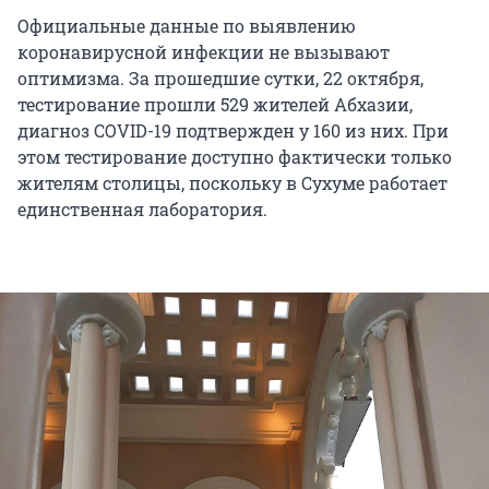
Официальные данные по выявлению
коронавирусной инфекции не вызывают
оптимизма. За прошедшие сутки, 22 октября,
тестирование прошли 529 жителей Абхазии,
диагноз COVID-19 подтвержден у 160 из них. При
этом тестирование доступно фактически только
жителям столицы, поскольку в Сухуме работает
единственная лаборатория.