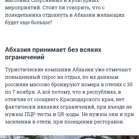
мероприятий. Стоит ли говорить, что с
понедельника отдохнуть в Абхазии желающих
будет еще больше?
Абхазия принимает без всяких
ограничений
Туристические компании Абхазии уже отмечают
повышенный спрос на отдых, по их данным
россияне массово бронируют номера в отелях с 30
по 7 ноября. А всё потому, что в республике, в
отличие от соседнего Краснодарского края, нет
фактически никаких ограничений, при въезде не
нужны ПЦР-тесты и QR-коды. Не нужны они и при
заселении в отели, при посещении ресторанов.