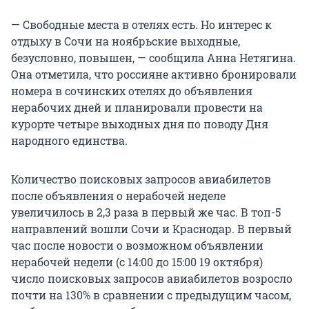
— Свободные места в отелях есть. Но интерес к
отдыху в Сочи на ноябрьские выходные,
безусловно, повышен, — сообщила Анна Нетягина.
Она отметила, что россияне активно бронировали
номера в сочинских отелях до объявления
нерабочих дней и планировали провести на
курорте четыре выходных дня по поводу Дня
народного единства.
Количество поисковых запросов авиабилетов
после объявления о нерабочей неделе
увеличилось в 2,3 раза в первый же час. В топ-5
направлений вошли Сочи и Краснодар. В первый
час после новости о возможном объявлении
нерабочей недели (с 14:00 до 15:00 19 октября)
число поисковых запросов авиабилетов возросло
почти на 130% в сравнении с предыдущим часом,