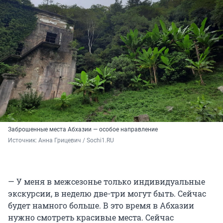
Заброшенные места Абхазии — особое направление
Источник: 
Анна Грицевич / Sochi1.RU
— У меня в межсезонье только индивидуальные
экскурсии, в неделю две-три могут быть. Сейчас
будет намного больше. В это время в Абхазии
нужно смотреть красивые места. Сейчас