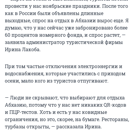
провести у нас ноябрьские праздники. После того
как в России были объявлены длинные
выходные, спрос на отдых в Абхазии вырос еще. Я
думаю, что у нас сейчас уже забронировано более
60 процентов номерного фонда, и спрос растет, —
заявила администратор туристической фирмы
Ирина Лакоба.
При том частые отключения электроэнергии и
водоснабжения, которые участились с приходом
осени, мало кого из туристов отпугивают.
— Люди не скрывают, что выбирают для отдыха
Абхазию, потому что у нас нет никаких QR-кодов
и ПЦР-тестов. Хоть и есть у нас ковидные
ограничения, но это, скорее, на бумаге. Рестораны,
турбазы открыты, — рассказала Ирина.