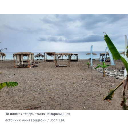
На пляжах теперь точно не заразишься
Источник: 
Анна Грицевич / Sochi1.RU