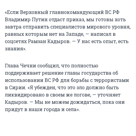
«Если Верховный главнокомандующий ВС РФ
Владимир Путин отдаст приказ, мы готовы хоть
завтра отправить специалистов мирового уровня,
равных которым нет на Западе, — написал в
соцсетях Рамзан Кадыров. — У нас есть опыт, есть
знания».
Глава Чечни сообщил, что полностью
поддерживает решение главы государства об
использовании ВС РФ для борьбы с террористами
в Сирии. «Я убежден, что это зло должно быть
ликвидировано в своем же логове, — уточняет
Кадыров. — Мы не можем дожидаться, пока они
придут в наши города и села».