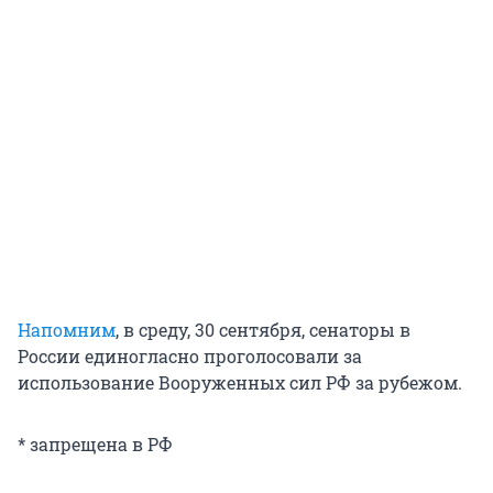
Напомним
, в среду, 30 сентября, сенаторы в
России единогласно проголосовали за
использование Вооруженных сил РФ за рубежом.
* запрещена в РФ