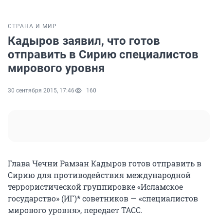
СТРАНА И МИР
Кадыров заявил, что готов
отправить в Сирию специалистов
мирового уровня
30 сентября 2015, 17:46
160
Глава Чечни Рамзан Кадыров готов отправить в
Сирию для противодействия международной
террористической группировке «Исламское
государство» (ИГ)* советников — «специалистов
мирового уровня», передает ТАСС.