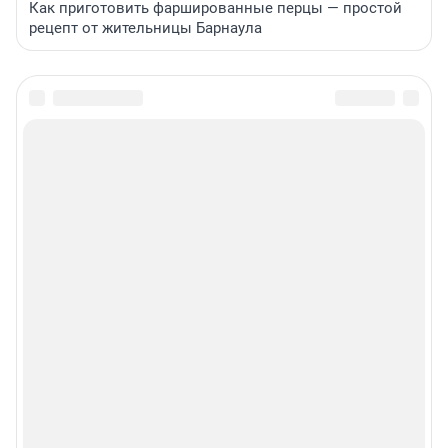
Как приготовить фаршированные перцы — простой
рецепт от жительницы Барнаула