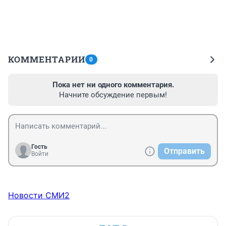
КОММЕНТАРИИ
0
Пока нет ни одного комментария.
Начните обсуждение первым!
Гость
Отправить
Войти
Новости СМИ2