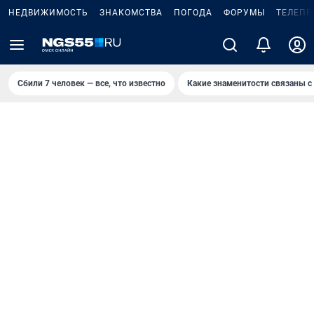
НЕДВИЖИМОСТЬ
ЗНАКОМСТВА
ПОГОДА
ФОРУМЫ
ТЕЛЕПР
Сбили 7 человек — все, что известно
Какие знаменитости связаны с