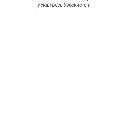
искал весь Узбекистан