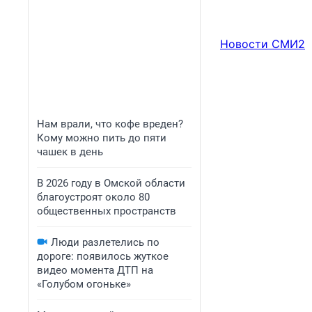
Новости СМИ2
Нам врали, что кофе вреден?
Кому можно пить до пяти
чашек в день
В 2026 году в Омской области
благоустроят около 80
общественных пространств
Люди разлетелись по
дороге: появилось жуткое
видео момента ДТП на
«Голубом огоньке»