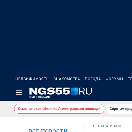
НЕДВИЖИМОСТЬ
ЗНАКОМСТВА
ПОГОДА
ФОРУМЫ
Т
Семь человек сбили на Ленинградской площади
Сиротам пре
СТРАНА И МИР
ВСЕ НОВОСТИ