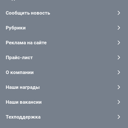
Сообщить новость
Рубрики
Реклама на сайте
Прайс-лист
О компании
Наши награды
Наши вакансии
Техподдержка