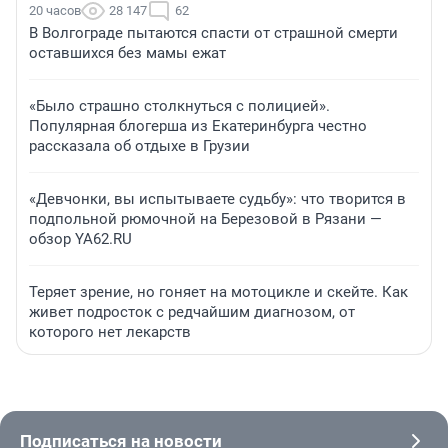
20 часов
28 147
62
В Волгограде пытаются спасти от страшной смерти
оставшихся без мамы ежат
«Было страшно столкнуться с полицией».
Популярная блогерша из Екатеринбурга честно
рассказала об отдыхе в Грузии
«Девчонки, вы испытываете судьбу»: что творится в
подпольной рюмочной на Березовой в Рязани —
обзор YA62.RU
Теряет зрение, но гоняет на мотоцикле и скейте. Как
живет подросток с редчайшим диагнозом, от
которого нет лекарств
Подписаться на новости