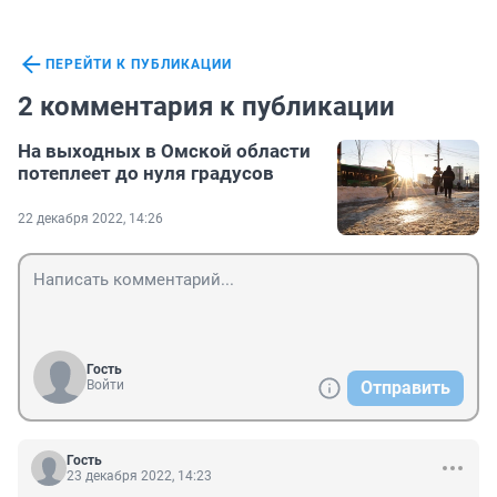
ПЕРЕЙТИ К ПУБЛИКАЦИИ
2 комментария к публикации
На выходных в Омской области
потеплеет до нуля градусов
22 декабря 2022, 14:26
Гость
Войти
Отправить
Гость
23 декабря 2022, 14:23