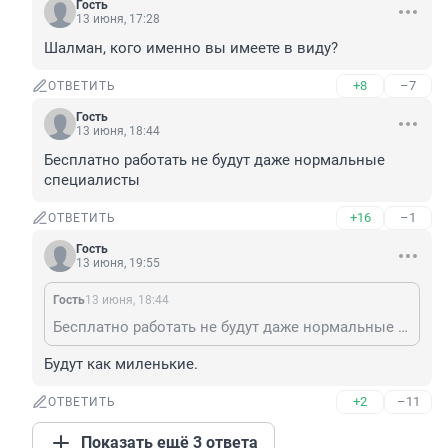
Гость
13 июня, 17:28
Шалман, кого именно вы имеете в виду?
+8
–7
ОТВЕТИТЬ
Гость
13 июня, 18:44
Бесплатно работать не будут даже нормальные 
специалисты
+16
–1
ОТВЕТИТЬ
Гость
13 июня, 19:55
Гость
13 июня, 18:44
Бесплатно работать не будут даже нормальные специалисты
Будут как миленькие.
+2
–11
ОТВЕТИТЬ
Показать ещё 3 ответа