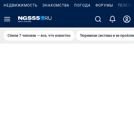
НЕДВИЖИМОСТЬ
ЗНАКОМСТВА
ПОГОДА
ФОРУМЫ
ТЕЛЕПР
Сбили 7 человек — все, что известно
Тюремная система и ее пробл