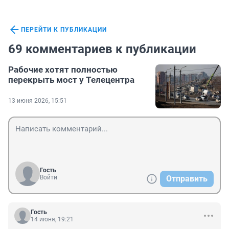
ПЕРЕЙТИ К ПУБЛИКАЦИИ
69 комментариев к публикации
Рабочие хотят полностью
перекрыть мост у Телецентра
13 июня 2026, 15:51
Гость
Войти
Отправить
Гость
14 июня, 19:21