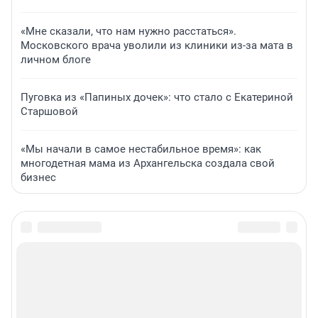
«Мне сказали, что нам нужно расстаться».
Московского врача уволили из клиники из-за мата в
личном блоге
Пуговка из «Папиных дочек»: что стало с Екатериной
Старшовой
«Мы начали в самое нестабильное время»: как
многодетная мама из Архангельска создала свой
бизнес