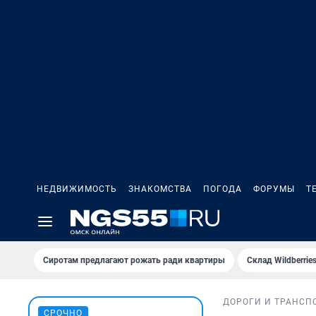
НЕДВИЖИМОСТЬ
ЗНАКОМСТВА
ПОГОДА
ФОРУМЫ
Т
Сиротам предлагают рожать ради квартиры
Склад Wildberri
ДОРОГИ И ТРАНСП
СРОЧНО