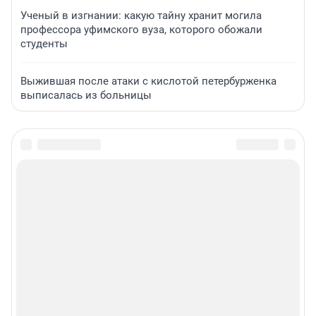
Ученый в изгнании: какую тайну хранит могила
профессора уфимского вуза, которого обожали
студенты
Выжившая после атаки с кислотой петербурженка
выписалась из больницы