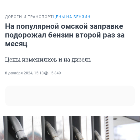
ДОРОГИ И ТРАНСПОРТ
ЦЕНЫ НА БЕНЗИН
На популярной омской заправке
подорожал бензин второй раз за
месяц
Цены изменились и на дизель
8 декабря 2024, 15:13
5 849