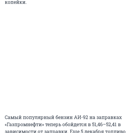
копейки.
Самый популярный бензин АИ-92 на заправках
«Газпромнефти» теперь обойдется в 51,46–52,41 в
зависимости от заправки. Еще 5 декабря топливо