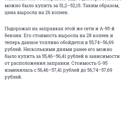
можно было купить за 51,2–52,15. Таким образом,
цена выросла на 26 копеек.
Подорожал на заправках этой же сети и А-95-й
бензин. Его стоимость выросла на 28 копеек и
теперь данное топливо обойдется в 55,74–56,69
рублей. Несколькими днями ранее его можно
было купить за 55,46–56,41 рублей в зависимости
от расположения заправки. Стоимость G-95
изменилась с 56,46–57,41 рублей до 56,74–57,69
рублей.