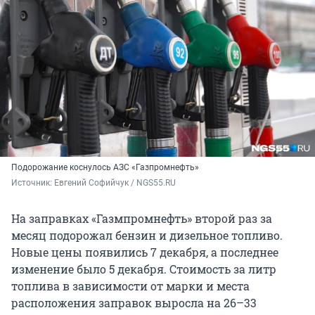
Подорожание коснулось АЗС «Газпромнефть»
Источник: 
Евгений Софийчук / NGS55.RU
На заправках «Газмпромнефть» второй раз за
месяц подорожал бензин и дизельное топливо.
Новые цены появились 7 декабря, а последнее
изменение было 5 декабря. Стоимость за литр
топлива в зависимости от марки и места
расположения заправок выросла на 26–33