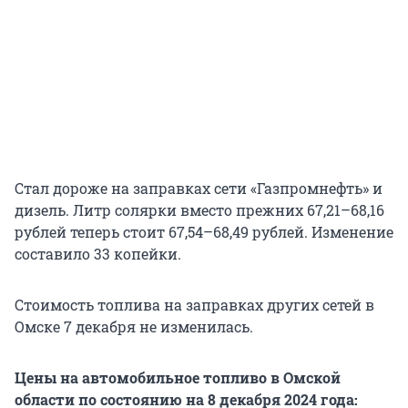
Стал дороже на заправках сети «Газпромнефть» и
дизель. Литр солярки вместо прежних 67,21–68,16
рублей теперь стоит 67,54–68,49 рублей. Изменение
составило 33 копейки.
Стоимость топлива на заправках других сетей в
Омске 7 декабря не изменилась.
Цены на автомобильное топливо в Омской
области по состоянию на 8 декабря 2024 года: