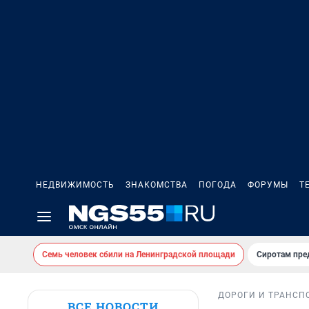
НЕДВИЖИМОСТЬ
ЗНАКОМСТВА
ПОГОДА
ФОРУМЫ
Т
Семь человек сбили на Ленинградской площади
Сиротам пре
ДОРОГИ И ТРАНСП
ВСЕ НОВОСТИ