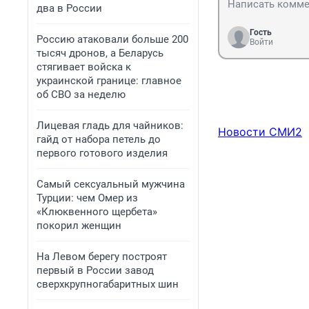
два в России
Гость
Россию атаковали больше 200
Войти
тысяч дронов, а Беларусь
стягивает войска к
украинской границе: главное
об СВО за неделю
Лицевая гладь для чайников:
Новости СМИ2
гайд от набора петель до
первого готового изделия
Самый сексуальный мужчина
Турции: чем Омер из
«Клюквенного щербета»
покорил женщин
На Левом берегу построят
первый в России завод
сверхкрупногабаритных шин