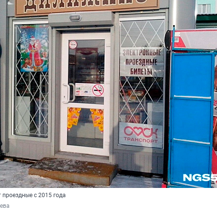
проездные с 2015 года
ева