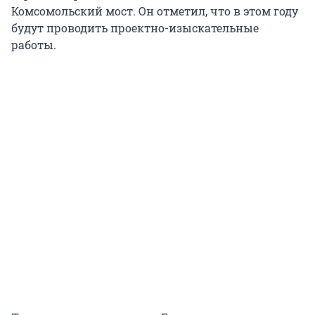
Комсомольский мост. Он отметил, что в этом году
будут проводить проектно-изыскательные
работы.