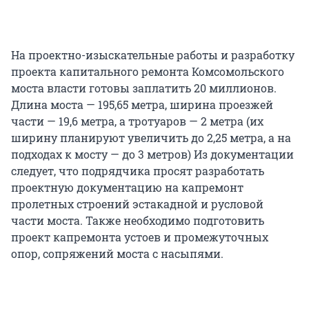
На проектно-изыскательные работы и разработку
проекта капитального ремонта Комсомольского
моста власти готовы заплатить 20 миллионов.
Длина моста — 195,65 метра, ширина проезжей
части — 19,6 метра, а тротуаров — 2 метра (их
ширину планируют увеличить до 2,25 метра, а на
подходах к мосту — до 3 метров) Из документации
следует, что подрядчика просят разработать
проектную документацию на капремонт
пролетных строений эстакадной и русловой
части моста. Также необходимо подготовить
проект капремонта устоев и промежуточных
опор, сопряжений моста с насыпями.