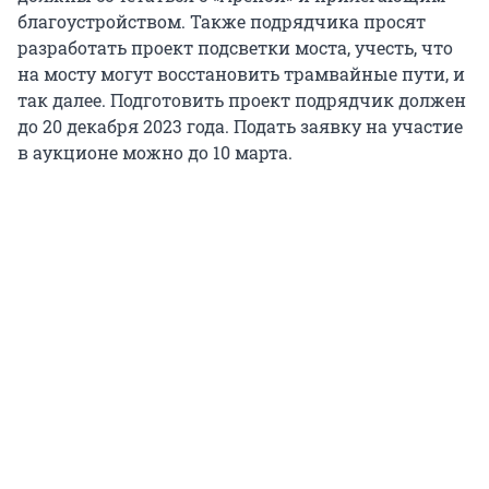
благоустройством. Также подрядчика просят
разработать проект подсветки моста, учесть, что
на мосту могут восстановить трамвайные пути, и
так далее. Подготовить проект подрядчик должен
до 20 декабря 2023 года. Подать заявку на участие
в аукционе можно до 10 марта.