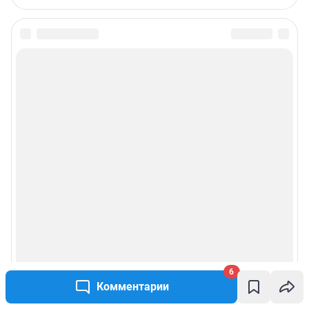
6
Комментарии