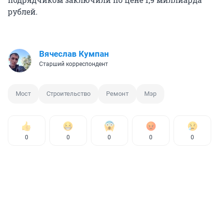
рублей.
Вячеслав Кумпан
Старший корреспондент
Мост
Строительство
Ремонт
Мэр
0
0
0
0
0