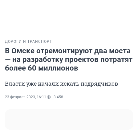
ДОРОГИ И ТРАНСПОРТ
В Омске отремонтируют два моста
— на разработку проектов потратят
более 60 миллионов
Власти уже начали искать подрядчиков
23 февраля 2023, 16:11
3 458