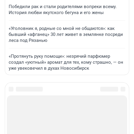
Победили рак и стали родителями вопреки всему.
История любви якутского бегуна и его жены
«Уголовник я, родные со мной не общаются»: как
бывший «афганец» 30 лет живет в землянке посреди
леса под Рязанью
«Протянуть руку помощи»: незрячий парфюмер
создал «уютный» аромат для тех, кому страшно, — он
уже увековечил в духах Новосибирск