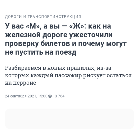
ДОРОГИ И ТРАНСПОРТ
ИНСТРУКЦИЯ
У вас «М», а вы — «Ж»: как на
железной дороге ужесточили
проверку билетов и почему могут
не пустить на поезд
Разбираемся в новых правилах, из-за
которых каждый пассажир рискует остаться
на перроне
24 сентября 2021, 15:00
3 764