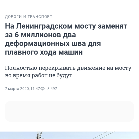
ДОРОГИ И ТРАНСПОРТ
На Ленинградском мосту заменят
за 6 миллионов два
деформационных шва для
плавного хода машин
Полностью перекрывать движение на мосту
во время работ не будут
7 марта 2020, 11:47
3 497