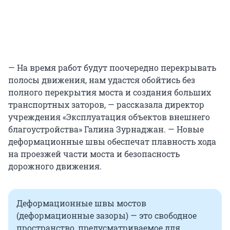
— На время работ будут поочередно перекрывать
полосы движения, нам удастся обойтись без
полного перекрытия моста и создания больших
транспортных заторов, — рассказала директор
учреждения «Эксплуатация объектов внешнего
благоустройства» Галина Зурнаджан. — Новые
деформационные швы обеспечат плавность хода
на проезжей части моста и безопасность
дорожного движения.
Деформационные швы мостов
(деформационные зазоры) — это свободное
пространство, предусматриваемое для