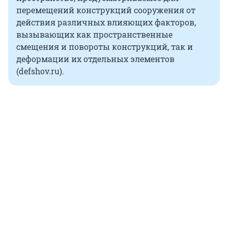
перемещений конструкций сооружения от
действия различных влияющих факторов,
вызывающих как пространственные
смещения и повороты конструкций, так и
деформации их отдельных элементов
(defshov.ru).