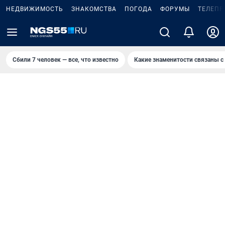
НЕДВИЖИМОСТЬ
ЗНАКОМСТВА
ПОГОДА
ФОРУМЫ
ТЕЛЕПР
Сбили 7 человек — все, что известно
Какие знаменитости связаны с