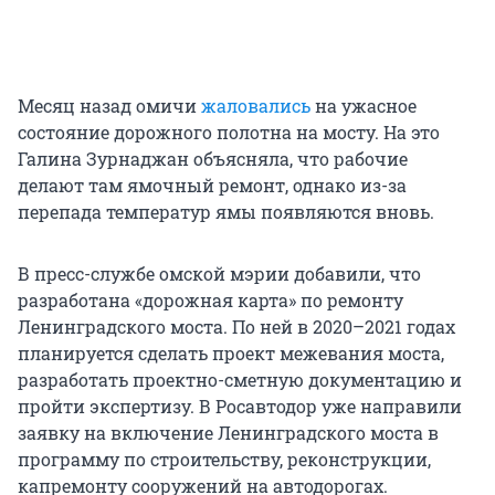
Месяц назад омичи
жаловались
на ужасное
состояние дорожного полотна на мосту. На это
Галина Зурнаджан объясняла, что рабочие
делают там ямочный ремонт, однако из-за
перепада температур ямы появляются вновь.
В пресс-службе омской мэрии добавили, что
разработана «дорожная карта» по ремонту
Ленинградского моста. По ней в 2020–2021 годах
планируется сделать проект межевания моста,
разработать проектно-сметную документацию и
пройти экспертизу. В Росавтодор уже направили
заявку на включение Ленинградского моста в
программу по строительству, реконструкции,
капремонту сооружений на автодорогах.