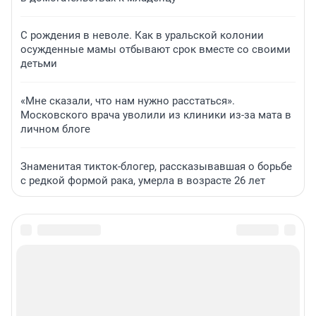
С рождения в неволе. Как в уральской колонии
осужденные мамы отбывают срок вместе со своими
детьми
«Мне сказали, что нам нужно расстаться».
Московского врача уволили из клиники из-за мата в
личном блоге
Знаменитая тикток-блогер, рассказывавшая о борьбе
с редкой формой рака, умерла в возрасте 26 лет