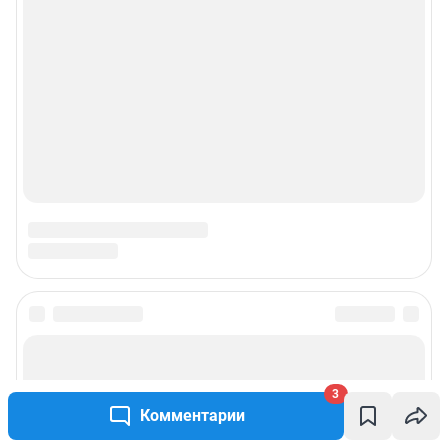
3
Комментарии