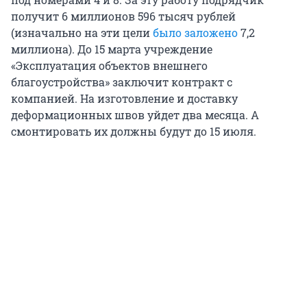
получит 6 миллионов 596 тысяч рублей
(изначально на эти цели
было заложено
7,2
миллиона). До 15 марта учреждение
«Эксплуатация объектов внешнего
благоустройства» заключит контракт с
компанией. На изготовление и доставку
деформационных швов уйдет два месяца. А
смонтировать их должны будут до 15 июля.