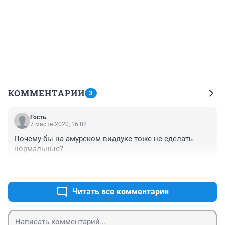
КОММЕНТАРИИ
3
Гость
7 марта 2020, 16:02
Почему бы на амурском виадуке тоже не сделать 
нормальные?
+2
–0
Читать все комментарии