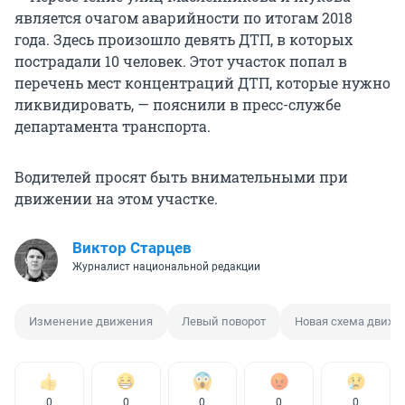
является очагом аварийности по итогам 2018
года. Здесь произошло девять ДТП, в которых
пострадали 10 человек. Этот участок попал в
перечень мест концентраций ДТП, которые нужно
ликвидировать, — пояснили в пресс-службе
департамента транспорта.
Водителей просят быть внимательными при
движении на этом участке.
Виктор Старцев
Журналист национальной редакции
Изменение движения
Левый поворот
Новая схема движе
0
0
0
0
0