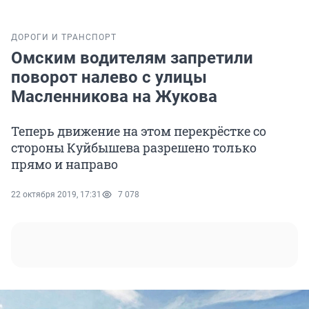
ДОРОГИ И ТРАНСПОРТ
Омским водителям запретили
поворот налево с улицы
Масленникова на Жукова
Теперь движение на этом перекрёстке со
стороны Куйбышева разрешено только
прямо и направо
22 октября 2019, 17:31
7 078