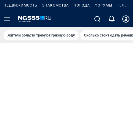
НЕДВИЖИМОСТЬ
ЗНАКОМСТВА
ПОГОДА
ФОРУМЫ
ТЕЛЕПР
Жители области требуют грязную воду
Сколько стоит одеть ребенк