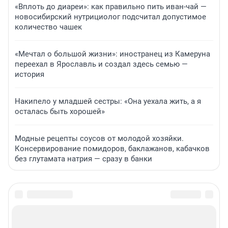
«Вплоть до диареи»: как правильно пить иван-чай —
новосибирский нутрициолог подсчитал допустимое
количество чашек
«Мечтал о большой жизни»: иностранец из Камеруна
переехал в Ярославль и создал здесь семью —
история
Накипело у младшей сестры: «Она уехала жить, а я
осталась быть хорошей»
Модные рецепты соусов от молодой хозяйки.
Консервирование помидоров, баклажанов, кабачков
без глутамата натрия — сразу в банки