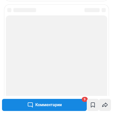
9
Комментарии