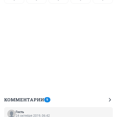
КОММЕНТАРИИ
9
Гость
24 октября 2019, 06:42