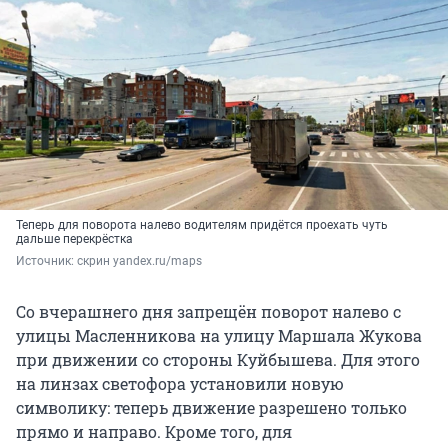
Теперь для поворота налево водителям придётся проехать чуть
дальше перекрёстка
Источник: 
скрин yandex.ru/maps
Со вчерашнего дня запрещён поворот налево с
улицы Масленникова на улицу Маршала Жукова
при движении со стороны Куйбышева. Для этого
на линзах светофора установили новую
символику: теперь движение разрешено только
прямо и направо. Кроме того, для