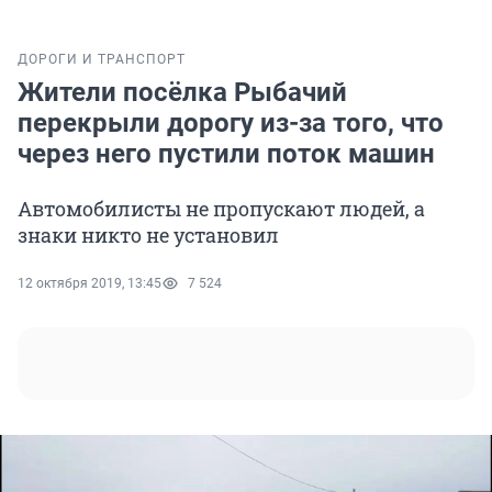
ДОРОГИ И ТРАНСПОРТ
Жители посёлка Рыбачий
перекрыли дорогу из-за того, что
через него пустили поток машин
Автомобилисты не пропускают людей, а
знаки никто не установил
12 октября 2019, 13:45
7 524