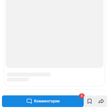
3
Комментарии