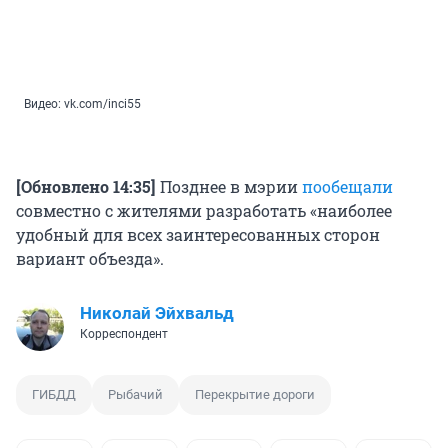
Видео: vk.com/inci55
[Обновлено 14:35]
Позднее в мэрии
пообещали
совместно с жителями разработать «наиболее
удобный для всех заинтересованных сторон
вариант объезда».
Николай Эйхвальд
Корреспондент
ГИБДД
Рыбачий
Перекрытие дороги