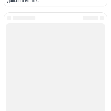
Дальнего Востока