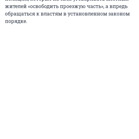
жителей «освободить проезжую часть», а впредь
обращаться к властям в установленном законом
порядке.