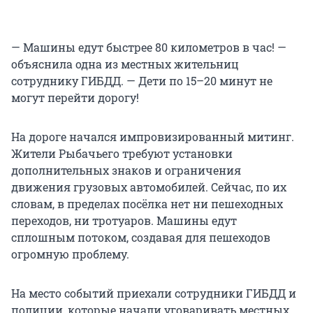
— Машины едут быстрее 80 километров в час! —
объяснила одна из местных жительниц
сотруднику ГИБДД. — Дети по 15–20 минут не
могут перейти дорогу!
На дороге начался импровизированный митинг.
Жители Рыбачьего требуют установки
дополнительных знаков и ограничения
движения грузовых автомобилей. Сейчас, по их
словам, в пределах посёлка нет ни пешеходных
переходов, ни тротуаров. Машины едут
сплошным потоком, создавая для пешеходов
огромную проблему.
На место событий приехали сотрудники ГИБДД и
полиции, которые начали уговаривать местных