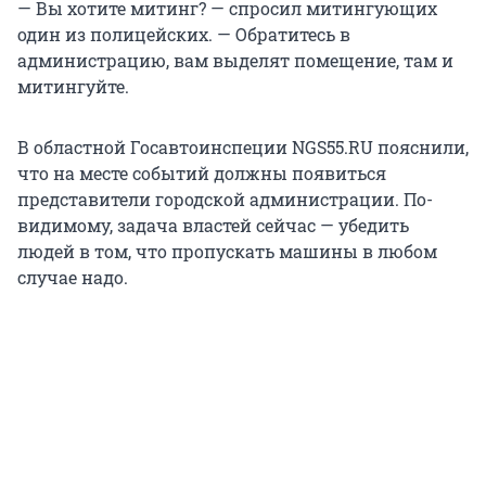
— Вы хотите митинг? — спросил митингующих
один из полицейских. — Обратитесь в
администрацию, вам выделят помещение, там и
митингуйте.
В областной Госавтоинспеции NGS55.RU пояснили,
что на месте событий должны появиться
представители городской администрации. По-
видимому, задача властей сейчас — убедить
людей в том, что пропускать машины в любом
случае надо.