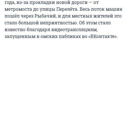
года, из-за прокладки новой дороги — от
метромоста до улицы Перелёта. Весь поток машин
пошёл через Рыбачий, и для местных жителей это
стало большой неприятностью. Об этом стало
известно благодаря видеотрансляциям,
запущенным в омских пабликах во «ВКонтакте».