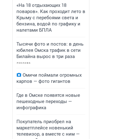
«На 18 отдыхающих 18
поваров». Как проходит лето в
Крыму с перебоями света и
бензина, водой по графику и
налетами БПЛА
Тысячи фото и постов: в день
юбилея Омска трафик в сети
Билайна вырос в три раза
Омичи поймали огромных
карпов — фото гигантов
Где в Омске появятся новые
пешеходные переходы —
инфографика
Покупатель приобрел на
маркетплейсе новенький
телевизор, а вместе с ним —