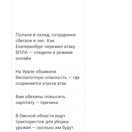
Попали в склад, сотрудники
сбегали в лес. Как
Екатеринбург пережил атаку
БПЛА — следили в режиме
онлайн
На Урале объявили
беспилотную опасность — где
сохраняется угроза атак
Вам обязаны повысить
зарплату — причина
В Омской области ищут
трактористов для уборки
урожая — сколько им будут