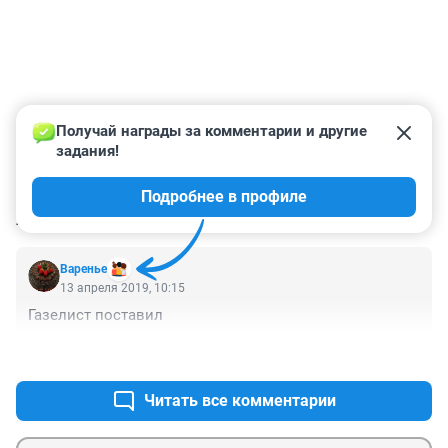
Получай награды за комментарии и другие 
задания!
Подробнее в профиле
КОММЕНТАРИИ
1
Варенье
13 апреля 2019, 10:15
Газелист поставил
+0
–0
Читать все комментарии