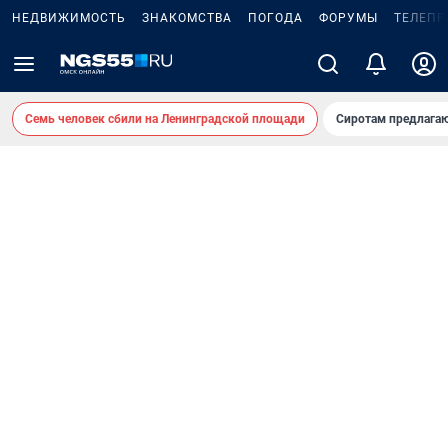
НЕДВИЖИМОСТЬ
ЗНАКОМСТВА
ПОГОДА
ФОРУМЫ
ТЕЛЕПР
Семь человек сбили на Ленинградской площади
Сиротам предлага