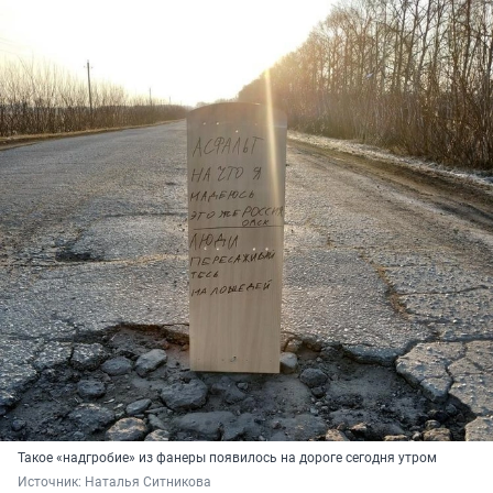
Такое «надгробие» из фанеры появилось на дороге сегодня утром
Источник: 
Наталья Ситникова