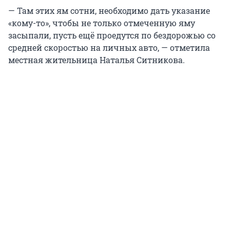
— Там этих ям сотни, необходимо дать указание
«кому-то», чтобы не только отмеченную яму
засыпали, пусть ещё проедутся по бездорожью со
средней скоростью на личных авто, — отметила
местная жительница Наталья Ситникова.