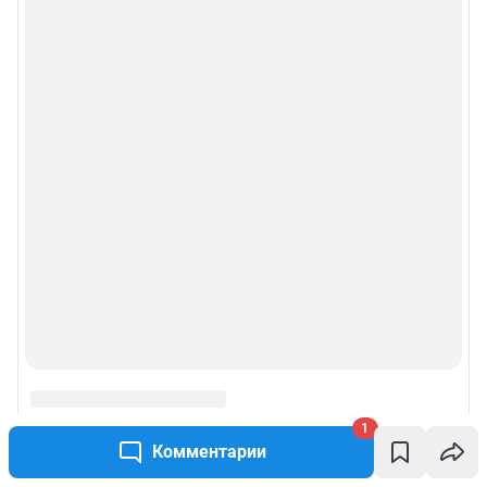
1
Комментарии