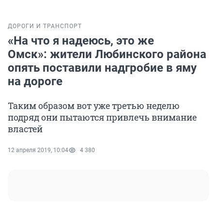
ДОРОГИ И ТРАНСПОРТ
«На что я надеюсь, это же
Омск»: жители Любинского района
опять поставили надгробие в яму
на дороге
Таким образом вот уже третью неделю
подряд они пытаются привлечь внимание
властей
12 апреля 2019, 10:04
4 380