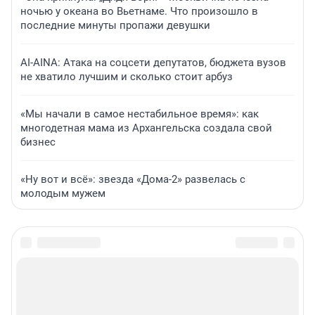
ночью у океана во Вьетнаме. Что произошло в
последние минуты пропажи девушки
AI-AINA: Атака на соцсети депутатов, бюджета вузов
не хватило лучшим и сколько стоит арбуз
«Мы начали в самое нестабильное время»: как
многодетная мама из Архангельска создала свой
бизнес
«Ну вот и всё»: звезда «Дома-2» развелась с
молодым мужем