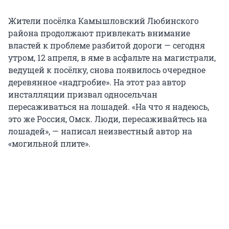
Жители посёлка Камышловский Любинского
района продолжают привлекать внимание
властей к проблеме разбитой дороги — сегодня
утром, 12 апреля, в яме в асфальте на магистрали,
ведущей к посёлку, снова появилось очередное
деревянное «надгробие». На этот раз автор
инсталляции призвал односельчан
пересаживаться на лошадей. «На что я надеюсь,
это же Россия, Омск. Люди, пересаживайтесь на
лошадей», — написал неизвестный автор на
«могильной плите».