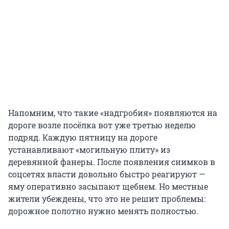
Напомним, что такие «надгробия» появляются на
дороге возле посёлка вот уже третью неделю
подряд. Каждую пятницу на дороге
устанавливают «могильную плиту» из
деревянной фанеры. После появления снимков в
соцсетях власти довольно быстро реагируют —
яму оперативно засыпают щебнем. Но местные
жители убеждены, что это не решит проблемы:
дорожное полотно нужно менять полностью.