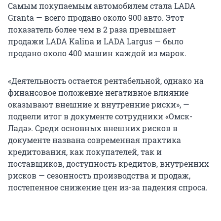
Самым покупаемым автомобилем стала LADA
Granta — всего продано около 900 авто. Этот
показатель более чем в 2 раза превышает
продажи LADA Kalina и LADA Largus — было
продано около 400 машин каждой из марок.
«Деятельность остается рентабельной, однако на
финансовое положение негативное влияние
оказывают внешние и внутренние риски», —
подвели итог в документе сотрудники «Омск-
Лада». Среди основных внешних рисков в
документе названа современная практика
кредитования, как покупателей, так и
поставщиков, доступность кредитов, внутренних
рисков — сезонность производства и продаж,
постепенное снижение цен из-за падения спроса.