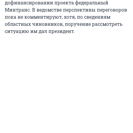
дофинансировании проекта федеральный
Минтранс. В ведомстве перспективы переговоров
пока не комментируют, хотя, по сведениям
областных чиновников, поручение рассмотреть
ситуацию им дал президент.