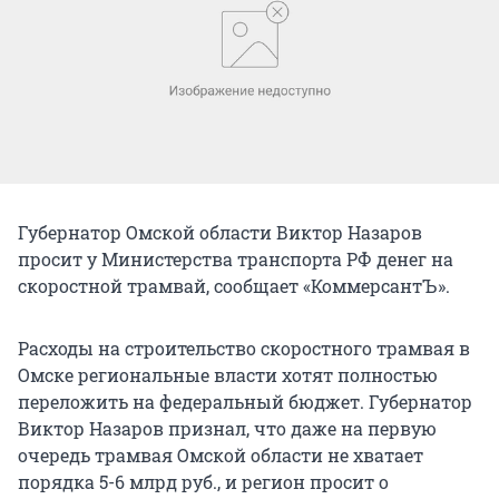
Губернатор Омской области Виктор Назаров
просит у Министерства транспорта РФ денег на
скоростной трамвай, сообщает «КоммерсантЪ».
Расходы на строительство скоростного трамвая в
Омске региональные власти хотят полностью
переложить на федеральный бюджет. Губернатор
Виктор Назаров признал, что даже на первую
очередь трамвая Омской области не хватает
порядка 5-6 млрд руб., и регион просит о