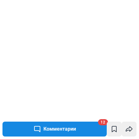
12
Комментарии