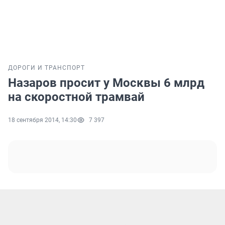
ДОРОГИ И ТРАНСПОРТ
Назаров просит у Москвы 6 млрд
на скоростной трамвай
18 сентября 2014, 14:30
7 397