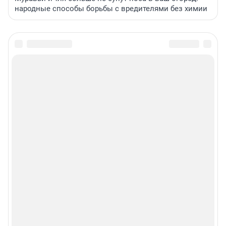
народные способы борьбы с вредителями без химии