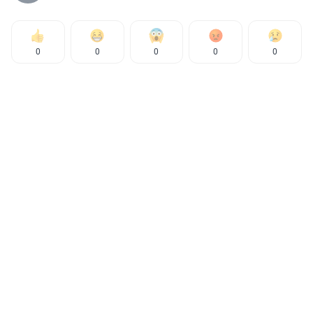
0
0
0
0
0