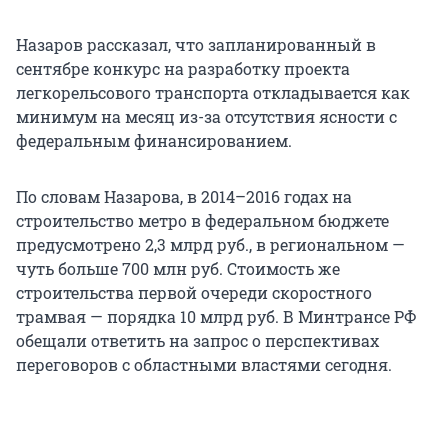
Назаров рассказал, что запланированный в
сентябре конкурс на разработку проекта
легкорельсового транспорта откладывается как
минимум на месяц из-за отсутствия ясности с
федеральным финансированием.
По словам Назарова, в 2014–2016 годах на
строительство метро в федеральном бюджете
предусмотрено 2,3 млрд руб., в региональном —
чуть больше 700 млн руб. Стоимость же
строительства первой очереди скоростного
трамвая — порядка 10 млрд руб. В Минтрансе РФ
обещали ответить на запрос о перспективах
переговоров с областными властями сегодня.