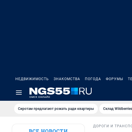
НЕДВИЖИМОСТЬ
ЗНАКОМСТВА
ПОГОДА
ФОРУМЫ
Т
Сиротам предлагают рожать ради квартиры
Склад Wildberri
ДОРОГИ И ТРАНСП
ВСЕ НОВОСТИ