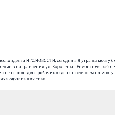
еспондента НГС.НОВОСТИ, сегодня в 9 утра на мосту 
ение в направлении ул. Короленко. Ремонтные работ
мя не велись: двое рабочих сидели в стоящем на мосту
ке, один из них спал.