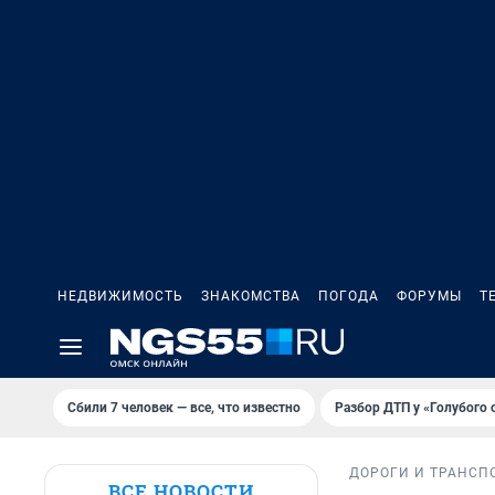
НЕДВИЖИМОСТЬ
ЗНАКОМСТВА
ПОГОДА
ФОРУМЫ
Т
Сбили 7 человек — все, что известно
Разбор ДТП у «Голубого 
ДОРОГИ И ТРАНСП
ВСЕ НОВОСТИ