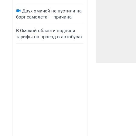
Двух омичей не пустили на
борт самолета — причина
В Омской области подняли
тарифы на проезд в автобусах