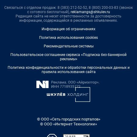
Связаться с отделом продаж: 8 (383) 212-52-52, 8 (800) 200-03-83 (звонок
с сотового бесплатный),
reklamangs@shkulev.ru
Редакция сайта не несет ответственности за достоверность
информации, содержащейся в рекламных объявлениях.
Информация об ограничениях
Политика использования cookies
Рекомендательные системы
Пользовательское соглашение сервиса «Подписка без баннерной
рекламы»
Политика конфиденциальности и обработки персональных данных и
правила использования сайта
© ООО «Сеть городских порталов»
© ООО «Интернет Технологии»