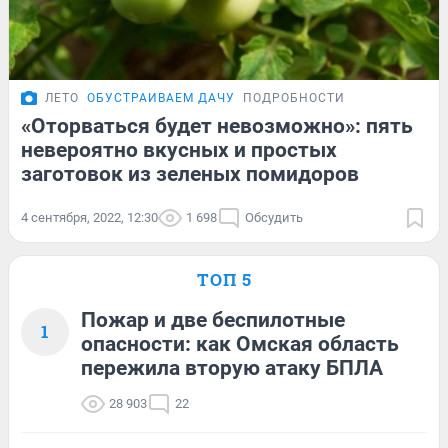
ЛЕТО
ОБУСТРАИВАЕМ ДАЧУ
ПОДРОБНОСТИ
«Оторваться будет невозможно»: пять
невероятно вкусных и простых
заготовок из зеленых помидоров
4 сентября, 2022, 12:30
1 698
Обсудить
ТОП 5
Пожар и две беспилотные
1
опасности: как Омская область
пережила вторую атаку БПЛА
28 903
22