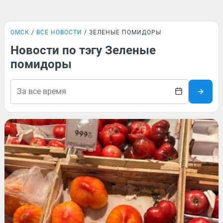
ОМСК
ВСЕ НОВОСТИ
ЗЕЛЕНЫЕ ПОМИДОРЫ
Новости по тэгу Зеленые
помидоры